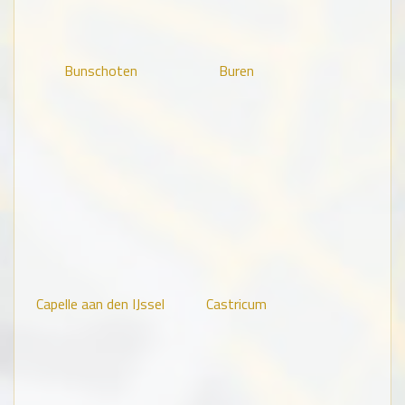
Bunschoten
Buren
Capelle aan den IJssel
Castricum