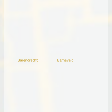
Barendrecht
Barneveld