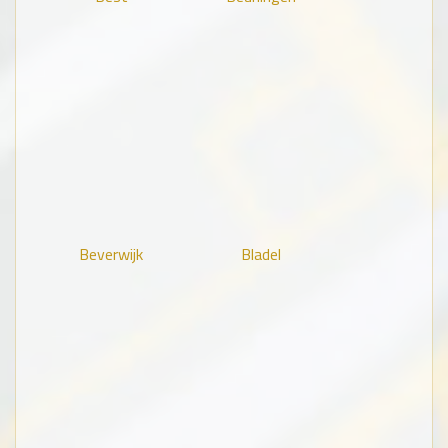
Beverwijk
Bladel