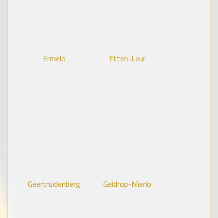
Ermelo
Etten-Leur
Geertruidenberg
Geldrop-Mierlo