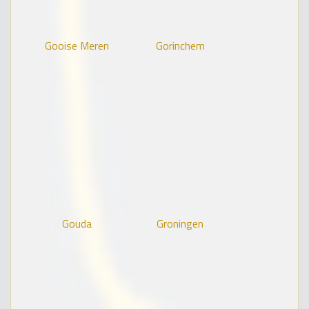
Gooise Meren
Gorinchem
Gouda
Groningen