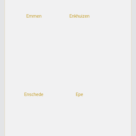
Emmen
Enkhuizen
Enschede
Epe