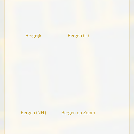
Bergeijk
Bergen (L.)
Bergen (NH.)
Bergen op Zoom