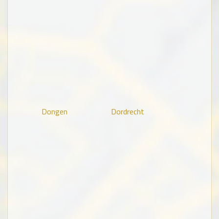
Dongen
Dordrecht