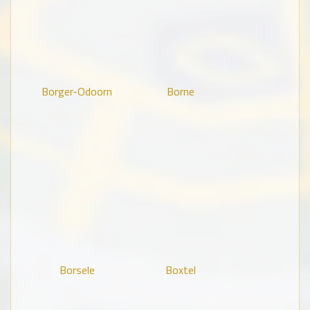
Borger-Odoorn
Borne
Borsele
Boxtel