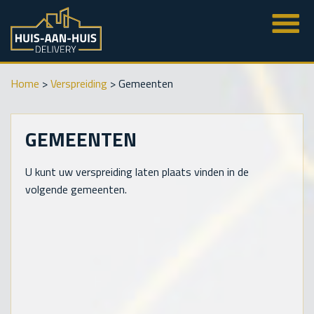
Home
>
Verspreiding
>
Gemeenten
GEMEENTEN
U kunt uw verspreiding laten plaats vinden in de
volgende gemeenten.