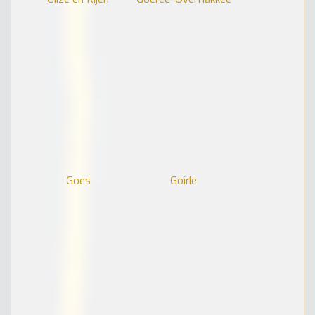
Goes
Goirle