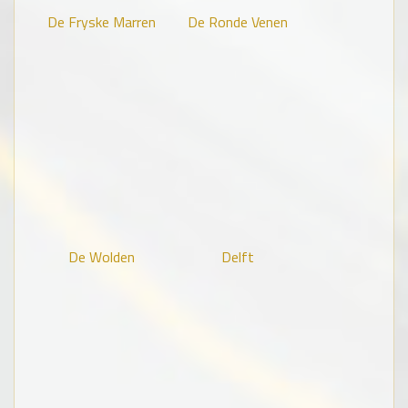
De Fryske Marren
De Ronde Venen
De Wolden
Delft