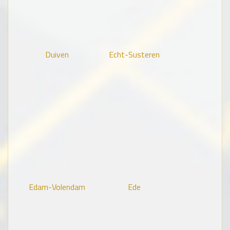
Duiven
Echt-Susteren
Edam-Volendam
Ede