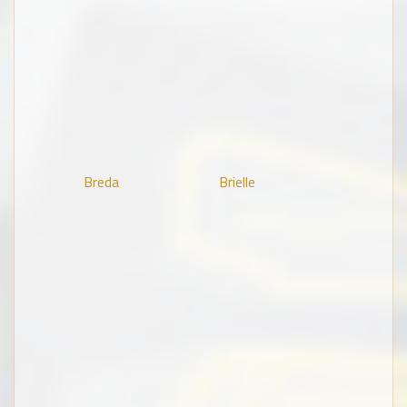
Breda
Brielle