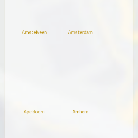
Amstelveen
Amsterdam
Apeldoorn
Arnhem