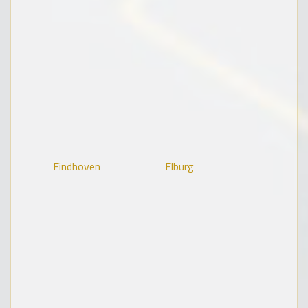
Eindhoven
Elburg