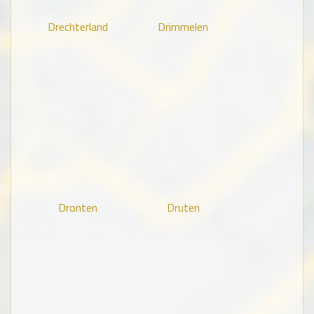
Drechterland
Drimmelen
Dronten
Druten