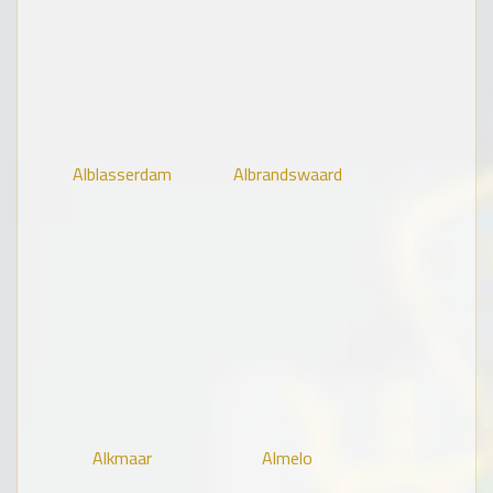
Alblasserdam
Albrandswaard
Alkmaar
Almelo