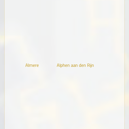
Almere
Alphen aan den Rijn