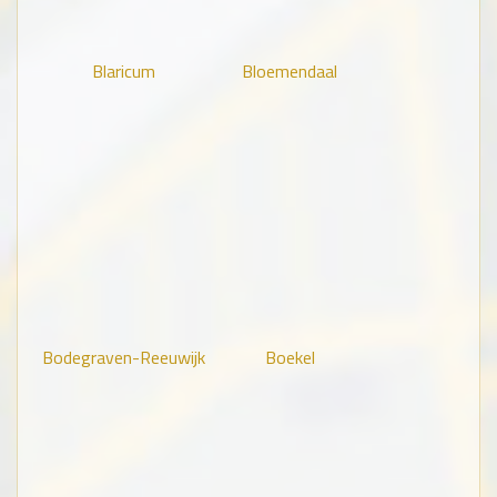
Blaricum
Bloemendaal
Bodegraven-Reeuwijk
Boekel