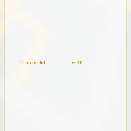
Dantumadiel
De Bilt