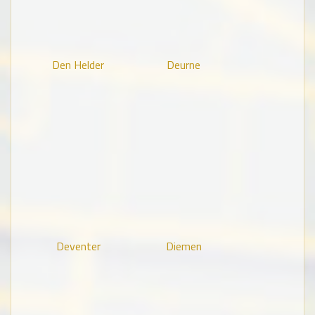
Den Helder
Deurne
Deventer
Diemen