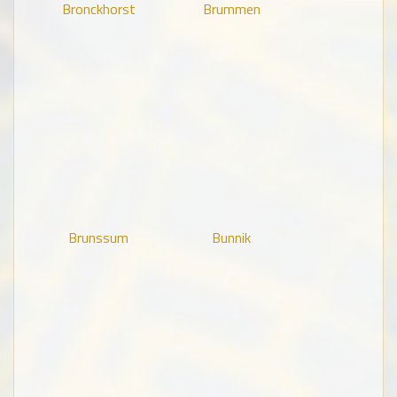
Bronckhorst
Brummen
Brunssum
Bunnik