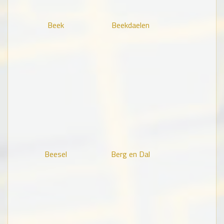
Beek
Beekdaelen
Beesel
Berg en Dal