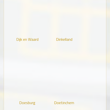
Dijk en Waard
Dinkelland
Doesburg
Doetinchem