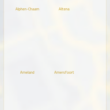
Alphen-Chaam
Altena
Ameland
Amersfoort