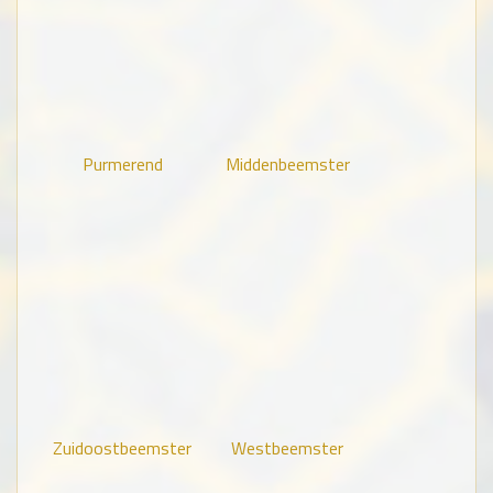
Purmerend
Middenbeemster
Zuidoostbeemster
Westbeemster