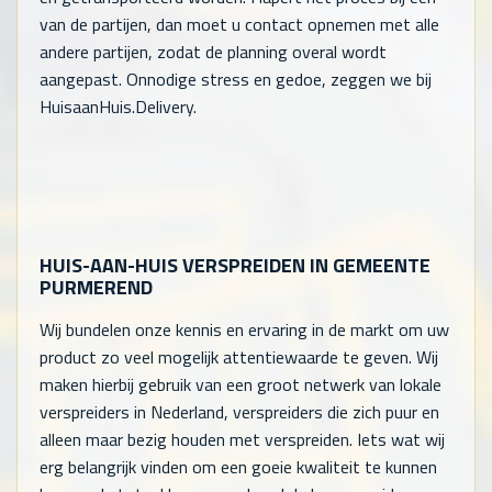
van de partijen, dan moet u contact opnemen met alle
andere partijen, zodat de planning overal wordt
aangepast. Onnodige stress en gedoe, zeggen we bij
HuisaanHuis.Delivery.
HUIS-AAN-HUIS VERSPREIDEN IN GEMEENTE
PURMEREND
Wij bundelen onze kennis en ervaring in de markt om uw
product zo veel mogelijk attentiewaarde te geven. Wij
maken hierbij gebruik van een groot netwerk van lokale
verspreiders in Nederland, verspreiders die zich puur en
alleen maar bezig houden met verspreiden. Iets wat wij
erg belangrijk vinden om een goeie kwaliteit te kunnen