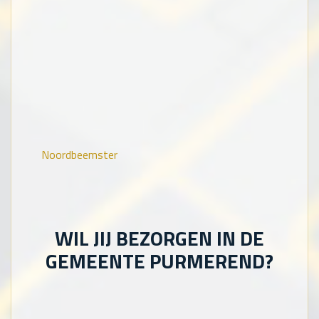
Noordbeemster
WIL JIJ BEZORGEN IN DE
GEMEENTE PURMEREND?