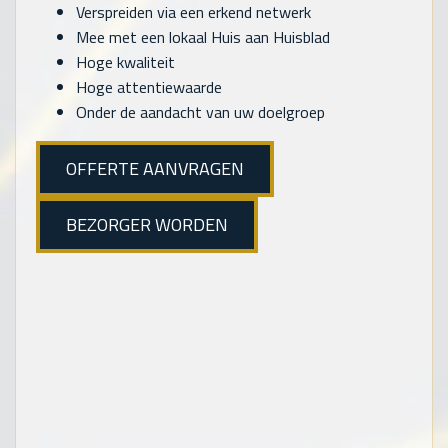
Verspreiden via een erkend netwerk
Mee met een lokaal Huis aan Huisblad
Hoge kwaliteit
Hoge attentiewaarde
Onder de aandacht van uw doelgroep
OFFERTE AANVRAGEN
BEZORGER WORDEN