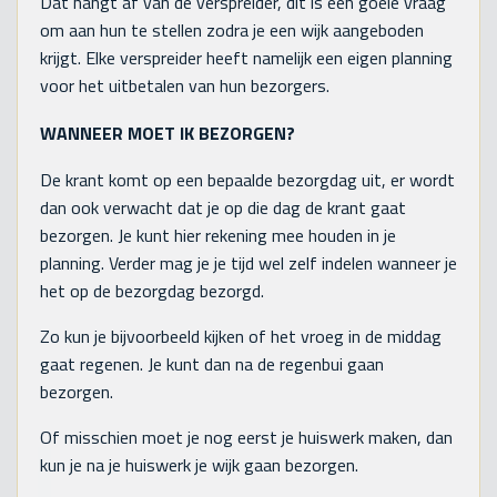
Dat hangt af van de verspreider, dit is een goeie vraag
om aan hun te stellen zodra je een wijk aangeboden
krijgt. Elke verspreider heeft namelijk een eigen planning
voor het uitbetalen van hun bezorgers.
WANNEER MOET IK BEZORGEN?
De krant komt op een bepaalde bezorgdag uit, er wordt
dan ook verwacht dat je op die dag de krant gaat
bezorgen. Je kunt hier rekening mee houden in je
planning. Verder mag je je tijd wel zelf indelen wanneer je
het op de bezorgdag bezorgd.
Zo kun je bijvoorbeeld kijken of het vroeg in de middag
gaat regenen. Je kunt dan na de regenbui gaan
bezorgen.
Of misschien moet je nog eerst je huiswerk maken, dan
kun je na je huiswerk je wijk gaan bezorgen.