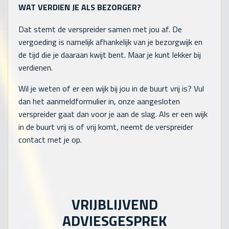
WAT VERDIEN JE ALS BEZORGER?
Dat stemt de verspreider samen met jou af. De
vergoeding is namelijk afhankelijk van je bezorgwijk en
de tijd die je daaraan kwijt bent. Maar je kunt lekker bij
verdienen.
Wil je weten of er een wijk bij jou in de buurt vrij is? Vul
dan het aanmeldformulier in, onze aangesloten
verspreider gaat dan voor je aan de slag. Als er een wijk
in de buurt vrij is of vrij komt, neemt de verspreider
contact met je op.
VRIJBLIJVEND
ADVIESGESPREK