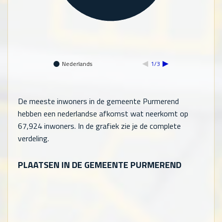
Nederlands
1/3
De meeste inwoners in de gemeente Purmerend
hebben een nederlandse afkomst wat neerkomt op
67,924
inwoners. In de grafiek zie je de complete
verdeling.
PLAATSEN IN DE GEMEENTE PURMEREND