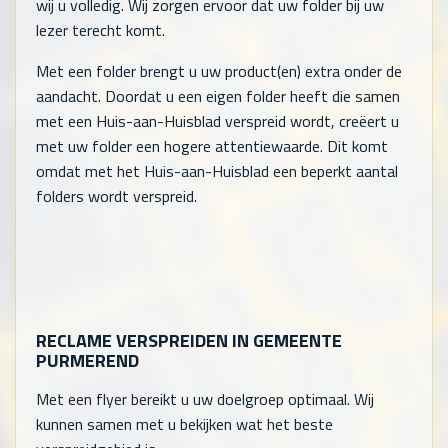
wij u volledig. Wij zorgen ervoor dat uw folder bij uw
lezer terecht komt.
Met een folder brengt u uw product(en) extra onder de
aandacht. Doordat u een eigen folder heeft die samen
met een Huis-aan-Huisblad verspreid wordt, creëert u
met uw folder een hogere attentiewaarde. Dit komt
omdat met het Huis-aan-Huisblad een beperkt aantal
folders wordt verspreid.
RECLAME VERSPREIDEN IN GEMEENTE
PURMEREND
Met een flyer bereikt u uw doelgroep optimaal. Wij
kunnen samen met u bekijken wat het beste