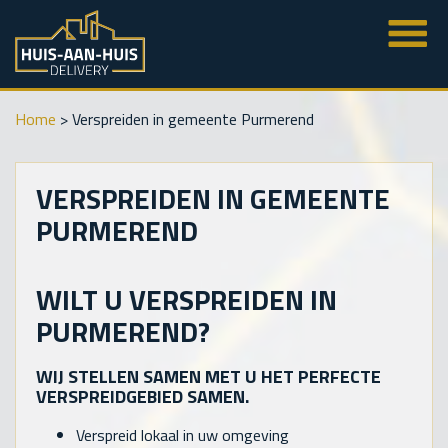
Home
>
Verspreiden in gemeente Purmerend
VERSPREIDEN IN GEMEENTE
PURMEREND
WILT U VERSPREIDEN IN
PURMEREND?
WIJ STELLEN SAMEN MET U HET PERFECTE
VERSPREIDGEBIED SAMEN.
Verspreid lokaal in uw omgeving