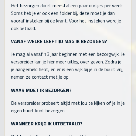
Het bezorgen duurt meestal een paar uurtjes per week.
Soms heb je er ook een folder bij, deze moet je dan
vooraf insteken bij de krant. Voor het insteken word je
ook betaald.
VANAF WELKE LEEFTIJD MAG IK BEZORGEN?
Je mag al vanaf 13 jaar beginnen met een bezorgwijk. Je
verspreider kan je hier meer uitleg over geven. Zodra je
je aangemeld hebt, en er is een wijk bij je in de buurt vrij,
nemen ze contact met je op.
WAAR MOET IK BEZORGEN?
De verspreider probeert altijd met jou te kijken of je in je
eigen buurt kunt bezorgen.
WANNEER KRIJG IK UITBETAALD?