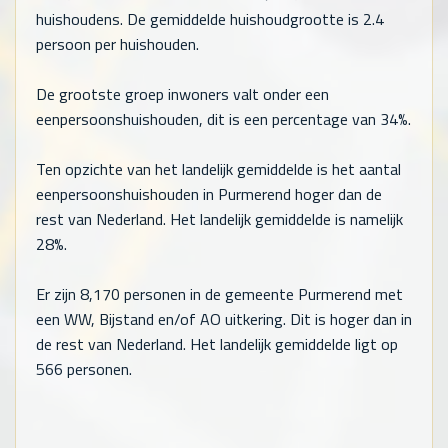
huishoudens. De gemiddelde huishoudgrootte is 2.4
persoon per huishouden.
De grootste groep inwoners valt onder een
eenpersoonshuishouden, dit is een percentage van 34%.
Ten opzichte van het landelijk gemiddelde is het aantal
eenpersoonshuishouden in Purmerend hoger dan de
rest van Nederland. Het landelijk gemiddelde is namelijk
28%.
Er zijn
8,170
personen in de gemeente Purmerend met
een WW, Bijstand en/of AO uitkering. Dit is hoger dan in
de rest van Nederland. Het landelijk gemiddelde ligt op
566
personen.