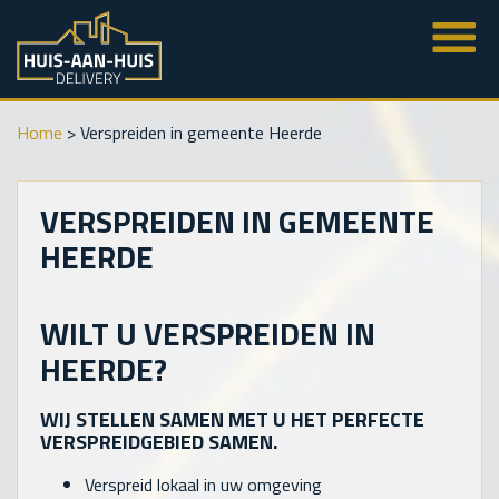
Home
>
Verspreiden in gemeente Heerde
VERSPREIDEN IN GEMEENTE
HEERDE
WILT U VERSPREIDEN IN
HEERDE?
WIJ STELLEN SAMEN MET U HET PERFECTE
VERSPREIDGEBIED SAMEN.
Verspreid lokaal in uw omgeving