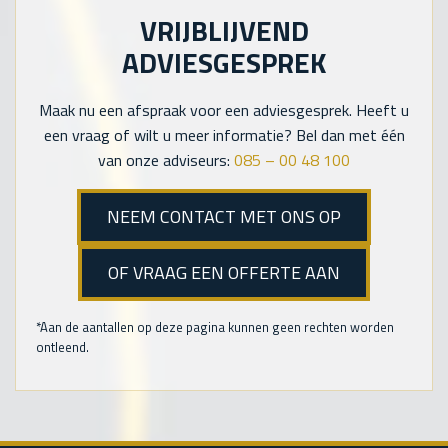
VRIJBLIJVEND
ADVIESGESPREK
Maak nu een afspraak voor een adviesgesprek. Heeft u
een vraag of wilt u meer informatie? Bel dan met één
van onze adviseurs:
085 – 00 48 100
NEEM CONTACT MET ONS OP
OF VRAAG EEN OFFERTE AAN
*Aan de aantallen op deze pagina kunnen geen rechten worden
ontleend.