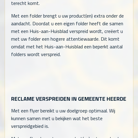
terecht komt.
Met een folder brengt u uw product(en) extra onder de
aandacht. Doordat u een eigen folder heeft die samen
met een Huis-aan-Huisblad verspreid wordt, creëert u
met uw folder een hogere attentiewaarde. Dit komt
omdat met het Huis-aan-Huisblad een beperkt aantal
folders wordt verspreid.
RECLAME VERSPREIDEN IN GEMEENTE HEERDE
Met een flyer bereikt u uw doelgroep optimaal. Wij
kunnen samen met u bekijken wat het beste
verspreidgebied is.