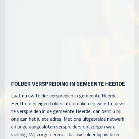
FOLDER VERSPREIDING IN GEMEENTE HEERDE
Laat nu uw folder verspreiden in gemeente Heerde.
Heeft u een eigen folder laten maken en wenst u deze
te verspreiden in de gemeente Heerde, dan bent u bij
ons aan het juiste adres. Met ons uitgebreide netwerk
en onze aangesloten verspreiders ontzorgen wij u
volledig. Wij zorgen ervoor dat uw folder bij uw lezer