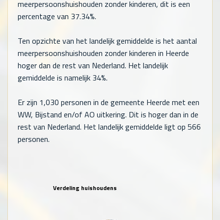
meerpersoonshuishouden zonder kinderen, dit is een
percentage van 37.34%.
Ten opzichte van het landelijk gemiddelde is het aantal
meerpersoonshuishouden zonder kinderen in Heerde
hoger dan de rest van Nederland. Het landelijk
gemiddelde is namelijk 34%.
Er zijn
1,030
personen in de gemeente Heerde met een
WW, Bijstand en/of AO uitkering. Dit is hoger dan in de
rest van Nederland. Het landelijk gemiddelde ligt op
566
personen.
Verdeling huishoudens