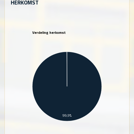
HERKOMST
Verdeling herkomst
99,9%