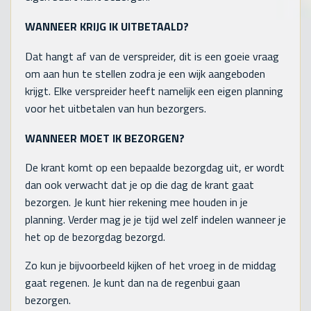
WANNEER KRIJG IK UITBETAALD?
Dat hangt af van de verspreider, dit is een goeie vraag
om aan hun te stellen zodra je een wijk aangeboden
krijgt. Elke verspreider heeft namelijk een eigen planning
voor het uitbetalen van hun bezorgers.
WANNEER MOET IK BEZORGEN?
De krant komt op een bepaalde bezorgdag uit, er wordt
dan ook verwacht dat je op die dag de krant gaat
bezorgen. Je kunt hier rekening mee houden in je
planning. Verder mag je je tijd wel zelf indelen wanneer je
het op de bezorgdag bezorgd.
Zo kun je bijvoorbeeld kijken of het vroeg in de middag
gaat regenen. Je kunt dan na de regenbui gaan
bezorgen.