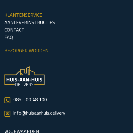
KLANTENSERVICE
AANLEVERINSTRUCTIES
CONTACT
FAQ
BEZORGER WORDEN
085 - 00 48 100
info@huisaanhuis.delivery
VOORWAARDEN