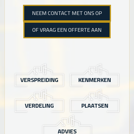
NEEM CONTACT MET ONS OP
OF VRAAG EEN OFFERTE AAN
VERSPREIDING
KENMERKEN
VERDELING
PLAATSEN
ADVIES