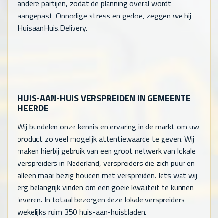
andere partijen, zodat de planning overal wordt
aangepast. Onnodige stress en gedoe, zeggen we bij
HuisaanHuis.Delivery.
HUIS-AAN-HUIS VERSPREIDEN IN GEMEENTE
HEERDE
Wij bundelen onze kennis en ervaring in de markt om uw
product zo veel mogelijk attentiewaarde te geven. Wij
maken hierbij gebruik van een groot netwerk van lokale
verspreiders in Nederland, verspreiders die zich puur en
alleen maar bezig houden met verspreiden. Iets wat wij
erg belangrijk vinden om een goeie kwaliteit te kunnen
leveren. In totaal bezorgen deze lokale verspreiders
wekelijks ruim 350 huis-aan-huisbladen.