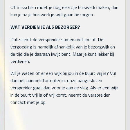
Of misschien moet je nog eerst je huiswerk maken, dan
kun je na je huiswerk je wijk gaan bezorgen.
WAT VERDIEN JE ALS BEZORGER?
Dat stemt de verspreider samen met jou af. De
vergoeding is namelijk afhankelijk van je bezorgwijk en
de tijd die je daaraan kwijt bent. Maar je kunt lekker bij
verdienen.
Wil je weten of er een wijk bij jou in de buurt vrij is? Vul
dan het aanmeldformulier in, onze aangesloten
verspreider gaat dan voor je aan de slag. Als er een wijk
in de buurt vrij is of vrij komt, neemt de verspreider
contact met je op.