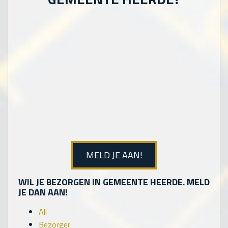
MELD JE AAN!
WIL JE BEZORGEN IN GEMEENTE HEERDE. MELD
JE DAN AAN!
All
Bezorger