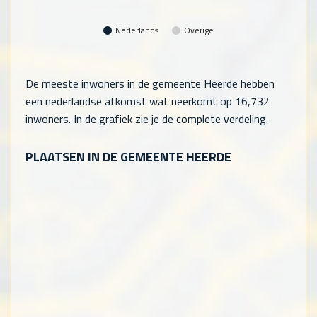
Nederlands
Overige
De meeste inwoners in de gemeente Heerde hebben
een nederlandse afkomst wat neerkomt op
16,732
inwoners. In de grafiek zie je de complete verdeling.
PLAATSEN IN DE GEMEENTE HEERDE