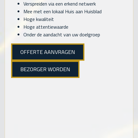
Verspreiden via een erkend netwerk
Mee met een lokaal Huis aan Huisblad
Hoge kwaliteit
Hoge attentiewaarde
Onder de aandacht van uw doelgroep
OFFERTE AANVRAGEN
BEZORGER WORDEN