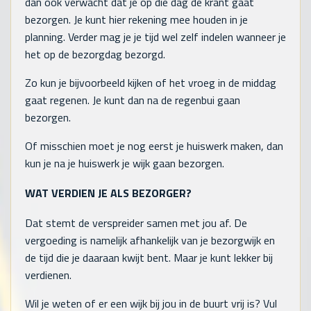
dan ook verwacht dat je op die dag de krant gaat
bezorgen. Je kunt hier rekening mee houden in je
planning. Verder mag je je tijd wel zelf indelen wanneer je
het op de bezorgdag bezorgd.
Zo kun je bijvoorbeeld kijken of het vroeg in de middag
gaat regenen. Je kunt dan na de regenbui gaan
bezorgen.
Of misschien moet je nog eerst je huiswerk maken, dan
kun je na je huiswerk je wijk gaan bezorgen.
WAT VERDIEN JE ALS BEZORGER?
Dat stemt de verspreider samen met jou af. De
vergoeding is namelijk afhankelijk van je bezorgwijk en
de tijd die je daaraan kwijt bent. Maar je kunt lekker bij
verdienen.
Wil je weten of er een wijk bij jou in de buurt vrij is? Vul