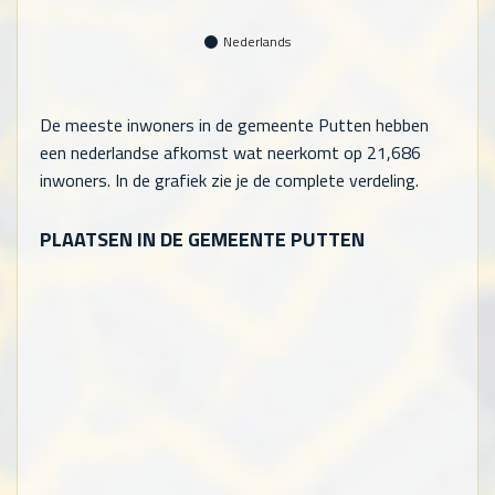
Nederlands
De meeste inwoners in de gemeente Putten hebben
een nederlandse afkomst wat neerkomt op
21,686
inwoners. In de grafiek zie je de complete verdeling.
PLAATSEN IN DE GEMEENTE PUTTEN