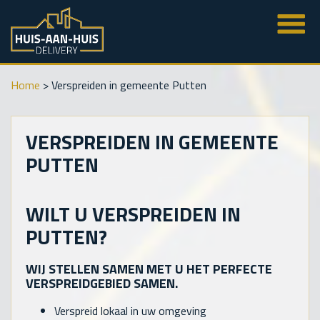
Home
>
Verspreiden in gemeente Putten
VERSPREIDEN IN GEMEENTE
PUTTEN
WILT U VERSPREIDEN IN
PUTTEN?
WIJ STELLEN SAMEN MET U HET PERFECTE
VERSPREIDGEBIED SAMEN.
Verspreid lokaal in uw omgeving