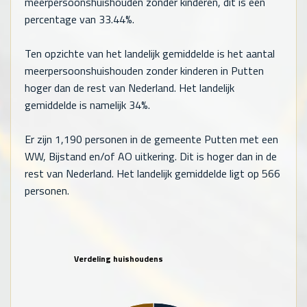
meerpersoonshuishouden zonder kinderen, dit is een
percentage van 33.44%.
Ten opzichte van het landelijk gemiddelde is het aantal
meerpersoonshuishouden zonder kinderen in Putten
hoger dan de rest van Nederland. Het landelijk
gemiddelde is namelijk 34%.
Er zijn
1,190
personen in de gemeente Putten met een
WW, Bijstand en/of AO uitkering. Dit is hoger dan in de
rest van Nederland. Het landelijk gemiddelde ligt op
566
personen.
Verdeling huishoudens