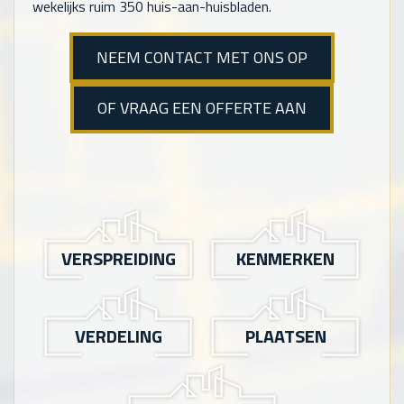
wekelijks ruim 350 huis-aan-huisbladen.
NEEM CONTACT MET ONS OP
OF VRAAG EEN OFFERTE AAN
VERSPREIDING
KENMERKEN
VERDELING
PLAATSEN