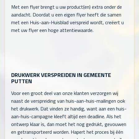
Met een flyer brengt u uw product(en) extra onder de
aandacht. Doordat u een eigen flyer heeft die samen
met een Huis-aan-Huisblad verspreid wordt, creëert u
met uw flyer een hoge attentiewaarde.
DRUKWERK VERSPREIDEN IN GEMEENTE
PUTTEN
Voor een groot deel van onze klanten verzorgen wij
naast de verspreiding van huis-aan-huis-mailingen ook
het drukwerk. Dat vinden ze handig, want aan een huis-
aan-huis-campagne kleeft altijd een deadline. Als het
ontwerp klaar is, dan moet het nog gedrukt, gevouwen
en getransporteerd worden. Hapert het proces bij één