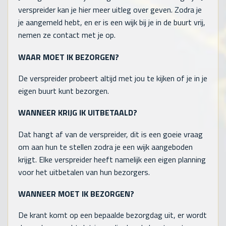
verspreider kan je hier meer uitleg over geven. Zodra je
je aangemeld hebt, en er is een wijk bij je in de buurt vrij,
nemen ze contact met je op.
WAAR MOET IK BEZORGEN?
De verspreider probeert altijd met jou te kijken of je in je
eigen buurt kunt bezorgen.
WANNEER KRIJG IK UITBETAALD?
Dat hangt af van de verspreider, dit is een goeie vraag
om aan hun te stellen zodra je een wijk aangeboden
krijgt. Elke verspreider heeft namelijk een eigen planning
voor het uitbetalen van hun bezorgers.
WANNEER MOET IK BEZORGEN?
De krant komt op een bepaalde bezorgdag uit, er wordt