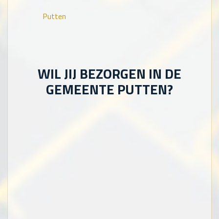
Putten
WIL JIJ BEZORGEN IN DE
GEMEENTE PUTTEN?