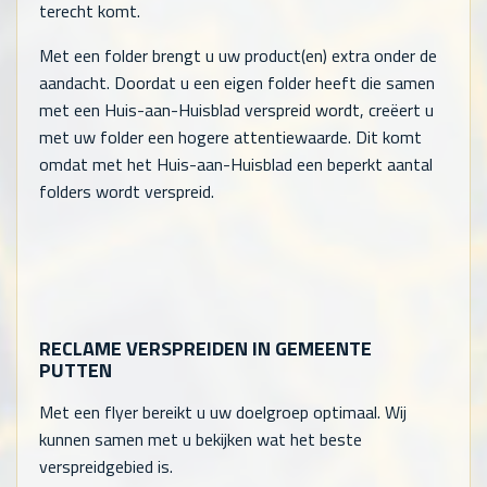
terecht komt.
Met een folder brengt u uw product(en) extra onder de
aandacht. Doordat u een eigen folder heeft die samen
met een Huis-aan-Huisblad verspreid wordt, creëert u
met uw folder een hogere attentiewaarde. Dit komt
omdat met het Huis-aan-Huisblad een beperkt aantal
folders wordt verspreid.
RECLAME VERSPREIDEN IN GEMEENTE
PUTTEN
Met een flyer bereikt u uw doelgroep optimaal. Wij
kunnen samen met u bekijken wat het beste
verspreidgebied is.