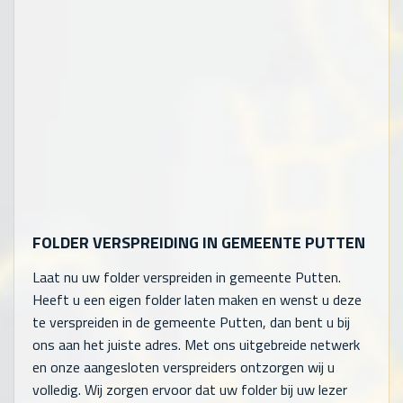
FOLDER VERSPREIDING IN GEMEENTE PUTTEN
Laat nu uw folder verspreiden in gemeente Putten.
Heeft u een eigen folder laten maken en wenst u deze
te verspreiden in de gemeente Putten, dan bent u bij
ons aan het juiste adres. Met ons uitgebreide netwerk
en onze aangesloten verspreiders ontzorgen wij u
volledig. Wij zorgen ervoor dat uw folder bij uw lezer