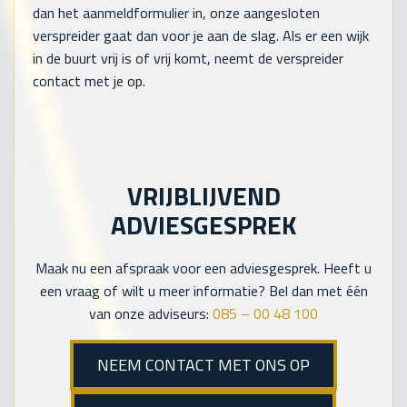
dan het aanmeldformulier in, onze aangesloten
verspreider gaat dan voor je aan de slag. Als er een wijk
in de buurt vrij is of vrij komt, neemt de verspreider
contact met je op.
VRIJBLIJVEND
ADVIESGESPREK
Maak nu een afspraak voor een adviesgesprek. Heeft u
een vraag of wilt u meer informatie? Bel dan met één
van onze adviseurs:
085 – 00 48 100
NEEM CONTACT MET ONS OP