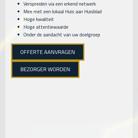
Verspreiden via een erkend netwerk
Mee met een lokaal Huis aan Huisblad
Hoge kwaliteit
Hoge attentiewaarde
Onder de aandacht van uw doelgroep
OFFERTE AANVRAGEN
BEZORGER WORDEN