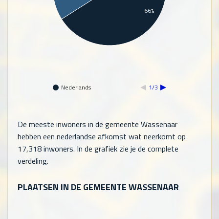
66%
Nederlands
1/3
De meeste inwoners in de gemeente Wassenaar
hebben een nederlandse afkomst wat neerkomt op
17,318
inwoners. In de grafiek zie je de complete
verdeling.
PLAATSEN IN DE GEMEENTE WASSENAAR