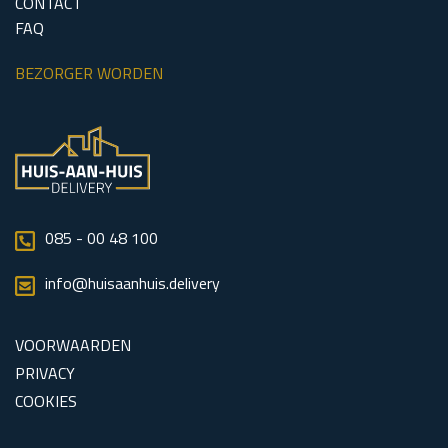
CONTACT
FAQ
BEZORGER WORDEN
085 - 00 48 100
info@huisaanhuis.delivery
VOORWAARDEN
PRIVACY
COOKIES