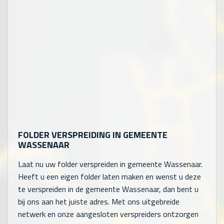
FOLDER VERSPREIDING IN GEMEENTE
WASSENAAR
Laat nu uw folder verspreiden in gemeente Wassenaar.
Heeft u een eigen folder laten maken en wenst u deze
te verspreiden in de gemeente Wassenaar, dan bent u
bij ons aan het juiste adres. Met ons uitgebreide
netwerk en onze aangesloten verspreiders ontzorgen