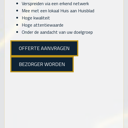
Verspreiden via een erkend netwerk
Mee met een lokaal Huis aan Huisblad
Hoge kwaliteit
Hoge attentiewaarde
Onder de aandacht van uw doelgroep
OFFERTE AANVRAGEN
BEZORGER WORDEN