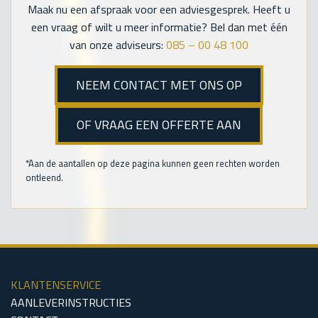
Maak nu een afspraak voor een adviesgesprek. Heeft u
een vraag of wilt u meer informatie? Bel dan met één
van onze adviseurs:
085 – 00 48 100
NEEM CONTACT MET ONS OP
OF VRAAG EEN OFFERTE AAN
*Aan de aantallen op deze pagina kunnen geen rechten worden
ontleend.
KLANTENSERVICE
AANLEVERINSTRUCTIES