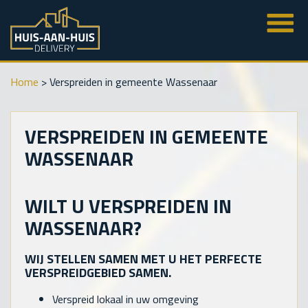
Home
>
Verspreiden in gemeente Wassenaar
VERSPREIDEN IN GEMEENTE
WASSENAAR
WILT U VERSPREIDEN IN
WASSENAAR?
WIJ STELLEN SAMEN MET U HET PERFECTE
VERSPREIDGEBIED SAMEN.
Verspreid lokaal in uw omgeving