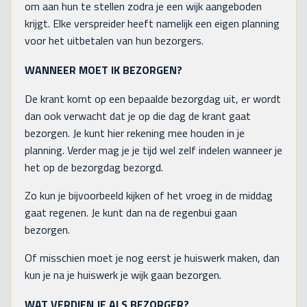
om aan hun te stellen zodra je een wijk aangeboden
krijgt. Elke verspreider heeft namelijk een eigen planning
voor het uitbetalen van hun bezorgers.
WANNEER MOET IK BEZORGEN?
De krant komt op een bepaalde bezorgdag uit, er wordt
dan ook verwacht dat je op die dag de krant gaat
bezorgen. Je kunt hier rekening mee houden in je
planning. Verder mag je je tijd wel zelf indelen wanneer je
het op de bezorgdag bezorgd.
Zo kun je bijvoorbeeld kijken of het vroeg in de middag
gaat regenen. Je kunt dan na de regenbui gaan
bezorgen.
Of misschien moet je nog eerst je huiswerk maken, dan
kun je na je huiswerk je wijk gaan bezorgen.
WAT VERDIEN JE ALS BEZORGER?