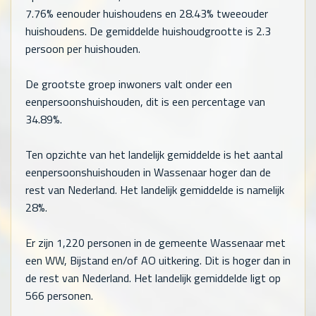
7.76% eenouder huishoudens en 28.43% tweeouder
huishoudens. De gemiddelde huishoudgrootte is 2.3
persoon per huishouden.
De grootste groep inwoners valt onder een
eenpersoonshuishouden, dit is een percentage van
34.89%.
Ten opzichte van het landelijk gemiddelde is het aantal
eenpersoonshuishouden in Wassenaar hoger dan de
rest van Nederland. Het landelijk gemiddelde is namelijk
28%.
Er zijn
1,220
personen in de gemeente Wassenaar met
een WW, Bijstand en/of AO uitkering. Dit is hoger dan in
de rest van Nederland. Het landelijk gemiddelde ligt op
566
personen.