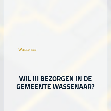
Wassenaar
WIL JIJ BEZORGEN IN DE
GEMEENTE WASSENAAR?