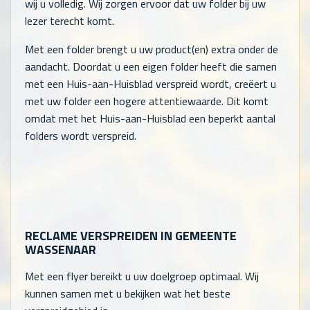
wij u volledig. Wij zorgen ervoor dat uw folder bij uw
lezer terecht komt.
Met een folder brengt u uw product(en) extra onder de
aandacht. Doordat u een eigen folder heeft die samen
met een Huis-aan-Huisblad verspreid wordt, creëert u
met uw folder een hogere attentiewaarde. Dit komt
omdat met het Huis-aan-Huisblad een beperkt aantal
folders wordt verspreid.
RECLAME VERSPREIDEN IN GEMEENTE
WASSENAAR
Met een flyer bereikt u uw doelgroep optimaal. Wij
kunnen samen met u bekijken wat het beste