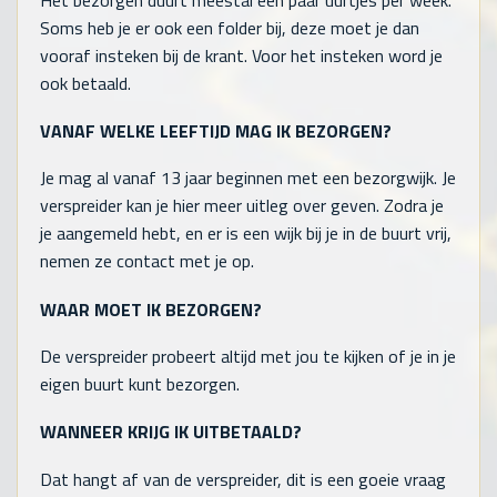
Soms heb je er ook een folder bij, deze moet je dan
vooraf insteken bij de krant. Voor het insteken word je
ook betaald.
VANAF WELKE LEEFTIJD MAG IK BEZORGEN?
Je mag al vanaf 13 jaar beginnen met een bezorgwijk. Je
verspreider kan je hier meer uitleg over geven. Zodra je
je aangemeld hebt, en er is een wijk bij je in de buurt vrij,
nemen ze contact met je op.
WAAR MOET IK BEZORGEN?
De verspreider probeert altijd met jou te kijken of je in je
eigen buurt kunt bezorgen.
WANNEER KRIJG IK UITBETAALD?
Dat hangt af van de verspreider, dit is een goeie vraag