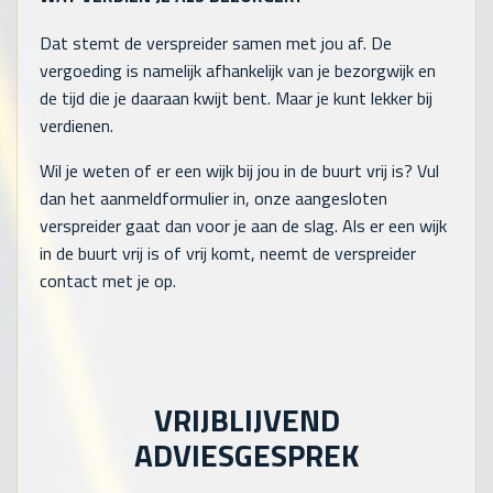
Dat stemt de verspreider samen met jou af. De
vergoeding is namelijk afhankelijk van je bezorgwijk en
de tijd die je daaraan kwijt bent. Maar je kunt lekker bij
verdienen.
Wil je weten of er een wijk bij jou in de buurt vrij is? Vul
dan het aanmeldformulier in, onze aangesloten
verspreider gaat dan voor je aan de slag. Als er een wijk
in de buurt vrij is of vrij komt, neemt de verspreider
contact met je op.
VRIJBLIJVEND
ADVIESGESPREK