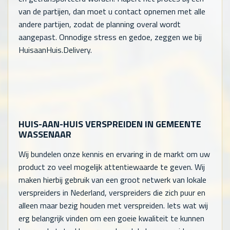
van de partijen, dan moet u contact opnemen met alle
andere partijen, zodat de planning overal wordt
aangepast. Onnodige stress en gedoe, zeggen we bij
HuisaanHuis.Delivery.
HUIS-AAN-HUIS VERSPREIDEN IN GEMEENTE
WASSENAAR
Wij bundelen onze kennis en ervaring in de markt om uw
product zo veel mogelijk attentiewaarde te geven. Wij
maken hierbij gebruik van een groot netwerk van lokale
verspreiders in Nederland, verspreiders die zich puur en
alleen maar bezig houden met verspreiden. Iets wat wij
erg belangrijk vinden om een goeie kwaliteit te kunnen