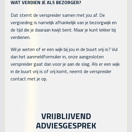
WAT VERDIEN JE ALS BEZORGER?
Dat stemt de verspreider samen met jou af. De
vergoeding is namelijk afhankelijk van je bezorgwijk en
de tijd die je daaraan kwijt bent. Maar je kunt lekker bij
verdienen.
Wil je weten of er een wijk bij jou in de buurt vrij is? Vul
dan het aanmeldformulier in, onze aangesloten
verspreider gaat dan voor je aan de slag. Als er een wijk
in de buurt vrij is of vrij komt, neemt de verspreider
contact met je op.
VRIJBLIJVEND
ADVIESGESPREK