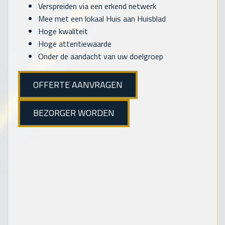
Verspreiden via een erkend netwerk
Mee met een lokaal Huis aan Huisblad
Hoge kwaliteit
Hoge attentiewaarde
Onder de aandacht van uw doelgroep
OFFERTE AANVRAGEN
BEZORGER WORDEN