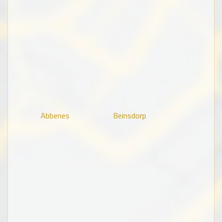
Abbenes
Beinsdorp