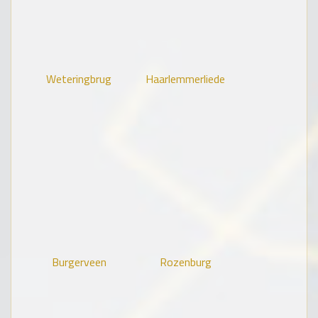
Weteringbrug
Haarlemmerliede
Burgerveen
Rozenburg