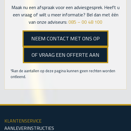
Maak nu een afspraak voor een adviesgesprek. Heeft u
een vraag of wilt u meer informatie? Bel dan met één
van onze adviseurs:
085 – 00 48 100
NEEM CONTACT MET ONS OP
OF VRAAG EEN OFFERTE AAN
*Aan de aantallen op deze pagina kunnen geen rechten worden
ontleend.
KLANTENSERVICE
AANLEVERINSTRUCTIES