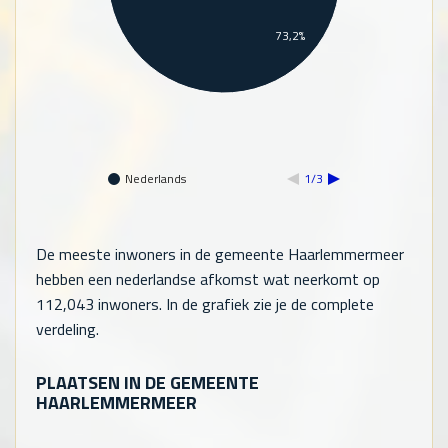
73,2%
Nederlands
1/3
De meeste inwoners in de gemeente Haarlemmermeer
hebben een nederlandse afkomst wat neerkomt op
112,043
inwoners. In de grafiek zie je de complete
verdeling.
PLAATSEN IN DE GEMEENTE
HAARLEMMERMEER