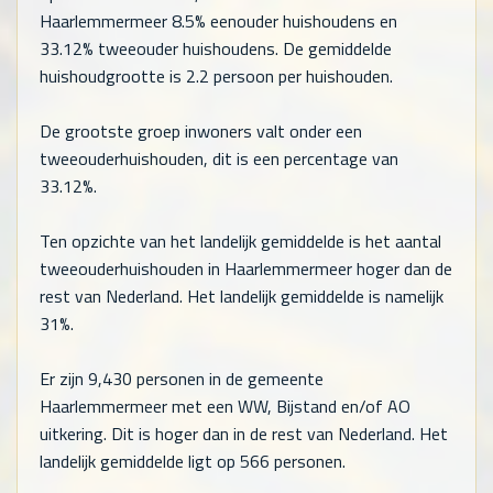
Haarlemmermeer 8.5% eenouder huishoudens en
33.12% tweeouder huishoudens. De gemiddelde
huishoudgrootte is 2.2 persoon per huishouden.
De grootste groep inwoners valt onder een
tweeouderhuishouden, dit is een percentage van
33.12%.
Ten opzichte van het landelijk gemiddelde is het aantal
tweeouderhuishouden in Haarlemmermeer hoger dan de
rest van Nederland. Het landelijk gemiddelde is namelijk
31%.
Er zijn
9,430
personen in de gemeente
Haarlemmermeer met een WW, Bijstand en/of AO
uitkering. Dit is hoger dan in de rest van Nederland. Het
landelijk gemiddelde ligt op
566
personen.