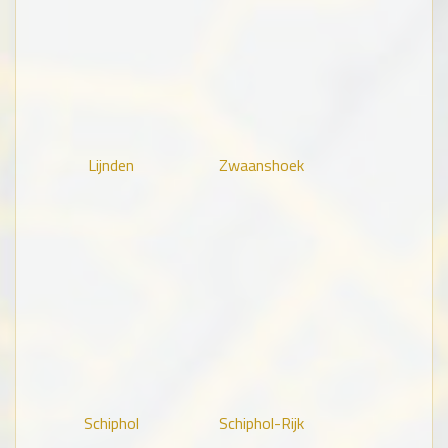
Lijnden
Zwaanshoek
Schiphol
Schiphol-Rijk