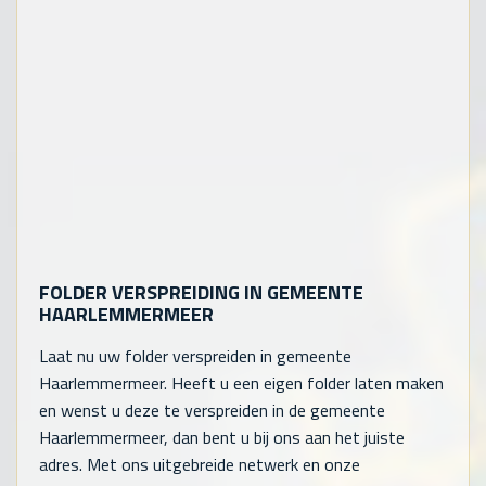
FOLDER VERSPREIDING IN GEMEENTE
HAARLEMMERMEER
Laat nu uw folder verspreiden in gemeente
Haarlemmermeer. Heeft u een eigen folder laten maken
en wenst u deze te verspreiden in de gemeente
Haarlemmermeer, dan bent u bij ons aan het juiste
adres. Met ons uitgebreide netwerk en onze