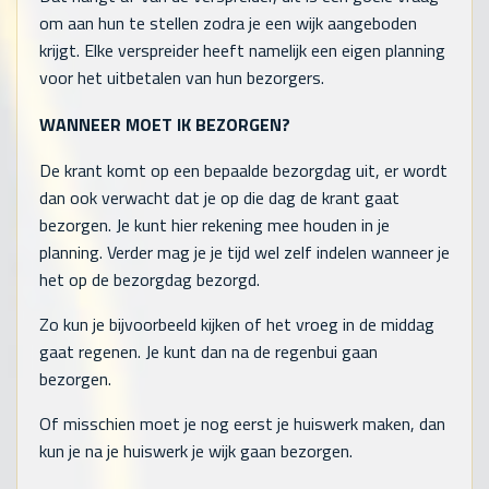
om aan hun te stellen zodra je een wijk aangeboden
krijgt. Elke verspreider heeft namelijk een eigen planning
voor het uitbetalen van hun bezorgers.
WANNEER MOET IK BEZORGEN?
De krant komt op een bepaalde bezorgdag uit, er wordt
dan ook verwacht dat je op die dag de krant gaat
bezorgen. Je kunt hier rekening mee houden in je
planning. Verder mag je je tijd wel zelf indelen wanneer je
het op de bezorgdag bezorgd.
Zo kun je bijvoorbeeld kijken of het vroeg in de middag
gaat regenen. Je kunt dan na de regenbui gaan
bezorgen.
Of misschien moet je nog eerst je huiswerk maken, dan
kun je na je huiswerk je wijk gaan bezorgen.