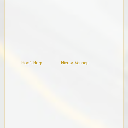
Hoofddorp
Nieuw-Vennep