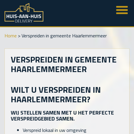
Home
>
Verspreiden in gemeente Haarlemmermeer
VERSPREIDEN IN GEMEENTE
HAARLEMMERMEER
WILT U VERSPREIDEN IN
HAARLEMMERMEER?
WIJ STELLEN SAMEN MET U HET PERFECTE
VERSPREIDGEBIED SAMEN.
Verspreid lokaal in uw omgeving