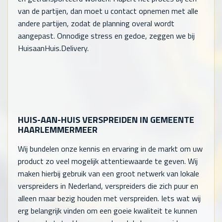
van de partijen, dan moet u contact opnemen met alle
andere partijen, zodat de planning overal wordt
aangepast. Onnodige stress en gedoe, zeggen we bij
HuisaanHuis.Delivery.
HUIS-AAN-HUIS VERSPREIDEN IN GEMEENTE
HAARLEMMERMEER
Wij bundelen onze kennis en ervaring in de markt om uw
product zo veel mogelijk attentiewaarde te geven. Wij
maken hierbij gebruik van een groot netwerk van lokale
verspreiders in Nederland, verspreiders die zich puur en
alleen maar bezig houden met verspreiden. Iets wat wij
erg belangrijk vinden om een goeie kwaliteit te kunnen