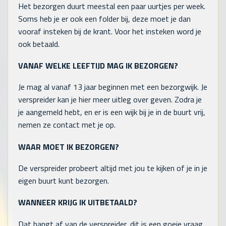
Het bezorgen duurt meestal een paar uurtjes per week.
Soms heb je er ook een folder bij, deze moet je dan
vooraf insteken bij de krant. Voor het insteken word je
ook betaald.
VANAF WELKE LEEFTIJD MAG IK BEZORGEN?
Je mag al vanaf 13 jaar beginnen met een bezorgwijk. Je
verspreider kan je hier meer uitleg over geven. Zodra je
je aangemeld hebt, en er is een wijk bij je in de buurt vrij,
nemen ze contact met je op.
WAAR MOET IK BEZORGEN?
De verspreider probeert altijd met jou te kijken of je in je
eigen buurt kunt bezorgen.
WANNEER KRIJG IK UITBETAALD?
Dat hangt af van de verspreider, dit is een goeie vraag