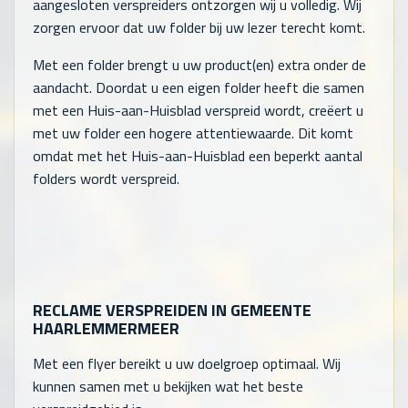
aangesloten verspreiders ontzorgen wij u volledig. Wij
zorgen ervoor dat uw folder bij uw lezer terecht komt.
Met een folder brengt u uw product(en) extra onder de
aandacht. Doordat u een eigen folder heeft die samen
met een Huis-aan-Huisblad verspreid wordt, creëert u
met uw folder een hogere attentiewaarde. Dit komt
omdat met het Huis-aan-Huisblad een beperkt aantal
folders wordt verspreid.
RECLAME VERSPREIDEN IN GEMEENTE
HAARLEMMERMEER
Met een flyer bereikt u uw doelgroep optimaal. Wij
kunnen samen met u bekijken wat het beste