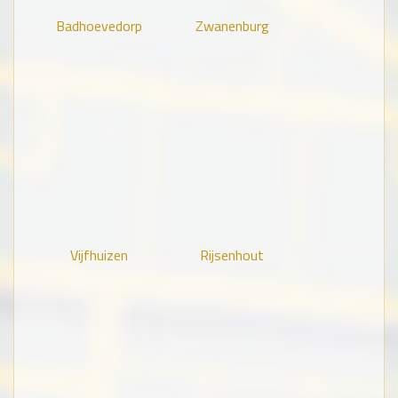
Badhoevedorp
Zwanenburg
Vijfhuizen
Rijsenhout