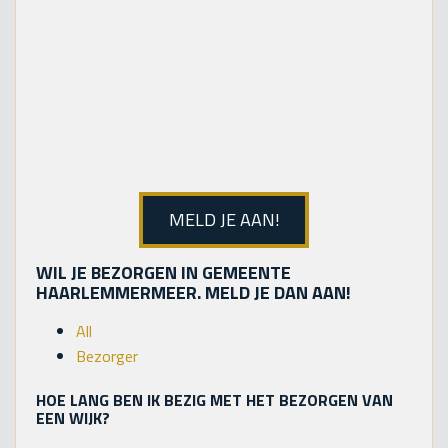
MELD JE AAN!
WIL JE BEZORGEN IN GEMEENTE
HAARLEMMERMEER. MELD JE DAN AAN!
All
Bezorger
HOE LANG BEN IK BEZIG MET HET BEZORGEN VAN
EEN WIJK?