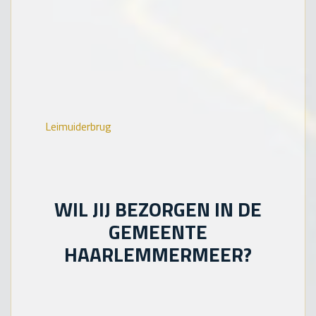
Leimuiderbrug
WIL JIJ BEZORGEN IN DE
GEMEENTE
HAARLEMMERMEER?