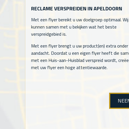
RECLAME VERSPREIDEN IN APELDOORN
Met een flyer bereikt u uw doelgroep optimaal. Wij
kunnen samen met u bekijken wat het beste
verspreidgebied is.
Met een flyer brengt u uw product(en) extra onder
aandacht. Doordat u een eigen flyer heeft die sa
met een Huis-aan-Huisblad verspreid wordt, creëe
met uw flyer een hoge attentiewaarde.
NEE