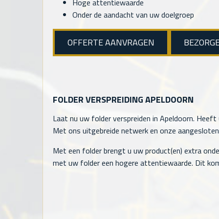
Hoge attentiewaarde
Onder de aandacht van uw doelgroep
OFFERTE AANVRAGEN
BEZORG
FOLDER VERSPREIDING APELDOORN
Laat nu uw folder verspreiden in Apeldoorn. Heeft 
Met ons uitgebreide netwerk en onze aangesloten ve
Met een folder brengt u uw product(en) extra onde
met uw folder een hogere attentiewaarde. Dit kom