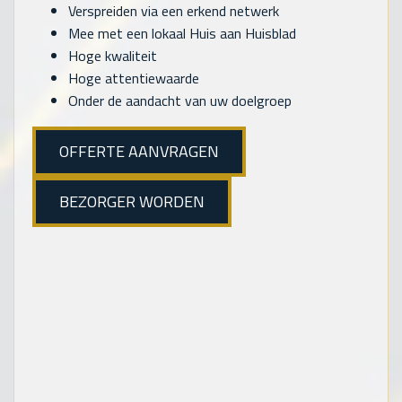
Verspreiden via een erkend netwerk
Mee met een lokaal Huis aan Huisblad
Hoge kwaliteit
Hoge attentiewaarde
Onder de aandacht van uw doelgroep
OFFERTE AANVRAGEN
BEZORGER WORDEN