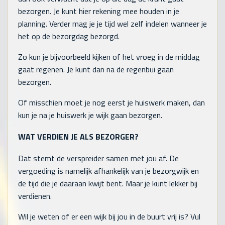
bezorgen. Je kunt hier rekening mee houden in je
planning. Verder mag je je tijd wel zelf indelen wanneer je
het op de bezorgdag bezorgd.
Zo kun je bijvoorbeeld kijken of het vroeg in de middag
gaat regenen. Je kunt dan na de regenbui gaan
bezorgen.
Of misschien moet je nog eerst je huiswerk maken, dan
kun je na je huiswerk je wijk gaan bezorgen.
WAT VERDIEN JE ALS BEZORGER?
Dat stemt de verspreider samen met jou af. De
vergoeding is namelijk afhankelijk van je bezorgwijk en
de tijd die je daaraan kwijt bent. Maar je kunt lekker bij
verdienen.
Wil je weten of er een wijk bij jou in de buurt vrij is? Vul