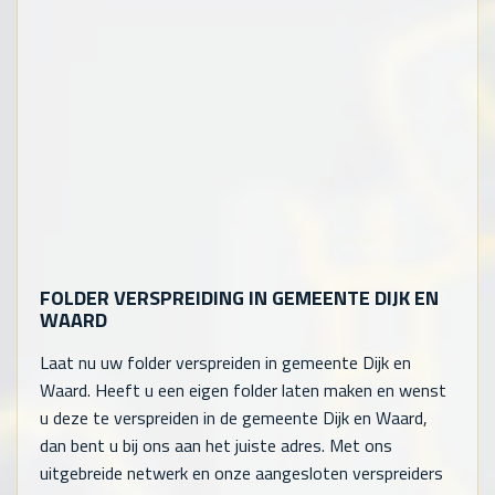
FOLDER VERSPREIDING IN GEMEENTE DIJK EN
WAARD
Laat nu uw folder verspreiden in gemeente Dijk en
Waard. Heeft u een eigen folder laten maken en wenst
u deze te verspreiden in de gemeente Dijk en Waard,
dan bent u bij ons aan het juiste adres. Met ons
uitgebreide netwerk en onze aangesloten verspreiders