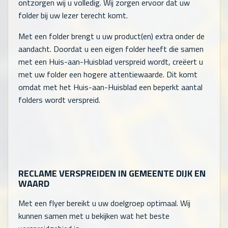
ontzorgen wij u volledig. Wij zorgen ervoor dat uw
folder bij uw lezer terecht komt.
Met een folder brengt u uw product(en) extra onder de
aandacht. Doordat u een eigen folder heeft die samen
met een Huis-aan-Huisblad verspreid wordt, creëert u
met uw folder een hogere attentiewaarde. Dit komt
omdat met het Huis-aan-Huisblad een beperkt aantal
folders wordt verspreid.
RECLAME VERSPREIDEN IN GEMEENTE DIJK EN
WAARD
Met een flyer bereikt u uw doelgroep optimaal. Wij
kunnen samen met u bekijken wat het beste