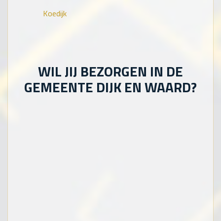
Koedijk
WIL JIJ BEZORGEN IN DE
GEMEENTE DIJK EN WAARD?