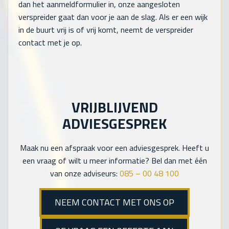
dan het aanmeldformulier in, onze aangesloten
verspreider gaat dan voor je aan de slag. Als er een wijk
in de buurt vrij is of vrij komt, neemt de verspreider
contact met je op.
VRIJBLIJVEND
ADVIESGESPREK
Maak nu een afspraak voor een adviesgesprek. Heeft u
een vraag of wilt u meer informatie? Bel dan met één
van onze adviseurs:
085 – 00 48 100
NEEM CONTACT MET ONS OP