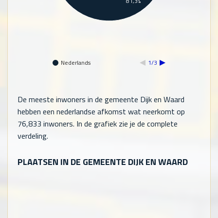
81,3%
Nederlands
1/3
De meeste inwoners in de gemeente Dijk en Waard
hebben een nederlandse afkomst wat neerkomt op
76,833
inwoners. In de grafiek zie je de complete
verdeling.
PLAATSEN IN DE GEMEENTE DIJK EN WAARD