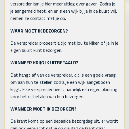
verspreider kan je hier meer uitleg over geven. Zodra je
je aangemeld hebt, en er is een wijk bij je in de buurt vrij,
nemen ze contact met je op.
WAAR MOET IK BEZORGEN?
De verspreider probeert altijd met jou te kijken of je in je
eigen buurt kunt bezorgen.
WANNEER KRIJG IK UITBETAALD?
Dat hangt af van de verspreider, dit is een goeie vraag
om aan hun te stellen zodra je een wijk aangeboden
krijgt. Elke verspreider heeft namelijk een eigen planning
voor het uitbetalen van hun bezorgers.
WANNEER MOET IK BEZORGEN?
De krant komt op een bepaalde bezorgdag uit, er wordt
dan ook verwacht dat je op die dag de krant gaat