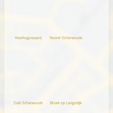
Heerhugowaard
Noord-Scharwoude
Zuid-Scharwoude
Broek op Langedijk