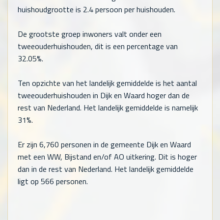
huishoudgrootte is 2.4 persoon per huishouden.
De grootste groep inwoners valt onder een
tweeouderhuishouden, dit is een percentage van
32.05%.
Ten opzichte van het landelijk gemiddelde is het aantal
tweeouderhuishouden in Dijk en Waard hoger dan de
rest van Nederland. Het landelijk gemiddelde is namelijk
31%.
Er zijn
6,760
personen in de gemeente Dijk en Waard
met een WW, Bijstand en/of AO uitkering. Dit is hoger
dan in de rest van Nederland. Het landelijk gemiddelde
ligt op
566
personen.