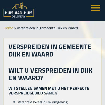
Home
>
Verspreiden in gemeente Dijk en Waard
VERSPREIDEN IN GEMEENTE
DIJK EN WAARD
WILT U VERSPREIDEN IN DIJK
EN WAARD?
WIJ STELLEN SAMEN MET U HET PERFECTE
VERSPREIDGEBIED SAMEN.
Verspreid lokaal in uw omgeving