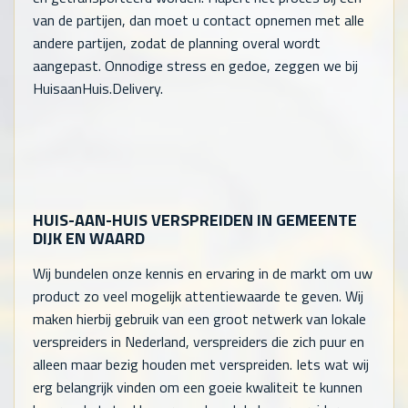
van de partijen, dan moet u contact opnemen met alle
andere partijen, zodat de planning overal wordt
aangepast. Onnodige stress en gedoe, zeggen we bij
HuisaanHuis.Delivery.
HUIS-AAN-HUIS VERSPREIDEN IN GEMEENTE
DIJK EN WAARD
Wij bundelen onze kennis en ervaring in de markt om uw
product zo veel mogelijk attentiewaarde te geven. Wij
maken hierbij gebruik van een groot netwerk van lokale
verspreiders in Nederland, verspreiders die zich puur en
alleen maar bezig houden met verspreiden. Iets wat wij
erg belangrijk vinden om een goeie kwaliteit te kunnen