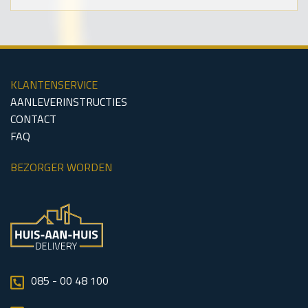
KLANTENSERVICE
AANLEVERINSTRUCTIES
CONTACT
FAQ
BEZORGER WORDEN
085 - 00 48 100