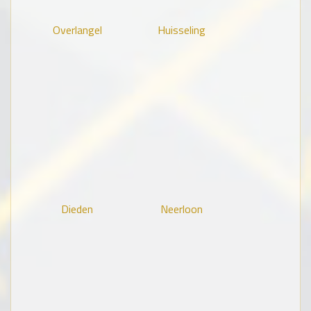
Overlangel
Huisseling
Dieden
Neerloon