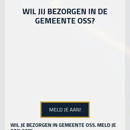
WIL JIJ BEZORGEN IN DE
GEMEENTE OSS?
MELD JE AAN!
WIL JE BEZORGEN IN GEMEENTE OSS. MELD JE