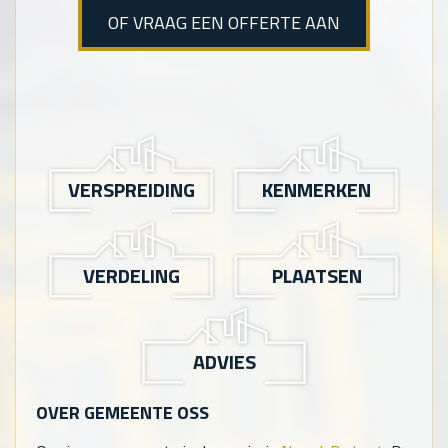
OF VRAAG EEN OFFERTE AAN
VERSPREIDING
KENMERKEN
VERDELING
PLAATSEN
ADVIES
OVER GEMEENTE OSS