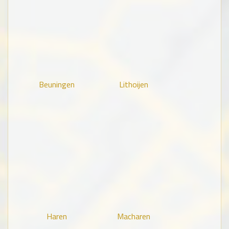
Beuningen
Lithoijen
Haren
Macharen