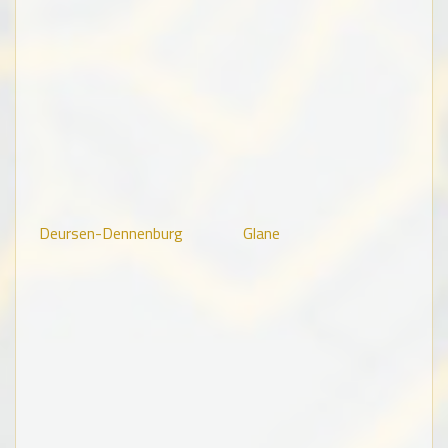
Deursen-Dennenburg
Glane