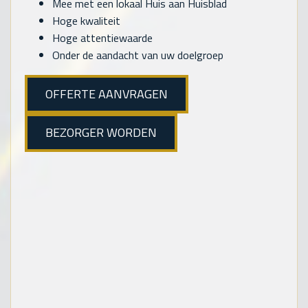
Mee met een lokaal Huis aan Huisblad
Hoge kwaliteit
Hoge attentiewaarde
Onder de aandacht van uw doelgroep
OFFERTE AANVRAGEN
BEZORGER WORDEN