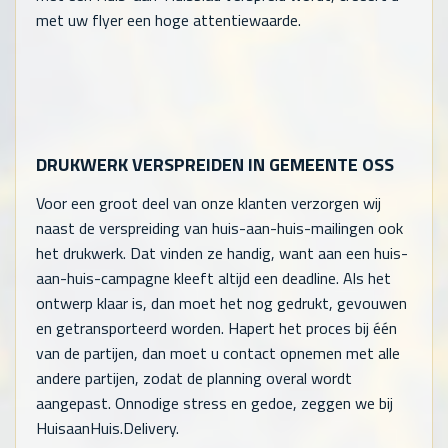
met uw flyer een hoge attentiewaarde.
DRUKWERK VERSPREIDEN IN GEMEENTE OSS
Voor een groot deel van onze klanten verzorgen wij
naast de verspreiding van huis-aan-huis-mailingen ook
het drukwerk. Dat vinden ze handig, want aan een huis-
aan-huis-campagne kleeft altijd een deadline. Als het
ontwerp klaar is, dan moet het nog gedrukt, gevouwen
en getransporteerd worden. Hapert het proces bij één
van de partijen, dan moet u contact opnemen met alle
andere partijen, zodat de planning overal wordt
aangepast. Onnodige stress en gedoe, zeggen we bij
HuisaanHuis.Delivery.