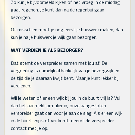
Zo kun je bijvoorbeeld kijken of het vroeg in de middag
gaat regenen. Je kunt dan na de regenbui gaan
bezorgen.
Of misschien moet je nog eerst je huiswerk maken, dan
kun je na je huiswerk je wijk gaan bezorgen.
WAT VERDIEN JE ALS BEZORGER?
Dat stemt de verspreider samen met jou af. De
vergoeding is namelijk afhankelijk van je bezorgwijk en
de tijd die je daaraan kwijt bent. Maar je kunt lekker bij
verdienen.
Wil je weten of er een wijk bij jou in de buurt vrij is? Vul
dan het aanmeldformulier in, onze aangesloten
verspreider gaat dan voor je aan de slag. Als er een wijk
in de buurt vrij is of vrij komt, neemt de verspreider
contact met je op.