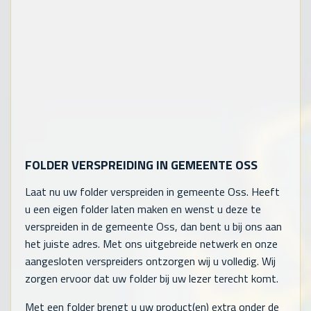
FOLDER VERSPREIDING IN GEMEENTE OSS
Laat nu uw folder verspreiden in gemeente Oss. Heeft
u een eigen folder laten maken en wenst u deze te
verspreiden in de gemeente Oss, dan bent u bij ons aan
het juiste adres. Met ons uitgebreide netwerk en onze
aangesloten verspreiders ontzorgen wij u volledig. Wij
zorgen ervoor dat uw folder bij uw lezer terecht komt.
Met een folder brengt u uw product(en) extra onder de