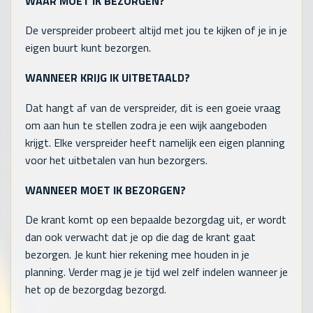
WAAR MOET IK BEZORGEN?
De verspreider probeert altijd met jou te kijken of je in je
eigen buurt kunt bezorgen.
WANNEER KRIJG IK UITBETAALD?
Dat hangt af van de verspreider, dit is een goeie vraag
om aan hun te stellen zodra je een wijk aangeboden
krijgt. Elke verspreider heeft namelijk een eigen planning
voor het uitbetalen van hun bezorgers.
WANNEER MOET IK BEZORGEN?
De krant komt op een bepaalde bezorgdag uit, er wordt
dan ook verwacht dat je op die dag de krant gaat
bezorgen. Je kunt hier rekening mee houden in je
planning. Verder mag je je tijd wel zelf indelen wanneer je
het op de bezorgdag bezorgd.