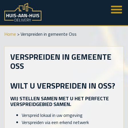
Home
>
Verspreiden in gemeente Oss
VERSPREIDEN IN GEMEENTE
OSS
WILT U VERSPREIDEN IN OSS?
WIJ STELLEN SAMEN MET U HET PERFECTE
VERSPREIDGEBIED SAMEN.
Verspreid lokaal in uw omgeving
Verspreiden via een erkend netwerk