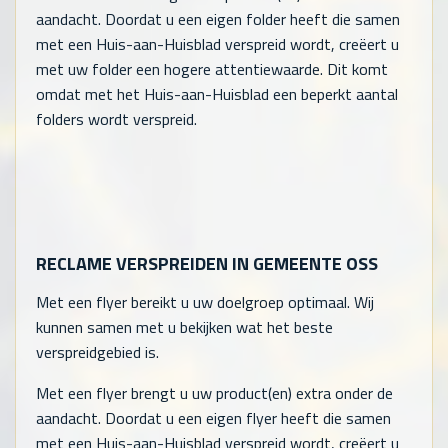
aandacht. Doordat u een eigen folder heeft die samen
met een Huis-aan-Huisblad verspreid wordt, creëert u
met uw folder een hogere attentiewaarde. Dit komt
omdat met het Huis-aan-Huisblad een beperkt aantal
folders wordt verspreid.
RECLAME VERSPREIDEN IN GEMEENTE OSS
Met een flyer bereikt u uw doelgroep optimaal. Wij
kunnen samen met u bekijken wat het beste
verspreidgebied is.
Met een flyer brengt u uw product(en) extra onder de
aandacht. Doordat u een eigen flyer heeft die samen
met een Huis-aan-Huisblad verspreid wordt, creëert u