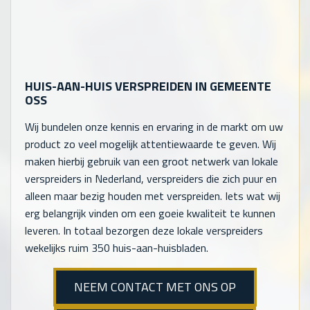
HUIS-AAN-HUIS VERSPREIDEN IN GEMEENTE
OSS
Wij bundelen onze kennis en ervaring in de markt om uw
product zo veel mogelijk attentiewaarde te geven. Wij
maken hierbij gebruik van een groot netwerk van lokale
verspreiders in Nederland, verspreiders die zich puur en
alleen maar bezig houden met verspreiden. Iets wat wij
erg belangrijk vinden om een goeie kwaliteit te kunnen
leveren. In totaal bezorgen deze lokale verspreiders
wekelijks ruim 350 huis-aan-huisbladen.
NEEM CONTACT MET ONS OP