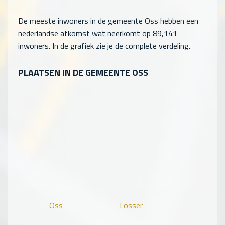
De meeste inwoners in de gemeente Oss hebben een
nederlandse afkomst wat neerkomt op
89,141
inwoners. In de grafiek zie je de complete verdeling.
PLAATSEN IN DE GEMEENTE OSS
Oss
Losser