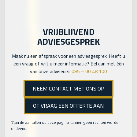
VRIJBLIJVEND
ADVIESGESPREK
Maak nu een afspraak voor een adviesgesprek. Heeft u
een vraag of wilt u meer informatie? Bel dan met één
van onze adviseurs:
085 – 00 48 100
NEEM CONTACT MET ONS OP
OF VRAAG EEN OFFERTE AAN
*Aan de aantallen op deze pagina kunnen geen rechten worden
ontleend.