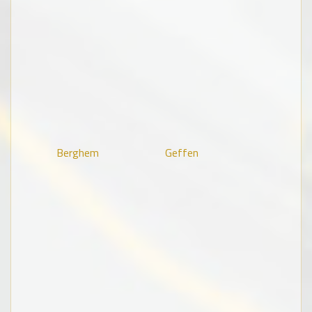
Berghem
Geffen