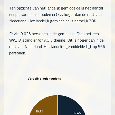
Ten opzichte van het landelijk gemiddelde is het aantal
eenpersoonshuishouden in Oss hoger dan de rest van
Nederland. Het landelijk gemiddelde is namelijk 28%.
Er zijn
9,035
personen in de gemeente Oss met een
WW, Bijstand en/of AO uitkering. Dit is hoger dan in de
rest van Nederland. Het landelijk gemiddelde ligt op
566
personen.
Verdeling huishoudens
29,9%
32,4%