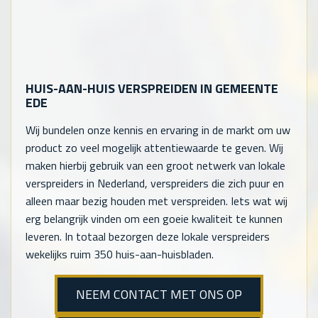
HUIS-AAN-HUIS VERSPREIDEN IN GEMEENTE
EDE
Wij bundelen onze kennis en ervaring in de markt om uw
product zo veel mogelijk attentiewaarde te geven. Wij
maken hierbij gebruik van een groot netwerk van lokale
verspreiders in Nederland, verspreiders die zich puur en
alleen maar bezig houden met verspreiden. Iets wat wij
erg belangrijk vinden om een goeie kwaliteit te kunnen
leveren. In totaal bezorgen deze lokale verspreiders
wekelijks ruim 350 huis-aan-huisbladen.
NEEM CONTACT MET ONS OP