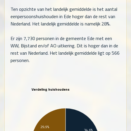
Ten opzichte van het landelijk gemiddelde is het aantal
eenpersoonshuishouden in Ede hoger dan de rest van
Nederland. Het landelijk gemiddelde is namelijk 28%.
Er zijn
7,730
personen in de gemeente Ede met een
WW, Bijstand en/of AO uitkering. Dit is hoger dan in de
rest van Nederland. Het landelijk gemiddelde ligt op
566
personen.
Verdeling huishoudens
29,9%
34,6%