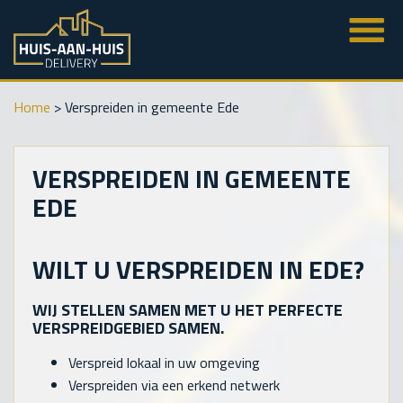
Home
>
Verspreiden in gemeente Ede
VERSPREIDEN IN GEMEENTE
EDE
WILT U VERSPREIDEN IN EDE?
WIJ STELLEN SAMEN MET U HET PERFECTE
VERSPREIDGEBIED SAMEN.
Verspreid lokaal in uw omgeving
Verspreiden via een erkend netwerk