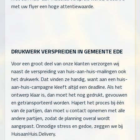
met uw flyer een hoge attentiewaarde.
DRUKWERK VERSPREIDEN IN GEMEENTE EDE
Voor een groot deel van onze klanten verzorgen wij
naast de verspreiding van huis-aan-huis-mailingen ook
het drukwerk. Dat vinden ze handig, want aan een huis-
aan-huis-campagne kleeft altijd een deadline. Als het
ontwerp klaar is, dan moet het nog gedrukt, gevouwen
en getransporteerd worden. Hapert het proces bij één
van de partijen, dan moet u contact opnemen met alle
andere partijen, zodat de planning overal wordt
aangepast. Onnodige stress en gedoe, zeggen we bij
HuisaanHuis.Delivery.