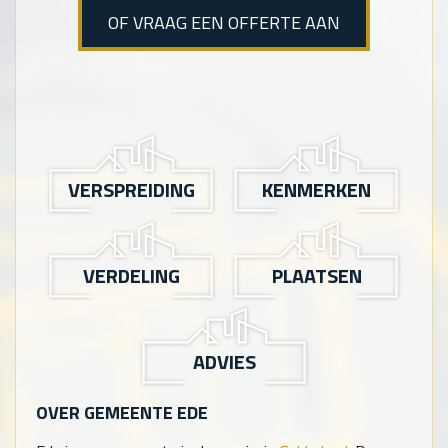
OF VRAAG EEN OFFERTE AAN
VERSPREIDING
KENMERKEN
VERDELING
PLAATSEN
ADVIES
OVER GEMEENTE EDE