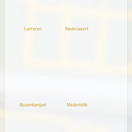
Lunteren
Nederweert
Bovenkarspel
Medemblik