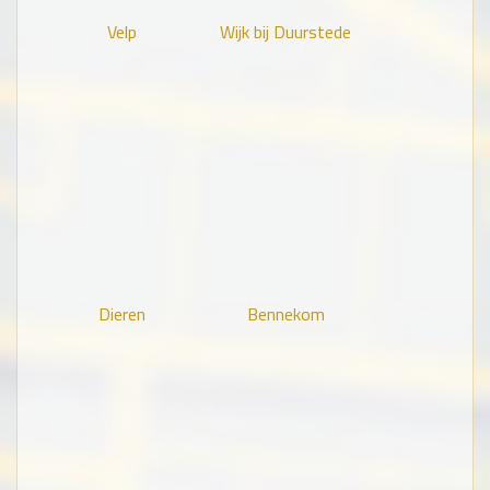
Velp
Wijk bij Duurstede
Dieren
Bennekom