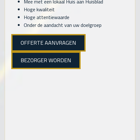
Mee met een lokaal Huis aan Huisblad
Hoge kwaliteit
Hoge attentiewaarde
Onder de aandacht van uw doelgroep
OFFERTE AANVRAGEN
BEZORGER WORDEN