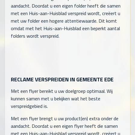
aandacht. Doordat u een eigen folder heeft die samen
met een Huis-aan-Huisblad verspreid wordt, creëert u
met uw folder een hogere attentiewaarde. Dit komt
omdat met het Huis-aan-Huisblad een beperkt aantal
folders wordt verspreid.
RECLAME VERSPREIDEN IN GEMEENTE EDE
Met een flyer bereikt u uw doelgroep optimaal. Wij
kunnen samen met u bekijken wat het beste
verspreidgebied is.
Met een flyer brengt u uw product(en) extra onder de
aandacht. Doordat u een eigen flyer heeft die samen
met een Huis-aan-Huisblad verspreid wordt, creëert u