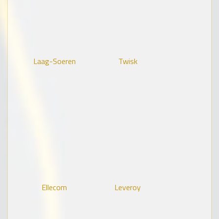
Laag-Soeren
Twisk
Ellecom
Leveroy