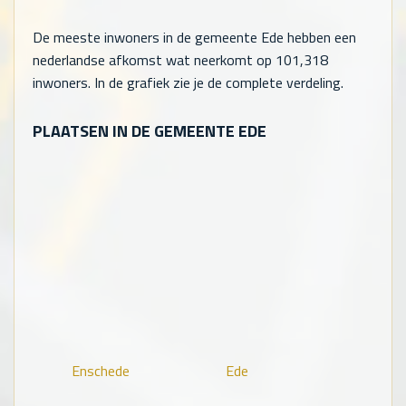
De meeste inwoners in de gemeente Ede hebben een
nederlandse afkomst wat neerkomt op
101,318
inwoners. In de grafiek zie je de complete verdeling.
PLAATSEN IN DE GEMEENTE EDE
Enschede
Ede