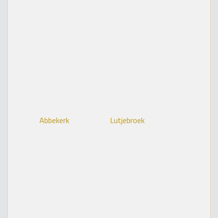
Abbekerk
Lutjebroek