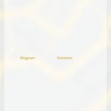
Wognum
Kesteren