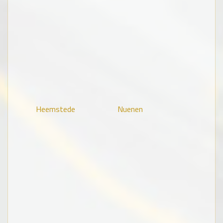
Heemstede
Nuenen