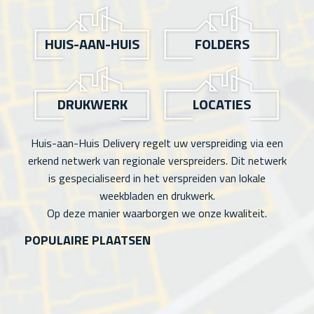
HUIS-AAN-HUIS
FOLDERS
DRUKWERK
LOCATIES
Huis-aan-Huis Delivery regelt uw verspreiding via een
erkend netwerk van regionale verspreiders. Dit netwerk
is gespecialiseerd in het verspreiden van lokale
weekbladen en drukwerk.
Op deze manier waarborgen we onze kwaliteit.
POPULAIRE PLAATSEN