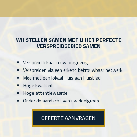
WIJ STELLEN SAMEN MET U HET PERFECTE
VERSPREIDGEBIED SAMEN
Verspreid lokaal in uw omgeving
Verspreiden via een erkend betrouwbaar netwerk
Mee met een lokaal Huis aan Huisblad
Hoge kwaliteit
Hoge attentiewaarde
Onder de aandacht van uw doelgroep
OFFERTE AANVRAGEN