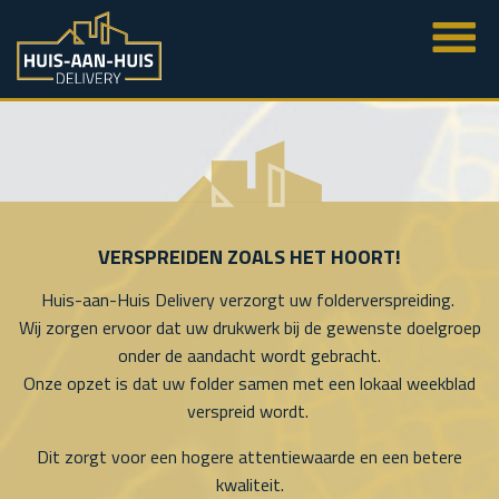
VERSPREIDEN ZOALS HET HOORT!
Huis-aan-Huis Delivery verzorgt uw folderverspreiding.
Wij zorgen ervoor dat uw drukwerk bij de gewenste doelgroep
onder de aandacht wordt gebracht.
Onze opzet is dat uw folder samen met een lokaal weekblad
verspreid wordt.
Dit zorgt voor een hogere attentiewaarde en een betere
kwaliteit.