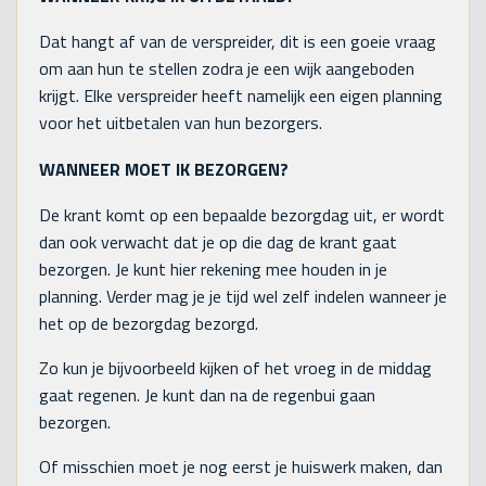
Dat hangt af van de verspreider, dit is een goeie vraag
om aan hun te stellen zodra je een wijk aangeboden
krijgt. Elke verspreider heeft namelijk een eigen planning
voor het uitbetalen van hun bezorgers.
WANNEER MOET IK BEZORGEN?
De krant komt op een bepaalde bezorgdag uit, er wordt
dan ook verwacht dat je op die dag de krant gaat
bezorgen. Je kunt hier rekening mee houden in je
planning. Verder mag je je tijd wel zelf indelen wanneer je
het op de bezorgdag bezorgd.
Zo kun je bijvoorbeeld kijken of het vroeg in de middag
gaat regenen. Je kunt dan na de regenbui gaan
bezorgen.
Of misschien moet je nog eerst je huiswerk maken, dan