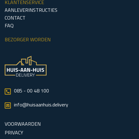
KLANTENSERVICE
AANLEVERINSTRUCTIES
CONTACT
FAQ
BEZORGER WORDEN
085 - 00 48 100
info@huisaanhuis.delivery
VOORWAARDEN
PRIVACY