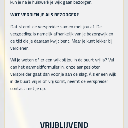
kun je na je huiswerk je wijk gaan bezorgen.
WAT VERDIEN JE ALS BEZORGER?
Dat stemt de verspreider samen met jou af. De
vergoeding is namelijk afhankelijk van je bezorgwijk en
de tijd die je daaraan kwijt bent. Maar je kunt lekker bij
verdienen.
Wil je weten of er een wijk bij jou in de buurt vrij is? Vul
dan het aanmeldformulier in, onze aangesloten
verspreider gaat dan voor je aan de slag. Als er een wijk
in de buurt vrij is of vrij komt, neemt de verspreider
contact met je op.
VRIJBLIJVEND