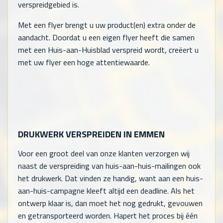
verspreidgebied is.
Met een flyer brengt u uw product(en) extra onder de
aandacht. Doordat u een eigen flyer heeft die samen
met een Huis-aan-Huisblad verspreid wordt, creëert u
met uw flyer een hoge attentiewaarde.
DRUKWERK VERSPREIDEN IN EMMEN
Voor een groot deel van onze klanten verzorgen wij
naast de verspreiding van huis-aan-huis-mailingen ook
het drukwerk. Dat vinden ze handig, want aan een huis-
aan-huis-campagne kleeft altijd een deadline. Als het
ontwerp klaar is, dan moet het nog gedrukt, gevouwen
en getransporteerd worden. Hapert het proces bij één