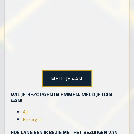
MELD JE AAN!
WIL JE BEZORGEN IN EMMEN. MELD JE DAN
AAN!
All
Bezorger
HOE LANG BEN IK BEZIG MET HET BEZORGEN VAN