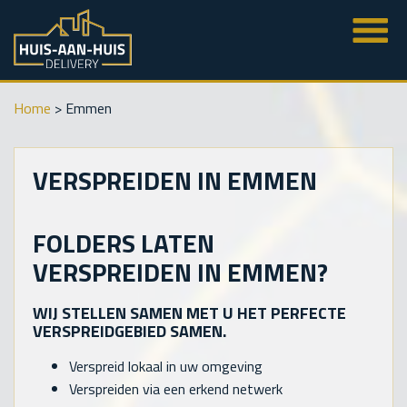
Home
>
Emmen
VERSPREIDEN IN EMMEN
FOLDERS LATEN
VERSPREIDEN IN EMMEN?
WIJ STELLEN SAMEN MET U HET PERFECTE
VERSPREIDGEBIED SAMEN.
Verspreid lokaal in uw omgeving
Verspreiden via een erkend netwerk