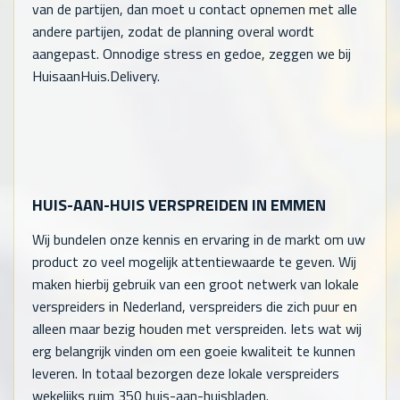
van de partijen, dan moet u contact opnemen met alle
andere partijen, zodat de planning overal wordt
aangepast. Onnodige stress en gedoe, zeggen we bij
HuisaanHuis.Delivery.
HUIS-AAN-HUIS VERSPREIDEN IN EMMEN
Wij bundelen onze kennis en ervaring in de markt om uw
product zo veel mogelijk attentiewaarde te geven. Wij
maken hierbij gebruik van een groot netwerk van lokale
verspreiders in Nederland, verspreiders die zich puur en
alleen maar bezig houden met verspreiden. Iets wat wij
erg belangrijk vinden om een goeie kwaliteit te kunnen
leveren. In totaal bezorgen deze lokale verspreiders
wekelijks ruim 350 huis-aan-huisbladen.