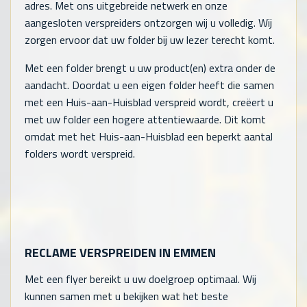
adres. Met ons uitgebreide netwerk en onze
aangesloten verspreiders ontzorgen wij u volledig. Wij
zorgen ervoor dat uw folder bij uw lezer terecht komt.
Met een folder brengt u uw product(en) extra onder de
aandacht. Doordat u een eigen folder heeft die samen
met een Huis-aan-Huisblad verspreid wordt, creëert u
met uw folder een hogere attentiewaarde. Dit komt
omdat met het Huis-aan-Huisblad een beperkt aantal
folders wordt verspreid.
RECLAME VERSPREIDEN IN EMMEN
Met een flyer bereikt u uw doelgroep optimaal. Wij
kunnen samen met u bekijken wat het beste