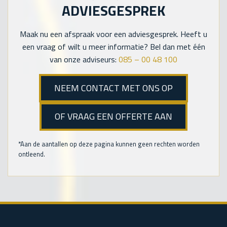
ADVIESGESPREK
Maak nu een afspraak voor een adviesgesprek. Heeft u
een vraag of wilt u meer informatie? Bel dan met één
van onze adviseurs:
085 – 00 48 100
NEEM CONTACT MET ONS OP
OF VRAAG EEN OFFERTE AAN
*Aan de aantallen op deze pagina kunnen geen rechten worden
ontleend.