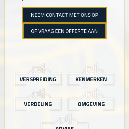
NEEM CONTACT MET ONS OP
OF VRAAG EEN OFFERTE AAN
VERSPREIDING
KENMERKEN
VERDELING
OMGEVING
ADVIES