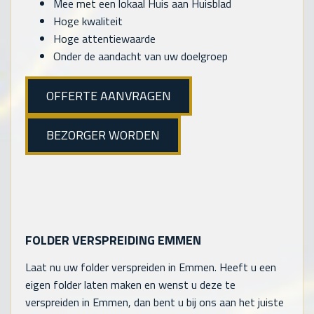
Mee met een lokaal Huis aan Huisblad
Hoge kwaliteit
Hoge attentiewaarde
Onder de aandacht van uw doelgroep
OFFERTE AANVRAGEN
BEZORGER WORDEN
FOLDER VERSPREIDING EMMEN
Laat nu uw folder verspreiden in Emmen. Heeft u een
eigen folder laten maken en wenst u deze te
verspreiden in Emmen, dan bent u bij ons aan het juiste