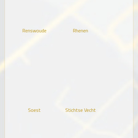
Renswoude
Rhenen
Soest
Stichtse Vecht