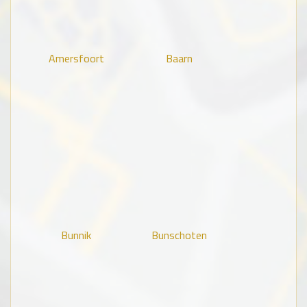
Amersfoort
Baarn
Bunnik
Bunschoten