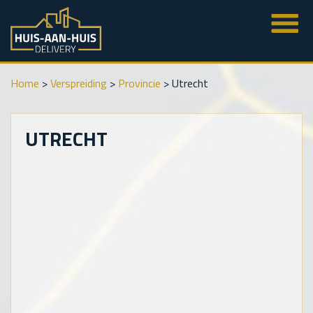
Home
>
Verspreiding
>
Provincie
>
Utrecht
UTRECHT