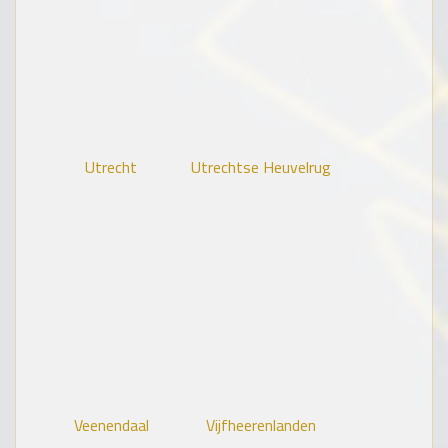
Utrecht
Utrechtse Heuvelrug
Veenendaal
Vijfheerenlanden