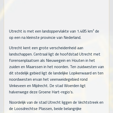
Utrecht is met een landoppervlakte van 1.485 km² de
op een na kleinste provincie van Nederland.
Utrecht kent een grote verscheidenheid aan
landschappen. Centraal ligt de hoofdstad Utrecht met
forensenplaatsen als Nieuwegein en Houten in het
zuiden en Maarssen in het noorden. Ten zuidwesten van
dit stedelijk gebied ligt de landelijke Lopikerwaard en ten
noordwesten ervan het veenweidegebied rond
Vinkeveen en Mijdrecht. De stad Woerden ligt
halverwege deze Groene Hart-regio’s.
Noordelijk van de stad Utrecht liggen de Vechtstreek en
de Loosdrechtse Plassen, beide belangrijke