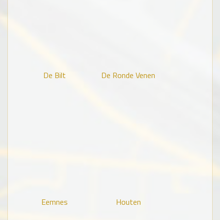
De Bilt
De Ronde Venen
Eemnes
Houten