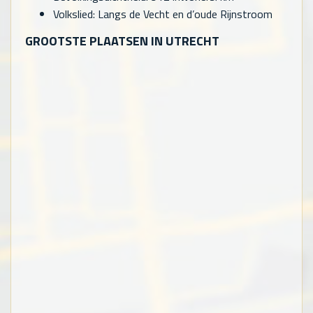
Volkslied: Langs de Vecht en d’oude Rijnstroom
GROOTSTE PLAATSEN IN UTRECHT