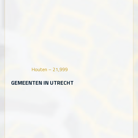
Houten –
21,999
GEMEENTEN IN UTRECHT