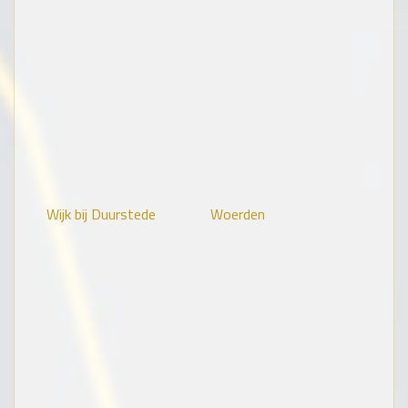
Wijk bij Duurstede
Woerden