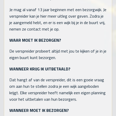
Je mag al vanaf 13 jaar beginnen met een bezorgwijk. Je
verspreider kan je hier meer uitleg over geven. Zodra je
je aangemeld hebt, en er is een wijk bij je in de buurt vrij,
nemen ze contact met je op.
WAAR MOET IK BEZORGEN?
De verspreider probeert altijd met jou te kijken of je in je
eigen buurt kunt bezorgen.
WANNEER KRIJG IK UITBETAALD?
Dat hangt af van de verspreider, dit is een goeie vraag
om aan hun te stellen zodra je een wijk aangeboden
krijgt. Elke verspreider heeft namelijk een eigen planning
voor het uitbetalen van hun bezorgers.
WANNEER MOET IK BEZORGEN?