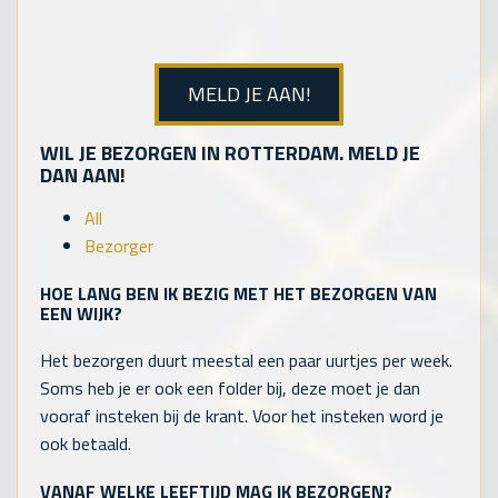
MELD JE AAN!
WIL JE BEZORGEN IN ROTTERDAM. MELD JE
DAN AAN!
All
Bezorger
HOE LANG BEN IK BEZIG MET HET BEZORGEN VAN
EEN WIJK?
Het bezorgen duurt meestal een paar uurtjes per week.
Soms heb je er ook een folder bij, deze moet je dan
vooraf insteken bij de krant. Voor het insteken word je
ook betaald.
VANAF WELKE LEEFTIJD MAG IK BEZORGEN?