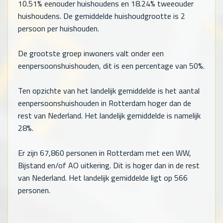
10.51% eenouder huishoudens en 18.24% tweeouder
huishoudens. De gemiddelde huishoudgrootte is 2
persoon per huishouden.
De grootste groep inwoners valt onder een
eenpersoonshuishouden, dit is een percentage van 50%.
Ten opzichte van het landelijk gemiddelde is het aantal
eenpersoonshuishouden in Rotterdam hoger dan de
rest van Nederland. Het landelijk gemiddelde is namelijk
28%.
Er zijn
67,860
personen in Rotterdam met een WW,
Bijstand en/of AO uitkering. Dit is hoger dan in de rest
van Nederland. Het landelijk gemiddelde ligt op
566
personen.