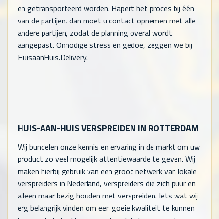
en getransporteerd worden. Hapert het proces bij één
van de partijen, dan moet u contact opnemen met alle
andere partijen, zodat de planning overal wordt
aangepast. Onnodige stress en gedoe, zeggen we bij
HuisaanHuis.Delivery.
HUIS-AAN-HUIS VERSPREIDEN IN ROTTERDAM
Wij bundelen onze kennis en ervaring in de markt om uw
product zo veel mogelijk attentiewaarde te geven. Wij
maken hierbij gebruik van een groot netwerk van lokale
verspreiders in Nederland, verspreiders die zich puur en
alleen maar bezig houden met verspreiden. Iets wat wij
erg belangrijk vinden om een goeie kwaliteit te kunnen