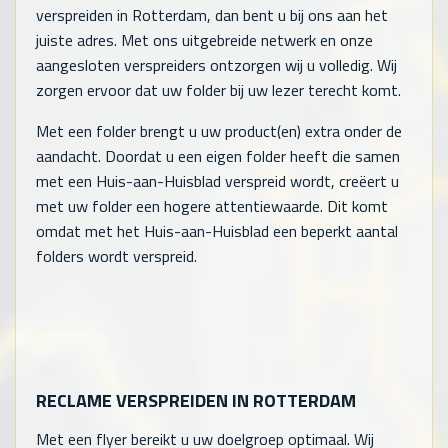
verspreiden in Rotterdam, dan bent u bij ons aan het
juiste adres. Met ons uitgebreide netwerk en onze
aangesloten verspreiders ontzorgen wij u volledig. Wij
zorgen ervoor dat uw folder bij uw lezer terecht komt.
Met een folder brengt u uw product(en) extra onder de
aandacht. Doordat u een eigen folder heeft die samen
met een Huis-aan-Huisblad verspreid wordt, creëert u
met uw folder een hogere attentiewaarde. Dit komt
omdat met het Huis-aan-Huisblad een beperkt aantal
folders wordt verspreid.
RECLAME VERSPREIDEN IN ROTTERDAM
Met een flyer bereikt u uw doelgroep optimaal. Wij