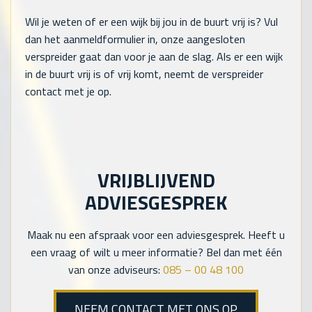
Wil je weten of er een wijk bij jou in de buurt vrij is? Vul
dan het aanmeldformulier in, onze aangesloten
verspreider gaat dan voor je aan de slag. Als er een wijk
in de buurt vrij is of vrij komt, neemt de verspreider
contact met je op.
VRIJBLIJVEND
ADVIESGESPREK
Maak nu een afspraak voor een adviesgesprek. Heeft u
een vraag of wilt u meer informatie? Bel dan met één
van onze adviseurs:
085 – 00 48 100
NEEM CONTACT MET ONS OP