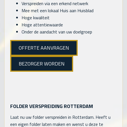
Verspreiden via een erkend netwerk
Mee met een lokaal Huis aan Huisblad
Hoge kwaliteit
Hoge attentiewaarde
Onder de aandacht van uw doelgroep
OFFERTE AANVRAGEN
BEZORGER WORDEN
FOLDER VERSPREIDING ROTTERDAM
Laat nu uw folder verspreiden in Rotterdam. Heeft u
een eigen folder laten maken en wenst u deze te