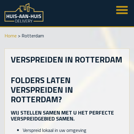
Home
>
Rotterdam
VERSPREIDEN IN ROTTERDAM
FOLDERS LATEN
VERSPREIDEN IN
ROTTERDAM?
WIJ STELLEN SAMEN MET U HET PERFECTE
VERSPREIDGEBIED SAMEN.
Verspreid lokaal in uw omgeving