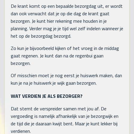
De krant komt op een bepaalde bezorgdag uit, er wordt
dan ook verwacht dat je op die dag de krant gaat
bezorgen. Je kunt hier rekening mee houden in je
planning. Verder mag je je tijd wel zelf indelen wanneer je
het op de bezorgdag bezorgd.
Zo kun je bijvoorbeeld kijken of het vroeg in de middag
gaat regenen. Je kunt dan na de regenbui gaan
bezorgen.
Of misschien moet je nog eerst je huiswerk maken, dan
kun je na je huiswerk je wijk gaan bezorgen.
WAT VERDIEN JE ALS BEZORGER?
Dat stemt de verspreider samen met jou af. De
vergoeding is namelijk afhankelijk van je bezorgwijk en
de tijd die je daaraan kwijt bent. Maar je kunt lekker bij
verdienen.