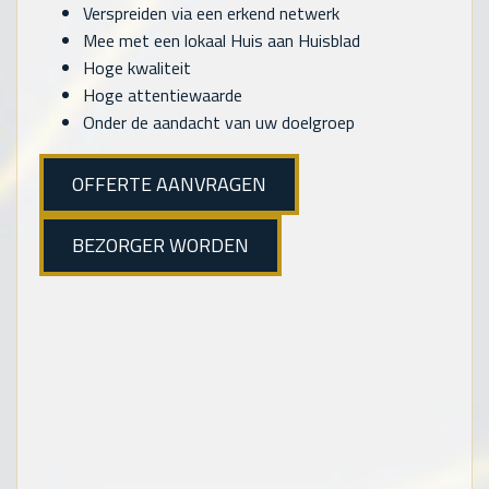
Verspreiden via een erkend netwerk
Mee met een lokaal Huis aan Huisblad
Hoge kwaliteit
Hoge attentiewaarde
Onder de aandacht van uw doelgroep
OFFERTE AANVRAGEN
BEZORGER WORDEN