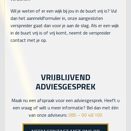
Wil je weten of er een wijk bij jou in de buurt vrij is? Vul
dan het aanmeldformulier in, onze aangesloten
verspreider gaat dan voor je aan de slag. Als er een wijk
in de buurt vrij is of vrij komt, neemt de verspreider
contact met je op.
VRIJBLIJVEND
ADVIESGESPREK
Maak nu een afspraak voor een adviesgesprek. Heeft u
een vraag of wilt u meer informatie? Bel dan met één
van onze adviseurs:
085 – 00 48 100