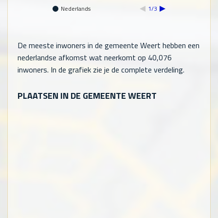
Nederlands
1/3
De meeste inwoners in de gemeente Weert hebben een
nederlandse afkomst wat neerkomt op
40,076
inwoners. In de grafiek zie je de complete verdeling.
PLAATSEN IN DE GEMEENTE WEERT