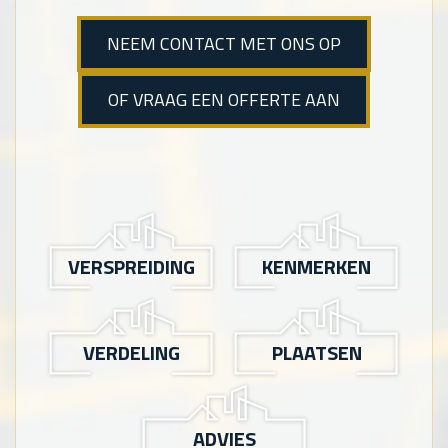
NEEM CONTACT MET ONS OP
OF VRAAG EEN OFFERTE AAN
VERSPREIDING
KENMERKEN
VERDELING
PLAATSEN
ADVIES