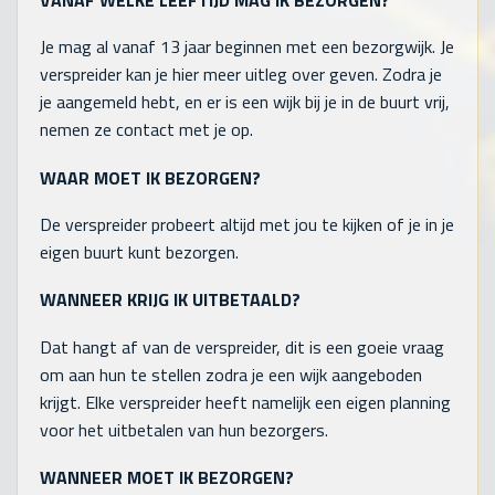
VANAF WELKE LEEFTIJD MAG IK BEZORGEN?
Je mag al vanaf 13 jaar beginnen met een bezorgwijk. Je
verspreider kan je hier meer uitleg over geven. Zodra je
je aangemeld hebt, en er is een wijk bij je in de buurt vrij,
nemen ze contact met je op.
WAAR MOET IK BEZORGEN?
De verspreider probeert altijd met jou te kijken of je in je
eigen buurt kunt bezorgen.
WANNEER KRIJG IK UITBETAALD?
Dat hangt af van de verspreider, dit is een goeie vraag
om aan hun te stellen zodra je een wijk aangeboden
krijgt. Elke verspreider heeft namelijk een eigen planning
voor het uitbetalen van hun bezorgers.
WANNEER MOET IK BEZORGEN?