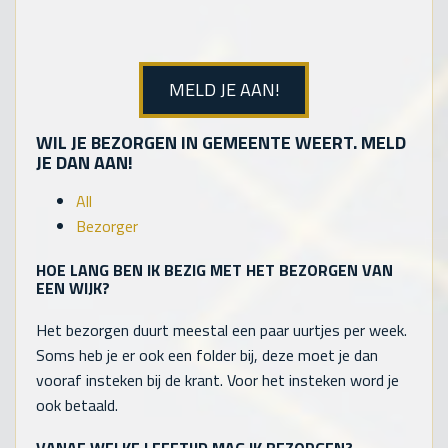
MELD JE AAN!
WIL JE BEZORGEN IN GEMEENTE WEERT. MELD
JE DAN AAN!
All
Bezorger
HOE LANG BEN IK BEZIG MET HET BEZORGEN VAN
EEN WIJK?
Het bezorgen duurt meestal een paar uurtjes per week.
Soms heb je er ook een folder bij, deze moet je dan
vooraf insteken bij de krant. Voor het insteken word je
ook betaald.