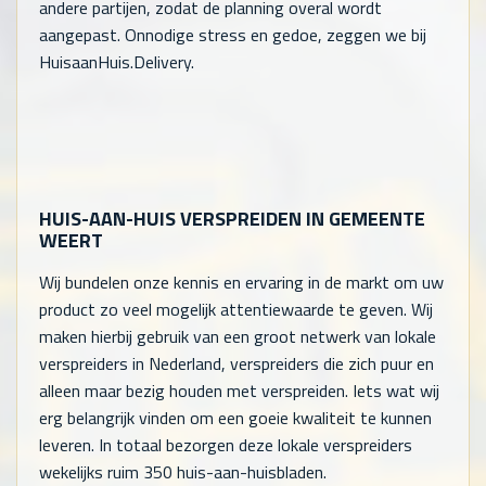
andere partijen, zodat de planning overal wordt
aangepast. Onnodige stress en gedoe, zeggen we bij
HuisaanHuis.Delivery.
HUIS-AAN-HUIS VERSPREIDEN IN GEMEENTE
WEERT
Wij bundelen onze kennis en ervaring in de markt om uw
product zo veel mogelijk attentiewaarde te geven. Wij
maken hierbij gebruik van een groot netwerk van lokale
verspreiders in Nederland, verspreiders die zich puur en
alleen maar bezig houden met verspreiden. Iets wat wij
erg belangrijk vinden om een goeie kwaliteit te kunnen
leveren. In totaal bezorgen deze lokale verspreiders
wekelijks ruim 350 huis-aan-huisbladen.