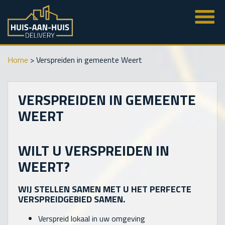
Home
>
Verspreiden in gemeente Weert
VERSPREIDEN IN GEMEENTE
WEERT
WILT U VERSPREIDEN IN
WEERT?
WIJ STELLEN SAMEN MET U HET PERFECTE
VERSPREIDGEBIED SAMEN.
Verspreid lokaal in uw omgeving