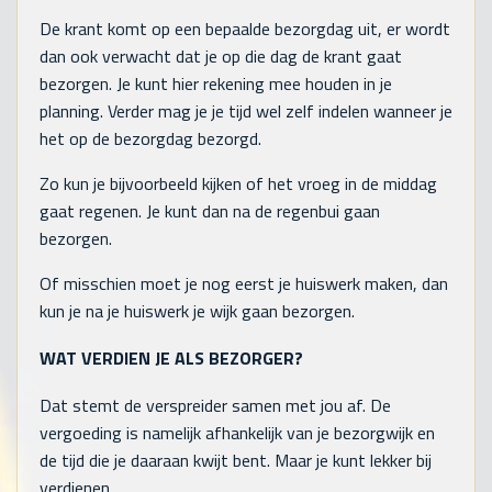
De krant komt op een bepaalde bezorgdag uit, er wordt
dan ook verwacht dat je op die dag de krant gaat
bezorgen. Je kunt hier rekening mee houden in je
planning. Verder mag je je tijd wel zelf indelen wanneer je
het op de bezorgdag bezorgd.
Zo kun je bijvoorbeeld kijken of het vroeg in de middag
gaat regenen. Je kunt dan na de regenbui gaan
bezorgen.
Of misschien moet je nog eerst je huiswerk maken, dan
kun je na je huiswerk je wijk gaan bezorgen.
WAT VERDIEN JE ALS BEZORGER?
Dat stemt de verspreider samen met jou af. De
vergoeding is namelijk afhankelijk van je bezorgwijk en
de tijd die je daaraan kwijt bent. Maar je kunt lekker bij
verdienen.