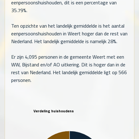
eenpersoonshuishouden, dit is een percentage van
35.79%.
Ten opzichte van het landelijk gemiddelde is het aantal
eenpersoonshuishouden in Weert hoger dan de rest van
Nederland. Het landelijk gemiddelde is namelijk 28%.
Er zijn
4,095
personen in de gemeente Weert met een
WW, Bijstand en/of AO uitkering. Dit is hoger dan in de
rest van Nederland. Het landelijk gemiddelde ligt op
566
personen.
Verdeling huishoudens