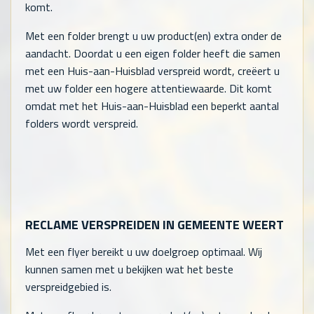
komt.
Met een folder brengt u uw product(en) extra onder de
aandacht. Doordat u een eigen folder heeft die samen
met een Huis-aan-Huisblad verspreid wordt, creëert u
met uw folder een hogere attentiewaarde. Dit komt
omdat met het Huis-aan-Huisblad een beperkt aantal
folders wordt verspreid.
RECLAME VERSPREIDEN IN GEMEENTE WEERT
Met een flyer bereikt u uw doelgroep optimaal. Wij
kunnen samen met u bekijken wat het beste
verspreidgebied is.