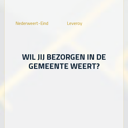
Nederweert-Eind
Leveroy
WIL JIJ BEZORGEN IN DE
GEMEENTE WEERT?