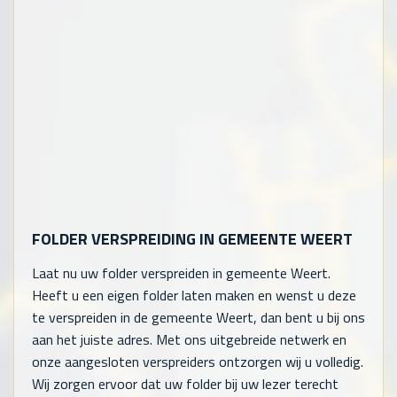
FOLDER VERSPREIDING IN GEMEENTE WEERT
Laat nu uw folder verspreiden in gemeente Weert.
Heeft u een eigen folder laten maken en wenst u deze
te verspreiden in de gemeente Weert, dan bent u bij ons
aan het juiste adres. Met ons uitgebreide netwerk en
onze aangesloten verspreiders ontzorgen wij u volledig.
Wij zorgen ervoor dat uw folder bij uw lezer terecht