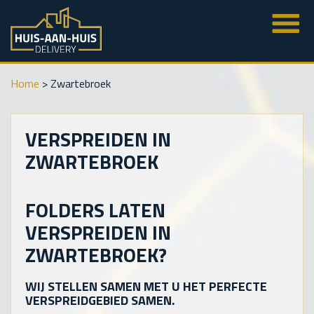
Home
>
Zwartebroek
VERSPREIDEN IN
ZWARTEBROEK
FOLDERS LATEN
VERSPREIDEN IN
ZWARTEBROEK?
WIJ STELLEN SAMEN MET U HET PERFECTE
VERSPREIDGEBIED SAMEN.