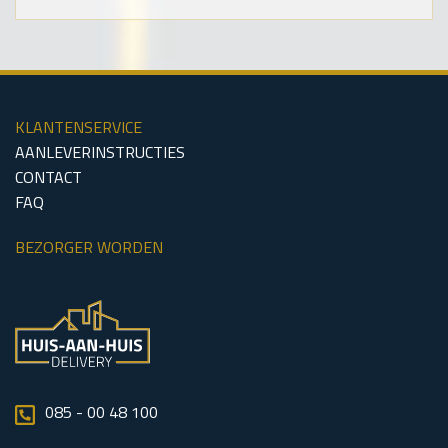
KLANTENSERVICE
AANLEVERINSTRUCTIES
CONTACT
FAQ
BEZORGER WORDEN
085 - 00 48 100