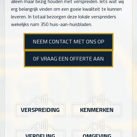
alleen maar bezig houden met verspreiden. Iets wat wij
erg belangrijk vinden om een goeie kwaliteit te kunnen
leveren. In totaal bezorgen deze lokale verspreiders
wekelijks ruim 350 huis-aan-huisbladen.
NEEM CONTACT MET ONS OP
OF VRAAG EEN OFFERTE AAN
VERSPREIDING
KENMERKEN
VERDELING
OMGEVING