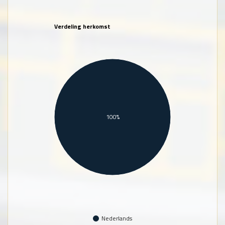
Verdeling herkomst
100%
Nederlands