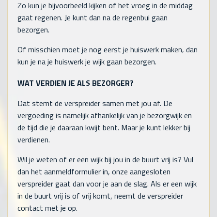
Zo kun je bijvoorbeeld kijken of het vroeg in de middag
gaat regenen. Je kunt dan na de regenbui gaan
bezorgen.
Of misschien moet je nog eerst je huiswerk maken, dan
kun je na je huiswerk je wijk gaan bezorgen.
WAT VERDIEN JE ALS BEZORGER?
Dat stemt de verspreider samen met jou af. De
vergoeding is namelijk afhankelijk van je bezorgwijk en
de tijd die je daaraan kwijt bent. Maar je kunt lekker bij
verdienen.
Wil je weten of er een wijk bij jou in de buurt vrij is? Vul
dan het aanmeldformulier in, onze aangesloten
verspreider gaat dan voor je aan de slag. Als er een wijk
in de buurt vrij is of vrij komt, neemt de verspreider
contact met je op.