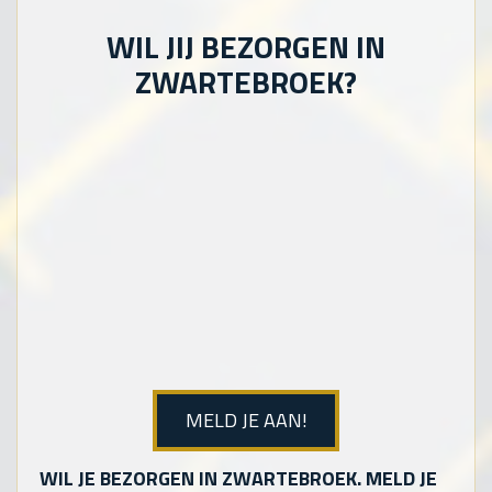
WIL JIJ BEZORGEN IN
ZWARTEBROEK?
MELD JE AAN!
WIL JE BEZORGEN IN ZWARTEBROEK. MELD JE