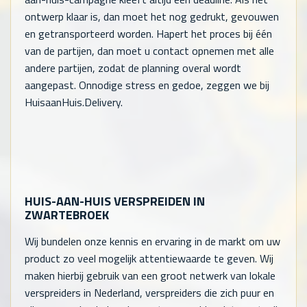
ontwerp klaar is, dan moet het nog gedrukt, gevouwen
en getransporteerd worden. Hapert het proces bij één
van de partijen, dan moet u contact opnemen met alle
andere partijen, zodat de planning overal wordt
aangepast. Onnodige stress en gedoe, zeggen we bij
HuisaanHuis.Delivery.
HUIS-AAN-HUIS VERSPREIDEN IN
ZWARTEBROEK
Wij bundelen onze kennis en ervaring in de markt om uw
product zo veel mogelijk attentiewaarde te geven. Wij
maken hierbij gebruik van een groot netwerk van lokale
verspreiders in Nederland, verspreiders die zich puur en