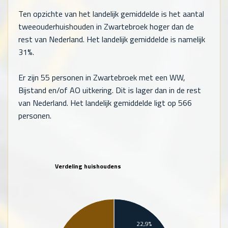
Ten opzichte van het landelijk gemiddelde is het aantal
tweeouderhuishouden in Zwartebroek hoger dan de
rest van Nederland. Het landelijk gemiddelde is namelijk
31%.
Er zijn
55
personen in Zwartebroek met een WW,
Bijstand en/of AO uitkering. Dit is lager dan in de rest
van Nederland. Het landelijk gemiddelde ligt op
566
personen.
Verdeling huishoudens
22,9%