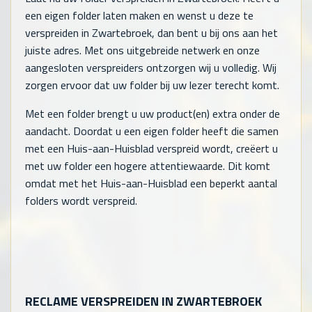
een eigen folder laten maken en wenst u deze te
verspreiden in Zwartebroek, dan bent u bij ons aan het
juiste adres. Met ons uitgebreide netwerk en onze
aangesloten verspreiders ontzorgen wij u volledig. Wij
zorgen ervoor dat uw folder bij uw lezer terecht komt.
Met een folder brengt u uw product(en) extra onder de
aandacht. Doordat u een eigen folder heeft die samen
met een Huis-aan-Huisblad verspreid wordt, creëert u
met uw folder een hogere attentiewaarde. Dit komt
omdat met het Huis-aan-Huisblad een beperkt aantal
folders wordt verspreid.
RECLAME VERSPREIDEN IN ZWARTEBROEK