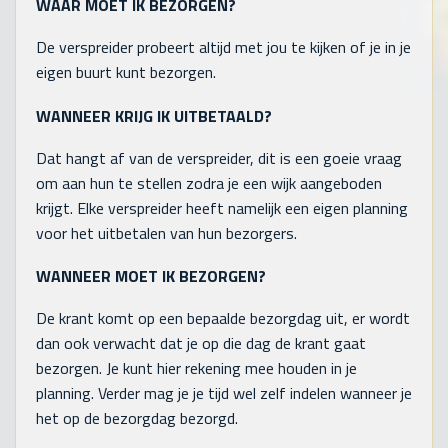
WAAR MOET IK BEZORGEN?
De verspreider probeert altijd met jou te kijken of je in je
eigen buurt kunt bezorgen.
WANNEER KRIJG IK UITBETAALD?
Dat hangt af van de verspreider, dit is een goeie vraag
om aan hun te stellen zodra je een wijk aangeboden
krijgt. Elke verspreider heeft namelijk een eigen planning
voor het uitbetalen van hun bezorgers.
WANNEER MOET IK BEZORGEN?
De krant komt op een bepaalde bezorgdag uit, er wordt
dan ook verwacht dat je op die dag de krant gaat
bezorgen. Je kunt hier rekening mee houden in je
planning. Verder mag je je tijd wel zelf indelen wanneer je
het op de bezorgdag bezorgd.