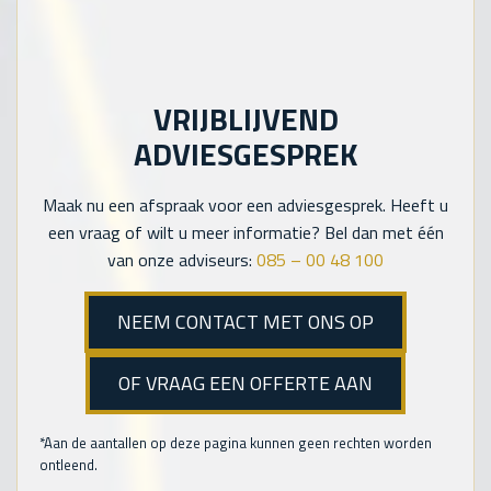
VRIJBLIJVEND
ADVIESGESPREK
Maak nu een afspraak voor een adviesgesprek. Heeft u
een vraag of wilt u meer informatie? Bel dan met één
van onze adviseurs:
085 – 00 48 100
NEEM CONTACT MET ONS OP
OF VRAAG EEN OFFERTE AAN
*Aan de aantallen op deze pagina kunnen geen rechten worden
ontleend.