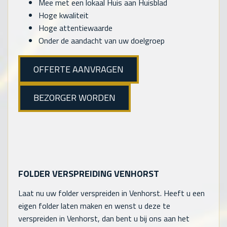
Mee met een lokaal Huis aan Huisblad
Hoge kwaliteit
Hoge attentiewaarde
Onder de aandacht van uw doelgroep
OFFERTE AANVRAGEN
BEZORGER WORDEN
FOLDER VERSPREIDING VENHORST
Laat nu uw folder verspreiden in Venhorst. Heeft u een
eigen folder laten maken en wenst u deze te
verspreiden in Venhorst, dan bent u bij ons aan het