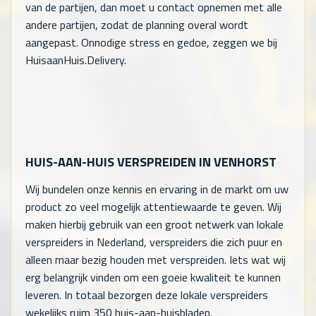
van de partijen, dan moet u contact opnemen met alle
andere partijen, zodat de planning overal wordt
aangepast. Onnodige stress en gedoe, zeggen we bij
HuisaanHuis.Delivery.
HUIS-AAN-HUIS VERSPREIDEN IN VENHORST
Wij bundelen onze kennis en ervaring in de markt om uw
product zo veel mogelijk attentiewaarde te geven. Wij
maken hierbij gebruik van een groot netwerk van lokale
verspreiders in Nederland, verspreiders die zich puur en
alleen maar bezig houden met verspreiden. Iets wat wij
erg belangrijk vinden om een goeie kwaliteit te kunnen
leveren. In totaal bezorgen deze lokale verspreiders
wekelijks ruim 350 huis-aan-huisbladen.