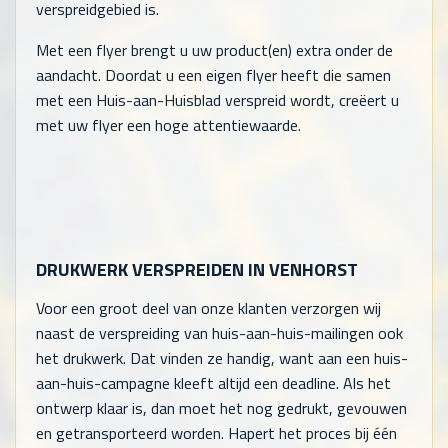
verspreidgebied is.
Met een flyer brengt u uw product(en) extra onder de
aandacht. Doordat u een eigen flyer heeft die samen
met een Huis-aan-Huisblad verspreid wordt, creëert u
met uw flyer een hoge attentiewaarde.
DRUKWERK VERSPREIDEN IN VENHORST
Voor een groot deel van onze klanten verzorgen wij
naast de verspreiding van huis-aan-huis-mailingen ook
het drukwerk. Dat vinden ze handig, want aan een huis-
aan-huis-campagne kleeft altijd een deadline. Als het
ontwerp klaar is, dan moet het nog gedrukt, gevouwen
en getransporteerd worden. Hapert het proces bij één