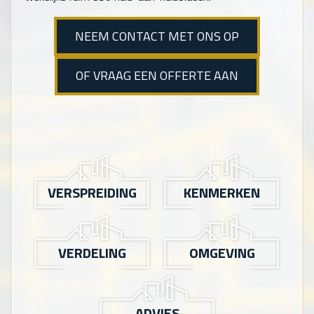
NEEM CONTACT MET ONS OP
OF VRAAG EEN OFFERTE AAN
VERSPREIDING
KENMERKEN
VERDELING
OMGEVING
ADVIES