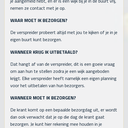
je aangemeld hebt, en er is een wijk bij je in de buurt vrij,
nemen ze contact met je op.
WAAR MOET IK BEZORGEN?
De verspreider probeert altijd met jou te kijken of je in je
eigen buurt kunt bezorgen.
WANNEER KRIJG IK UITBETAALD?
Dat hangt af van de verspreider, dit is een goeie vraag
om aan hun te stellen zodra je een wijk aangeboden
krijgt. Elke verspreider heeft namelijk een eigen planning
voor het uitbetalen van hun bezorgers.
WANNEER MOET IK BEZORGEN?
De krant komt op een bepaalde bezorgdag uit, er wordt
dan ook verwacht dat je op die dag de krant gaat
bezorgen. Je kunt hier rekening mee houden in je