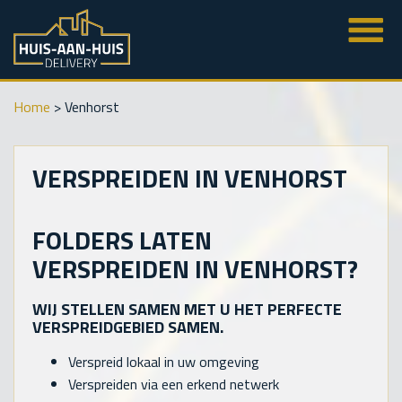
Home
>
Venhorst
VERSPREIDEN IN VENHORST
FOLDERS LATEN
VERSPREIDEN IN VENHORST?
WIJ STELLEN SAMEN MET U HET PERFECTE
VERSPREIDGEBIED SAMEN.
Verspreid lokaal in uw omgeving
Verspreiden via een erkend netwerk