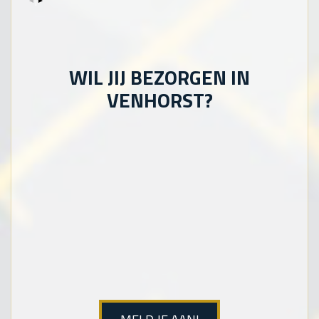
WIL JIJ BEZORGEN IN
VENHORST?