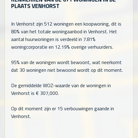
PLAATS VENHORST
In Venhorst zijn
512
woningen een koopwoning, dit is
80% van het totale woningaanbod in Venhorst. Het
aantal huurwoningen is verdeeld in 7.81%
woningcorporatie en 12.19% overige verhuurders.
95% van de woningen wordt bewoont, wat neerkomt
dat
30
woningen niet bewoond wordt op dit moment.
De gemiddelde WOZ-waarde van de woningen in
Venhorst is €
307,000
.
Op dit moment zijn er 15 verbouwingen gaande in
Venhorst.