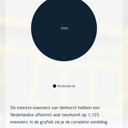
100%
Nederlands
De meeste inwoners van Venhorst hebben een
Nederlandse afkomst wat neerkomt op
1,725
inwoners. In de grafiek zie je de complete verdeling.