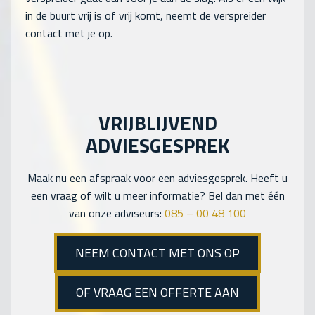
in de buurt vrij is of vrij komt, neemt de verspreider
contact met je op.
VRIJBLIJVEND
ADVIESGESPREK
Maak nu een afspraak voor een adviesgesprek. Heeft u
een vraag of wilt u meer informatie? Bel dan met één
van onze adviseurs:
085 – 00 48 100
NEEM CONTACT MET ONS OP
OF VRAAG EEN OFFERTE AAN