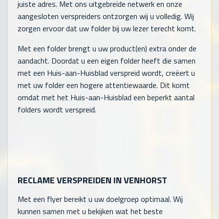
juiste adres. Met ons uitgebreide netwerk en onze
aangesloten verspreiders ontzorgen wij u volledig. Wij
zorgen ervoor dat uw folder bij uw lezer terecht komt.
Met een folder brengt u uw product(en) extra onder de
aandacht. Doordat u een eigen folder heeft die samen
met een Huis-aan-Huisblad verspreid wordt, creëert u
met uw folder een hogere attentiewaarde. Dit komt
omdat met het Huis-aan-Huisblad een beperkt aantal
folders wordt verspreid.
RECLAME VERSPREIDEN IN VENHORST
Met een flyer bereikt u uw doelgroep optimaal. Wij
kunnen samen met u bekijken wat het beste