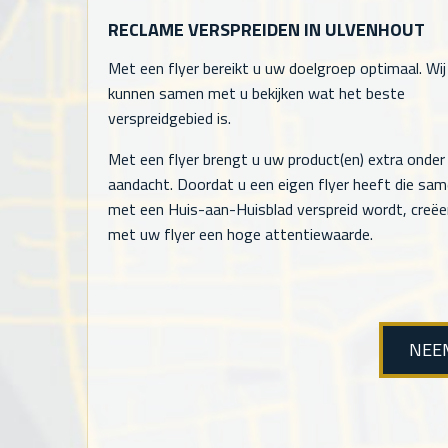
RECLAME VERSPREIDEN IN ULVENHOUT
Met een flyer bereikt u uw doelgroep optimaal. Wij
kunnen samen met u bekijken wat het beste
verspreidgebied is.
Met een flyer brengt u uw product(en) extra onder
aandacht. Doordat u een eigen flyer heeft die sa
met een Huis-aan-Huisblad verspreid wordt, creëe
met uw flyer een hoge attentiewaarde.
NEE