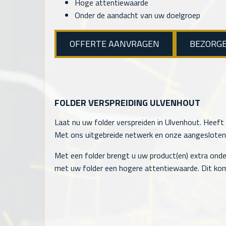
Hoge attentiewaarde
Onder de aandacht van uw doelgroep
OFFERTE AANVRAGEN
BEZORG
FOLDER VERSPREIDING ULVENHOUT
Laat nu uw folder verspreiden in Ulvenhout. Heeft 
Met ons uitgebreide netwerk en onze aangesloten ve
Met een folder brengt u uw product(en) extra onde
met uw folder een hogere attentiewaarde. Dit kom