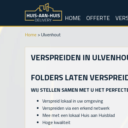
HOME
OFFERTE
VERS
Home
>
Ulvenhout
VERSPREIDEN IN ULVENHO
FOLDERS LATEN VERSPREI
WIJ STELLEN SAMEN MET U HET PERFECT
Verspreid lokaal in uw omgeving
Verspreiden via een erkend netwerk
Mee met een lokaal Huis aan Huisblad
Hoge kwaliteit