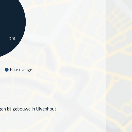
70%
Huur overige
en bij gebouwd in Ulvenhout.