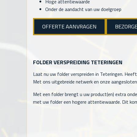
Hoge attentiewaarde
Onder de aandacht van uw doelgroep
OFFERTE AANVRAGEN
BEZORG
FOLDER VERSPREIDING TETERINGEN
Laat nu uw folder verspreiden in Teteringen. Heeft
Met ons uitgebreide netwerk en onze aangesloten ve
Met een folder brengt u uw product(en) extra onde
met uw folder een hogere attentiewaarde. Dit kom