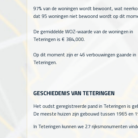
97% van de woningen wordt bewoont, wat neerk
dat
95
woningen niet bewoond wordt op dit mom
De gemiddelde WOZ-waarde van de woningen in
Teteringen is €
384,000
.
Op dit moment zijn er 46 verbouwingen gaande in
Teteringen.
GESCHIEDENIS VAN TETERINGEN
Het oudst geregistreerde pand in Teteringen is ge
De meeste huizen zijn gebouwd tussen 1965 en 197
In Teteringen kunnen we 27 rijksmonumenten vind