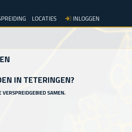
PREIDING
LOCATIES
INLOGGEN
GEN
DEN IN TETERINGEN?
E VERSPREIDGEBIED SAMEN.