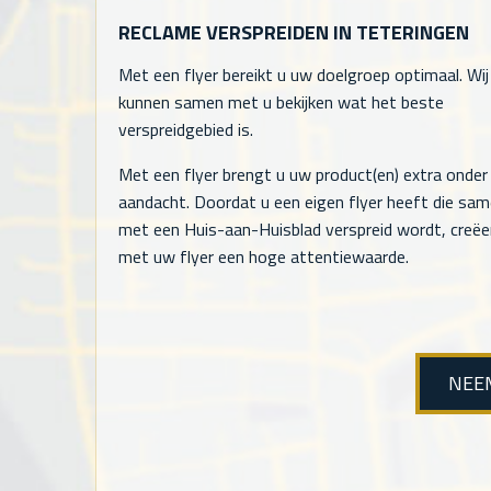
RECLAME VERSPREIDEN IN TETERINGEN
Met een flyer bereikt u uw doelgroep optimaal. Wij
kunnen samen met u bekijken wat het beste
verspreidgebied is.
Met een flyer brengt u uw product(en) extra onder
aandacht. Doordat u een eigen flyer heeft die sa
met een Huis-aan-Huisblad verspreid wordt, creëe
met uw flyer een hoge attentiewaarde.
NEE