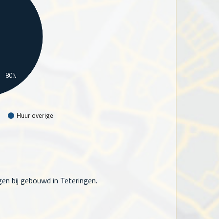
80%
Huur overige
en bij gebouwd in Teteringen.