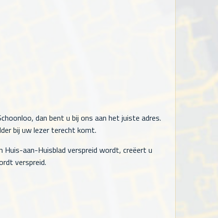
choonloo, dan bent u bij ons aan het juiste adres.
der bij uw lezer terecht komt.
n Huis-aan-Huisblad verspreid wordt, creëert u
rdt verspreid.