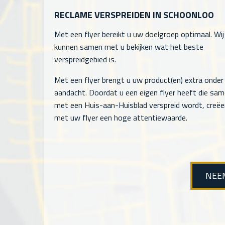
RECLAME VERSPREIDEN IN SCHOONLOO
Met een flyer bereikt u uw doelgroep optimaal. Wij
kunnen samen met u bekijken wat het beste
verspreidgebied is.
Met een flyer brengt u uw product(en) extra onder
aandacht. Doordat u een eigen flyer heeft die sa
met een Huis-aan-Huisblad verspreid wordt, creëe
met uw flyer een hoge attentiewaarde.
NEE