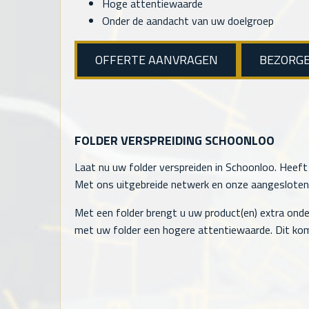
Hoge attentiewaarde
Onder de aandacht van uw doelgroep
OFFERTE AANVRAGEN
BEZORG
FOLDER VERSPREIDING SCHOONLOO
Laat nu uw folder verspreiden in Schoonloo. Heeft 
Met ons uitgebreide netwerk en onze aangesloten ve
Met een folder brengt u uw product(en) extra onde
met uw folder een hogere attentiewaarde. Dit kom