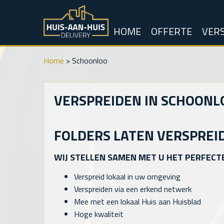
HOME
OFFERTE
VERS
Home
>
Schoonloo
VERSPREIDEN IN SCHOONL
FOLDERS LATEN VERSPREI
WIJ STELLEN SAMEN MET U HET PERFECT
Verspreid lokaal in uw omgeving
Verspreiden via een erkend netwerk
Mee met een lokaal Huis aan Huisblad
Hoge kwaliteit