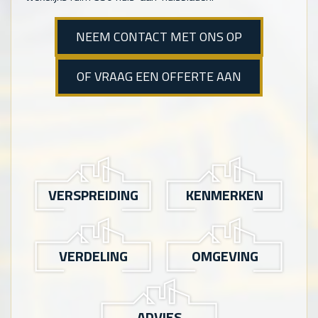
NEEM CONTACT MET ONS OP
OF VRAAG EEN OFFERTE AAN
VERSPREIDING
KENMERKEN
VERDELING
OMGEVING
ADVIES