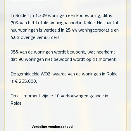
In Rolde zijn
1,309
woningen een koopwoning, dit is
70% van het totale woningaanbod in Rolde. Het aantal
huurwoningen is verdeeld in 25.4% woningcorporatie en
4.6% overige verhuurders.
95% van de woningen wordt bewoont, wat neerkomt
dat
90
woningen niet bewoond wordt op dit moment.
De gemiddelde WOZ-waarde van de woningen in Rolde
is €
255,000
.
Op dit moment zijn er 10 verbouwingen gaande in
Rolde.
Verdeling woningaanbod