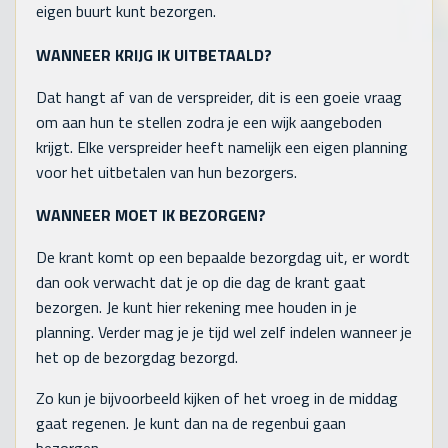
eigen buurt kunt bezorgen.
WANNEER KRIJG IK UITBETAALD?
Dat hangt af van de verspreider, dit is een goeie vraag
om aan hun te stellen zodra je een wijk aangeboden
krijgt. Elke verspreider heeft namelijk een eigen planning
voor het uitbetalen van hun bezorgers.
WANNEER MOET IK BEZORGEN?
De krant komt op een bepaalde bezorgdag uit, er wordt
dan ook verwacht dat je op die dag de krant gaat
bezorgen. Je kunt hier rekening mee houden in je
planning. Verder mag je je tijd wel zelf indelen wanneer je
het op de bezorgdag bezorgd.
Zo kun je bijvoorbeeld kijken of het vroeg in de middag
gaat regenen. Je kunt dan na de regenbui gaan