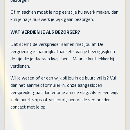
bezorgen.
Of misschien moet je nog eerst je huiswerk maken, dan
kun je na je huiswerk je wijk gaan bezorgen.
WAT VERDIEN JE ALS BEZORGER?
Dat stemt de verspreider samen met jou af. De
vergoeding is namelijk afhankelijk van je bezorgwijk en
de tijd die je daaraan kwijt bent. Maar je kunt lekker bij
verdienen.
Wil je weten of er een wijk bij jou in de buurt vrij is? Vul
dan het aanmeldformulier in, onze aangesloten
verspreider gaat dan voor je aan de slag. Als er een wijk
in de buurt vrij is of vrij komt, neemt de verspreider
contact met je op.