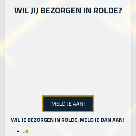
WIL JIJ BEZORGEN IN ROLDE?
MELD JE AAN!
WIL JE BEZORGEN IN ROLDE. MELD JE DAN AAN!
All