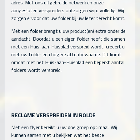
adres. Met ons uitgebreide netwerk en onze
aangesloten verspreiders ontzorgen wij u volledig. Wij
zorgen ervoor dat uw folder bij uw lezer terecht komt.
Met een folder brengt u uw product(en) extra onder de
aandacht. Doordat u een eigen folder heeft die samen
met een Huis-aan-Huisblad verspreid wordt, creëert u
met uw folder een hogere attentiewaarde. Dit komt
omdat met het Huis-aan-Huisblad een beperkt aantal
folders wordt verspreid.
RECLAME VERSPREIDEN IN ROLDE
Met een flyer bereikt u uw doelgroep optimaal. Wij
kunnen samen met u bekijken wat het beste