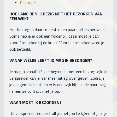
Bezorger
HOE LANG BEN IK BEZIG MET HET BEZORGEN VAN
EEN WIJK?
Het bezorgen duurt meestal een paar uurtjes per week.
Soms heb je er ook een folder bij, deze moet je dan
vooraf insteken bij de krant. Voor het insteken word je
ook betaald.
VANAF WELKE LEEFTIJD MAG IK BEZORGEN?
Je mag al vanaf 13 jaar beginnen met een bezorgwijk. Je
verspreider kan je hier meer uitleg over geven. Zodra je
je aangemeld hebt, en er is een wijk bij je in de buurt vrij,
nemen ze contact met je op.
WAAR MOET IK BEZORGEN?
De verspreider probeert altijd met jou te kijken of je in je