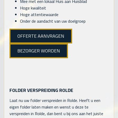
Mee met een lokaal Huis aan Huisblad
Hoge kwaliteit
Hoge attentiewaarde
Onder de aandacht van uw doelgroep
OFFERTE AANVRAGEN
BEZORGER WORDEN
FOLDER VERSPREIDING ROLDE
Laat nu uw folder verspreiden in Rolde. Heeft u een
eigen folder laten maken en wenst u deze te
verspreiden in Rolde, dan bent u bij ons aan het juiste