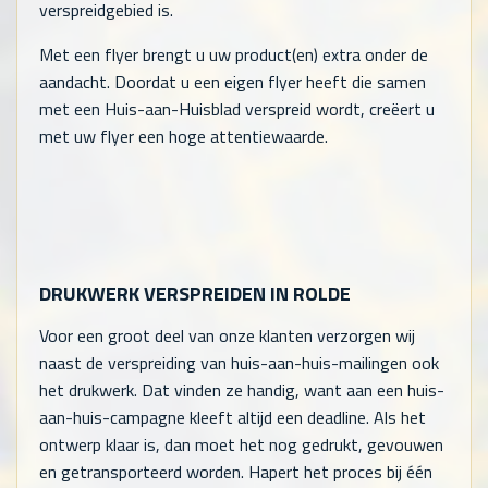
verspreidgebied is.
Met een flyer brengt u uw product(en) extra onder de
aandacht. Doordat u een eigen flyer heeft die samen
met een Huis-aan-Huisblad verspreid wordt, creëert u
met uw flyer een hoge attentiewaarde.
DRUKWERK VERSPREIDEN IN ROLDE
Voor een groot deel van onze klanten verzorgen wij
naast de verspreiding van huis-aan-huis-mailingen ook
het drukwerk. Dat vinden ze handig, want aan een huis-
aan-huis-campagne kleeft altijd een deadline. Als het
ontwerp klaar is, dan moet het nog gedrukt, gevouwen
en getransporteerd worden. Hapert het proces bij één