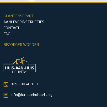
KLANTENSERVICE
AANLEVERINSTRUCTIES
CONTACT
FAQ
BEZORGER WORDEN
085 - 00 48 100
info@huisaanhuis.delivery