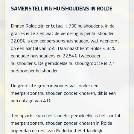
SAMENSTELLING HUISHOUDENS IN ROLDE
Binnen Rolde zijn er totaal
1,730
huishoudens. In de
grafiek is te zien wat de verdeling is per huishouden.
32.08% is een eenpersoonshuishouden, wat neerkomt
op een aantal van
555
. Daarnaast kent Rolde 4.34%
eenouder huishoudens en 22.54% tweeouder
huishoudens. De gemiddelde huishoudgrootte is 2,1
persoon per huishouden.
De grootste groep inwoners valt onder een
meerpersoonshuishouden zonder kinderen, dit is een
percentage van 41%.
Ten opzichte van het landelijk gemiddelde is het aantal
meerpersoonshuishouden zonder kinderen in Rolde
hoger dan de rest van Nederland. Het landelijk