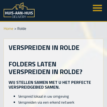
Home
>
Rolde
VERSPREIDEN IN ROLDE
FOLDERS LATEN
VERSPREIDEN IN ROLDE?
WIJ STELLEN SAMEN MET U HET PERFECTE
VERSPREIDGEBIED SAMEN.
Verspreid lokaal in uw omgeving
Verspreiden via een erkend netwerk