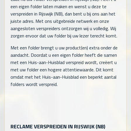
een eigen folder laten maken en wenst u deze te
verspreiden in Rijswijk (NB), dan bent u bij ons aan het
juiste adres. Met ons uitgebreide netwerk en onze
aangesloten verspreiders ontzorgen wij u volledig. Wij
zorgen ervoor dat uw folder bij uw lezer terecht komt.
Met een folder brengt u uw product(en) extra onder de
aandacht. Doordat u een eigen folder heeft die samen
met een Huis-aan-Huisblad verspreid wordt, creëert u
met uw folder een hogere attentiewaarde. Dit komt
omdat met het Huis-aan-Huisblad een beperkt aantal
folders wordt verspreid.
RECLAME VERSPREIDEN IN RIJSWIJK (NB)