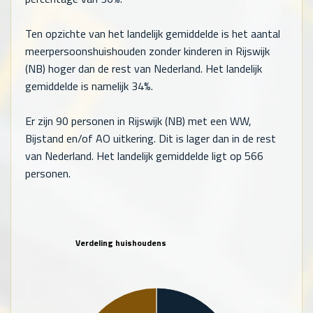
Ten opzichte van het landelijk gemiddelde is het aantal
meerpersoonshuishouden zonder kinderen in Rijswijk
(NB) hoger dan de rest van Nederland. Het landelijk
gemiddelde is namelijk 34%.
Er zijn
90
personen in Rijswijk (NB) met een WW,
Bijstand en/of AO uitkering. Dit is lager dan in de rest
van Nederland. Het landelijk gemiddelde ligt op
566
personen.
Verdeling huishoudens