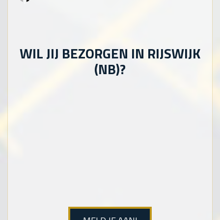
WIL JIJ BEZORGEN IN RIJSWIJK
(NB)?