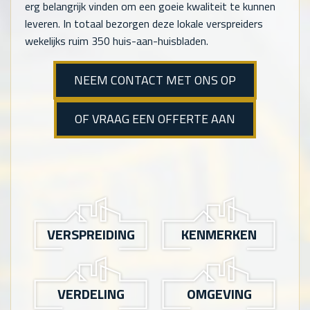
erg belangrijk vinden om een goeie kwaliteit te kunnen
leveren. In totaal bezorgen deze lokale verspreiders
wekelijks ruim 350 huis-aan-huisbladen.
NEEM CONTACT MET ONS OP
OF VRAAG EEN OFFERTE AAN
VERSPREIDING
KENMERKEN
VERDELING
OMGEVING