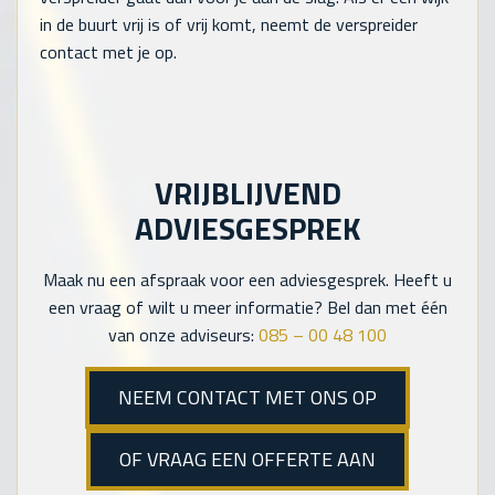
in de buurt vrij is of vrij komt, neemt de verspreider
contact met je op.
VRIJBLIJVEND
ADVIESGESPREK
Maak nu een afspraak voor een adviesgesprek. Heeft u
een vraag of wilt u meer informatie? Bel dan met één
van onze adviseurs:
085 – 00 48 100
NEEM CONTACT MET ONS OP
OF VRAAG EEN OFFERTE AAN