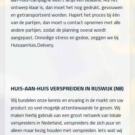
ontwerp klaar is, dan moet het nog gedrukt, gevouwen
en getransporteerd worden. Hapert het proces bij één
van de partijen, dan moet u contact opnemen met alle
andere partijen, zodat de planning overal wordt
aangepast. Onnodige stress en gedoe, zeggen we bij
HuisaanHuis.Delivery.
HUIS-AAN-HUIS VERSPREIDEN IN RIJSWIJK (NB)
Wij bundelen onze kennis en ervaring in de markt om uw
product zo veel mogelijk attentiewaarde te geven. Wij
maken hierbij gebruik van een groot netwerk van lokale
verspreiders in Nederland, verspreiders die zich puur en
alleen maar bezig houden met verspreiden. Iets wat wij