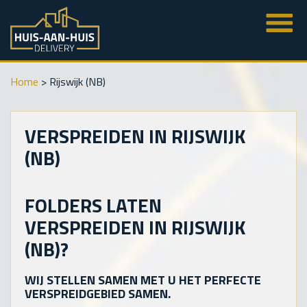
Home
>
Rijswijk (NB)
VERSPREIDEN IN RIJSWIJK
(NB)
FOLDERS LATEN
VERSPREIDEN IN RIJSWIJK
(NB)?
WIJ STELLEN SAMEN MET U HET PERFECTE
VERSPREIDGEBIED SAMEN.