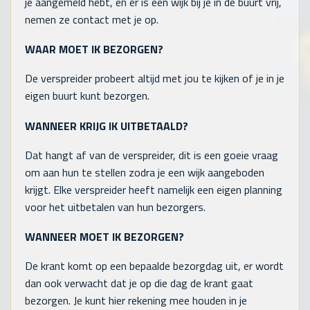
je aangemeld hebt, en er is een wijk bij je in de buurt vrij,
nemen ze contact met je op.
WAAR MOET IK BEZORGEN?
De verspreider probeert altijd met jou te kijken of je in je
eigen buurt kunt bezorgen.
WANNEER KRIJG IK UITBETAALD?
Dat hangt af van de verspreider, dit is een goeie vraag
om aan hun te stellen zodra je een wijk aangeboden
krijgt. Elke verspreider heeft namelijk een eigen planning
voor het uitbetalen van hun bezorgers.
WANNEER MOET IK BEZORGEN?
De krant komt op een bepaalde bezorgdag uit, er wordt
dan ook verwacht dat je op die dag de krant gaat
bezorgen. Je kunt hier rekening mee houden in je