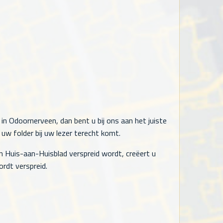
in Odoornerveen, dan bent u bij ons aan het juiste
uw folder bij uw lezer terecht komt.
n Huis-aan-Huisblad verspreid wordt, creëert u
rdt verspreid.