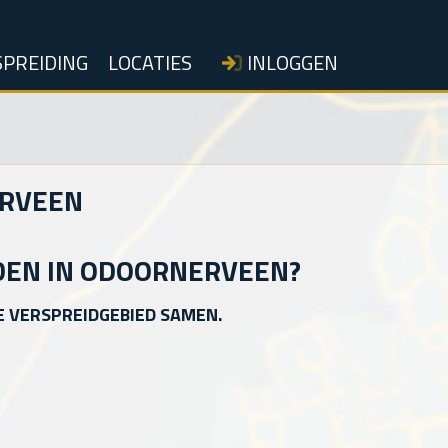
PREIDING
LOCATIES
INLOGGEN
ERVEEN
DEN IN ODOORNERVEEN?
E VERSPREIDGEBIED SAMEN.