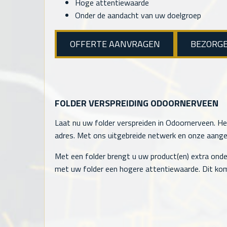
Hoge attentiewaarde
Onder de aandacht van uw doelgroep
OFFERTE AANVRAGEN
BEZORG
FOLDER VERSPREIDING ODOORNERVEEN
Laat nu uw folder verspreiden in Odoornerveen. He
adres. Met ons uitgebreide netwerk en onze aangesl
Met een folder brengt u uw product(en) extra onde
met uw folder een hogere attentiewaarde. Dit kom