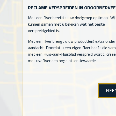
RECLAME VERSPREIDEN IN ODOORNERVE
Met een flyer bereikt u uw doelgroep optimaal. Wij
kunnen samen met u bekijken wat het beste
verspreidgebied is.
Met een flyer brengt u uw product(en) extra onder
aandacht. Doordat u een eigen flyer heeft die sa
met een Huis-aan-Huisblad verspreid wordt, creëe
met uw flyer een hoge attentiewaarde.
NEE