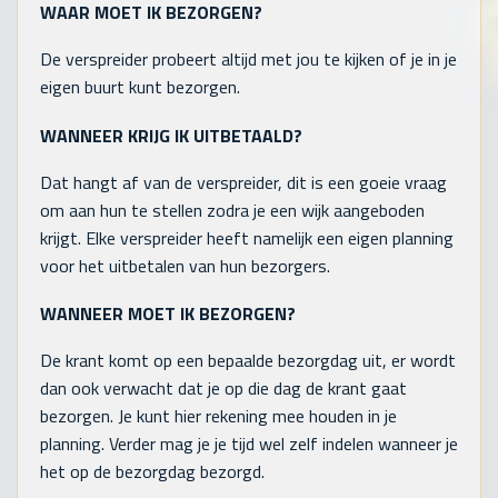
WAAR MOET IK BEZORGEN?
De verspreider probeert altijd met jou te kijken of je in je
eigen buurt kunt bezorgen.
WANNEER KRIJG IK UITBETAALD?
Dat hangt af van de verspreider, dit is een goeie vraag
om aan hun te stellen zodra je een wijk aangeboden
krijgt. Elke verspreider heeft namelijk een eigen planning
voor het uitbetalen van hun bezorgers.
WANNEER MOET IK BEZORGEN?
De krant komt op een bepaalde bezorgdag uit, er wordt
dan ook verwacht dat je op die dag de krant gaat
bezorgen. Je kunt hier rekening mee houden in je
planning. Verder mag je je tijd wel zelf indelen wanneer je
het op de bezorgdag bezorgd.