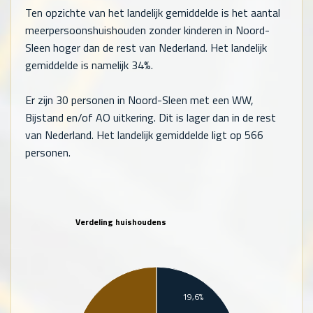
Ten opzichte van het landelijk gemiddelde is het aantal
meerpersoonshuishouden zonder kinderen in Noord-
Sleen hoger dan de rest van Nederland. Het landelijk
gemiddelde is namelijk 34%.
Er zijn
30
personen in Noord-Sleen met een WW,
Bijstand en/of AO uitkering. Dit is lager dan in de rest
van Nederland. Het landelijk gemiddelde ligt op
566
personen.
Verdeling huishoudens
19,6%