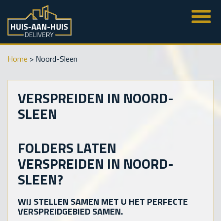
Home
>
Noord-Sleen
VERSPREIDEN IN NOORD-
SLEEN
FOLDERS LATEN
VERSPREIDEN IN NOORD-
SLEEN?
WIJ STELLEN SAMEN MET U HET PERFECTE
VERSPREIDGEBIED SAMEN.