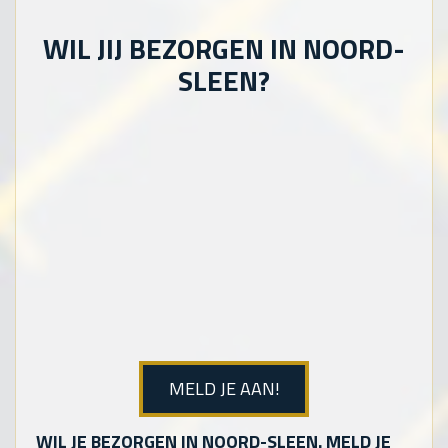
WIL JIJ BEZORGEN IN NOORD-
SLEEN?
MELD JE AAN!
WIL JE BEZORGEN IN NOORD-SLEEN. MELD JE