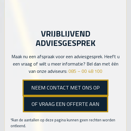
VRIJBLIJVEND
ADVIESGESPREK
Maak nu een afspraak voor een adviesgesprek. Heeft u
een vraag of wilt u meer informatie? Bel dan met één
van onze adviseurs:
085 – 00 48 100
NEEM CONTACT MET ONS OP
OF VRAAG EEN OFFERTE AAN
*Aan de aantallen op deze pagina kunnen geen rechten worden
ontleend.