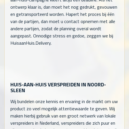
ontwerp klaar is, dan moet het nog gedrukt, gevouwen
en getransporteerd worden. Hapert het proces bij één
van de partijen, dan moet u contact opnemen met alle
andere partijen, zodat de planning overal wordt
aangepast. Onnodige stress en gedoe, zeggen we bij
HuisaanHuis.Delivery.
HUIS-AAN-HUIS VERSPREIDEN IN NOORD-
SLEEN
Wij bundelen onze kennis en ervaring in de markt om uw
product zo veel mogelijk attentiewaarde te geven. Wij
maken hierbij gebruik van een groot netwerk van lokale
verspreiders in Nederland, verspreiders die zich puur en