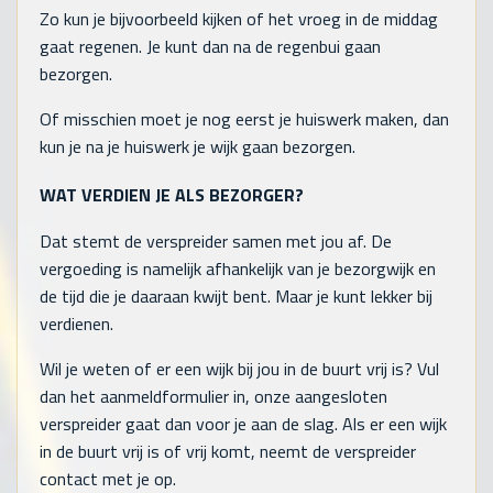
Zo kun je bijvoorbeeld kijken of het vroeg in de middag
gaat regenen. Je kunt dan na de regenbui gaan
bezorgen.
Of misschien moet je nog eerst je huiswerk maken, dan
kun je na je huiswerk je wijk gaan bezorgen.
WAT VERDIEN JE ALS BEZORGER?
Dat stemt de verspreider samen met jou af. De
vergoeding is namelijk afhankelijk van je bezorgwijk en
de tijd die je daaraan kwijt bent. Maar je kunt lekker bij
verdienen.
Wil je weten of er een wijk bij jou in de buurt vrij is? Vul
dan het aanmeldformulier in, onze aangesloten
verspreider gaat dan voor je aan de slag. Als er een wijk
in de buurt vrij is of vrij komt, neemt de verspreider
contact met je op.