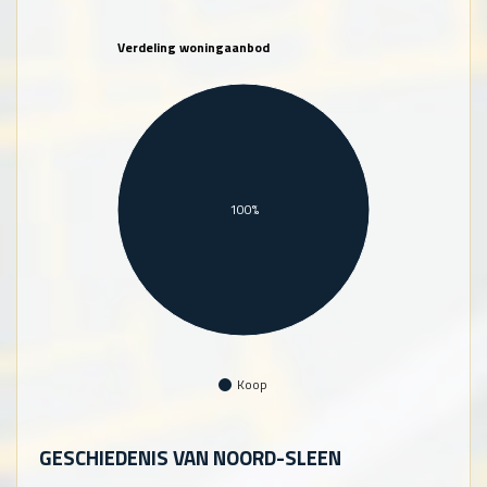
Verdeling woningaanbod
100%
Koop
GESCHIEDENIS VAN NOORD-SLEEN