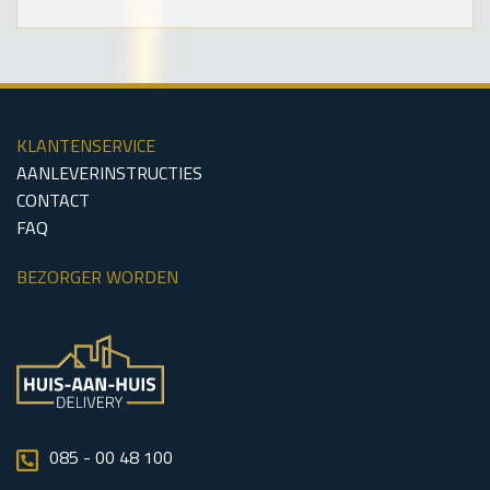
KLANTENSERVICE
AANLEVERINSTRUCTIES
CONTACT
FAQ
BEZORGER WORDEN
085 - 00 48 100