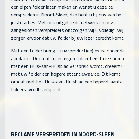
een eigen folder laten maken en wenst u deze te
verspreiden in Noord-Sleen, dan bent u bij ons aan het
juiste adres. Met ons uitgebreide netwerk en onze
aangesloten verspreiders ontzorgen wij u volledig. Wij
zorgen ervoor dat uw folder bij uw lezer terecht komt.
Met een folder brengt u uw product(en) extra onder de
aandacht. Doordat u een eigen folder heeft die samen
met een Huis-aan-Huisblad verspreid wordt, creëert u
met uw folder een hogere attentiewaarde. Dit komt
omdat met het Huis-aan-Huisblad een beperkt aantal
folders wordt verspreid.
RECLAME VERSPREIDEN IN NOORD-SLEEN