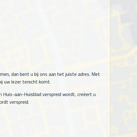
men, dan bent u bij ons aan het juiste adres. Met
ij uw lezer terecht komt.
n Huis-aan-Huisblad verspreid wordt, creëert u
rdt verspreid.