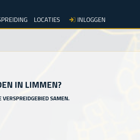
PREIDING
LOCATIES
INLOGGEN
DEN IN LIMMEN?
E VERSPREIDGEBIED SAMEN.