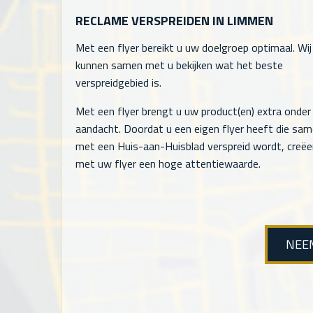
RECLAME VERSPREIDEN IN LIMMEN
Met een flyer bereikt u uw doelgroep optimaal. Wij
kunnen samen met u bekijken wat het beste
verspreidgebied is.
Met een flyer brengt u uw product(en) extra onder
aandacht. Doordat u een eigen flyer heeft die sa
met een Huis-aan-Huisblad verspreid wordt, creëe
met uw flyer een hoge attentiewaarde.
NEE