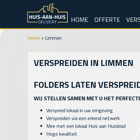
HOME
OFFERTE
VERS
Home
>
Limmen
VERSPREIDEN IN LIMMEN
FOLDERS LATEN VERSPREI
WIJ STELLEN SAMEN MET U HET PERFECT
Verspreid lokaal in uw omgeving
Verspreiden via een erkend netwerk
Mee met een lokaal Huis aan Huisblad
Hoge kwaliteit