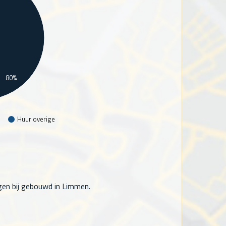
80%
Huur overige
en bij gebouwd in Limmen.