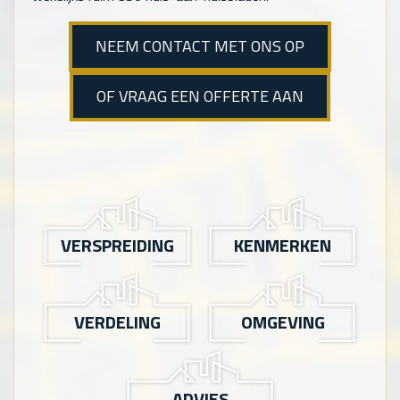
NEEM CONTACT MET ONS OP
OF VRAAG EEN OFFERTE AAN
VERSPREIDING
KENMERKEN
VERDELING
OMGEVING
ADVIES