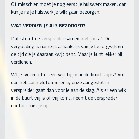
Of misschien moet je nog eerst je huiswerk maken, dan
kun je na je huiswerk je wijk gaan bezorgen.
WAT VERDIEN JE ALS BEZORGER?
Dat stemt de verspreider samen met jou af. De
vergoeding is namelijk afhankelijk van je bezorgwijk en
de tijd die je daaraan kwijt bent. Maar je kunt lekker bij
verdienen.
Wil je weten of er een wijk bij jou in de buurt vrij is? Vul
dan het aanmeldformulier in, onze aangesloten
verspreider gaat dan voor je aan de slag. Als er een wijk
in de buurt vrij is of vrij komt, neemt de verspreider
contact met je op.