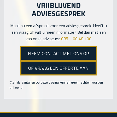
VRIJBLIJVEND
ADVIESGESPREK
Maak nu een afspraak voor een adviesgesprek. Heeft u
een vraag of wilt u meer informatie? Bel dan met één
van onze adviseurs:
085 – 00 48 100
NEEM CONTACT MET ONS OP
OF VRAAG EEN OFFERTE AAN
*Aan de aantallen op deze pagina kunnen geen rechten worden
ontleend.