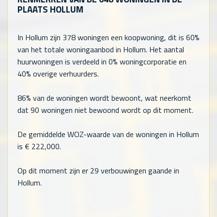
PLAATS HOLLUM
In Hollum zijn
378
woningen een koopwoning, dit is 60%
van het totale woningaanbod in Hollum. Het aantal
huurwoningen is verdeeld in 0% woningcorporatie en
40% overige verhuurders.
86% van de woningen wordt bewoont, wat neerkomt
dat
90
woningen niet bewoond wordt op dit moment.
De gemiddelde WOZ-waarde van de woningen in Hollum
is €
222,000
.
Op dit moment zijn er 29 verbouwingen gaande in
Hollum.