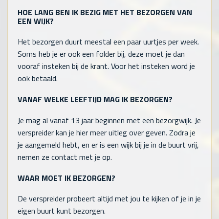
HOE LANG BEN IK BEZIG MET HET BEZORGEN VAN
EEN WIJK?
Het bezorgen duurt meestal een paar uurtjes per week.
Soms heb je er ook een folder bij, deze moet je dan
vooraf insteken bij de krant. Voor het insteken word je
ook betaald.
VANAF WELKE LEEFTIJD MAG IK BEZORGEN?
Je mag al vanaf 13 jaar beginnen met een bezorgwijk. Je
verspreider kan je hier meer uitleg over geven. Zodra je
je aangemeld hebt, en er is een wijk bij je in de buurt vrij,
nemen ze contact met je op.
WAAR MOET IK BEZORGEN?
De verspreider probeert altijd met jou te kijken of je in je
eigen buurt kunt bezorgen.