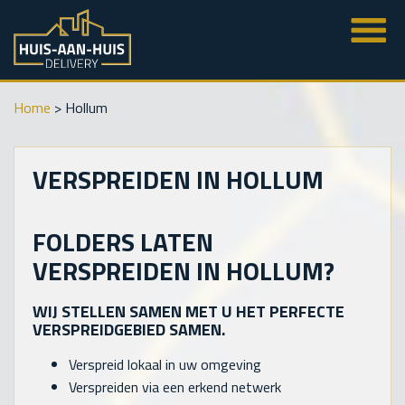
Home
>
Hollum
VERSPREIDEN IN HOLLUM
FOLDERS LATEN
VERSPREIDEN IN HOLLUM?
WIJ STELLEN SAMEN MET U HET PERFECTE
VERSPREIDGEBIED SAMEN.
Verspreid lokaal in uw omgeving
Verspreiden via een erkend netwerk