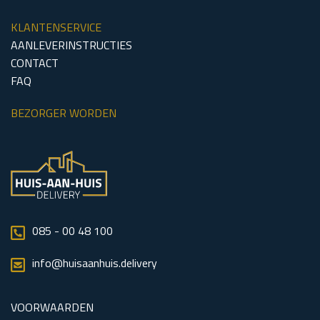
KLANTENSERVICE
AANLEVERINSTRUCTIES
CONTACT
FAQ
BEZORGER WORDEN
085 - 00 48 100
info@huisaanhuis.delivery
VOORWAARDEN