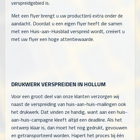
verspreidgebied is.
Met een flyer brengt u uw product(en) extra onder de
aandacht. Doordat u een eigen flyer heeft die samen
met een Huis-aan-Huisblad verspreid wordt, creëert u
met uw flyer een hoge attentiewaarde.
DRUKWERK VERSPREIDEN IN HOLLUM
Voor een groot deel van onze klanten verzorgen wij
naast de verspreiding van huis-aan-huis-mailingen ook
het drukwerk. Dat vinden ze handig, want aan een huis-
aan-huis-campagne kleeft altijd een deadline. Als het
ontwerp klaar is, dan moet het nog gedrukt, gevouwen
en getransporteerd worden. Hapert het proces bij één