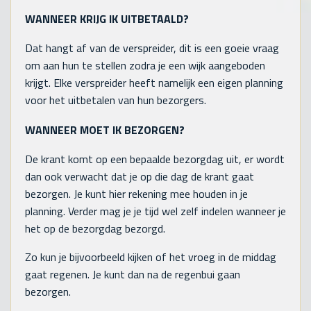
WANNEER KRIJG IK UITBETAALD?
Dat hangt af van de verspreider, dit is een goeie vraag
om aan hun te stellen zodra je een wijk aangeboden
krijgt. Elke verspreider heeft namelijk een eigen planning
voor het uitbetalen van hun bezorgers.
WANNEER MOET IK BEZORGEN?
De krant komt op een bepaalde bezorgdag uit, er wordt
dan ook verwacht dat je op die dag de krant gaat
bezorgen. Je kunt hier rekening mee houden in je
planning. Verder mag je je tijd wel zelf indelen wanneer je
het op de bezorgdag bezorgd.
Zo kun je bijvoorbeeld kijken of het vroeg in de middag
gaat regenen. Je kunt dan na de regenbui gaan
bezorgen.