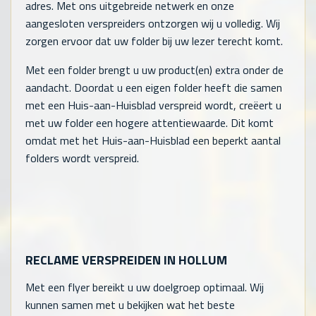
adres. Met ons uitgebreide netwerk en onze
aangesloten verspreiders ontzorgen wij u volledig. Wij
zorgen ervoor dat uw folder bij uw lezer terecht komt.
Met een folder brengt u uw product(en) extra onder de
aandacht. Doordat u een eigen folder heeft die samen
met een Huis-aan-Huisblad verspreid wordt, creëert u
met uw folder een hogere attentiewaarde. Dit komt
omdat met het Huis-aan-Huisblad een beperkt aantal
folders wordt verspreid.
RECLAME VERSPREIDEN IN HOLLUM
Met een flyer bereikt u uw doelgroep optimaal. Wij
kunnen samen met u bekijken wat het beste