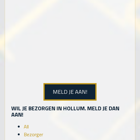
MELD JE AAN!
WIL JE BEZORGEN IN HOLLUM. MELD JE DAN
AAN!
All
Bezorger