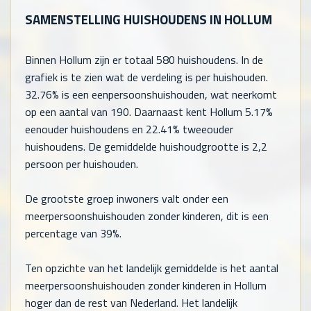
SAMENSTELLING HUISHOUDENS IN HOLLUM
Binnen Hollum zijn er totaal
580
huishoudens. In de
grafiek is te zien wat de verdeling is per huishouden.
32.76% is een eenpersoonshuishouden, wat neerkomt
op een aantal van
190
. Daarnaast kent Hollum 5.17%
eenouder huishoudens en 22.41% tweeouder
huishoudens. De gemiddelde huishoudgrootte is 2,2
persoon per huishouden.
De grootste groep inwoners valt onder een
meerpersoonshuishouden zonder kinderen, dit is een
percentage van 39%.
Ten opzichte van het landelijk gemiddelde is het aantal
meerpersoonshuishouden zonder kinderen in Hollum
hoger dan de rest van Nederland. Het landelijk