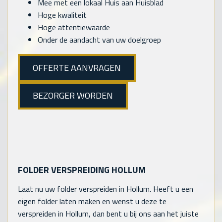
Mee met een lokaal Huis aan Huisblad
Hoge kwaliteit
Hoge attentiewaarde
Onder de aandacht van uw doelgroep
OFFERTE AANVRAGEN
BEZORGER WORDEN
FOLDER VERSPREIDING HOLLUM
Laat nu uw folder verspreiden in Hollum. Heeft u een
eigen folder laten maken en wenst u deze te
verspreiden in Hollum, dan bent u bij ons aan het juiste