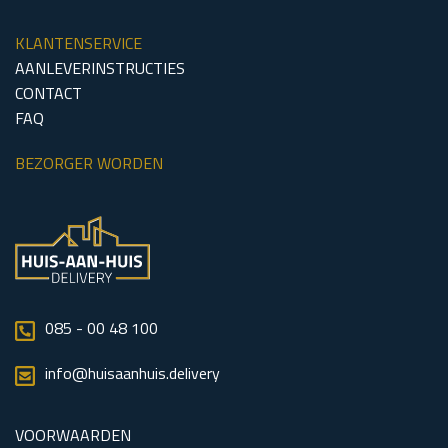
KLANTENSERVICE
AANLEVERINSTRUCTIES
CONTACT
FAQ
BEZORGER WORDEN
085 - 00 48 100
info@huisaanhuis.delivery
VOORWAARDEN