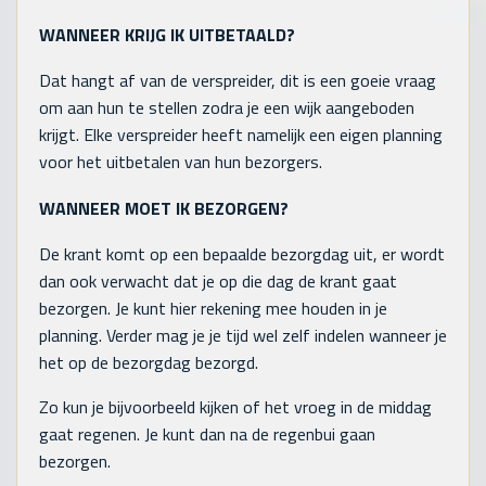
WANNEER KRIJG IK UITBETAALD?
Dat hangt af van de verspreider, dit is een goeie vraag
om aan hun te stellen zodra je een wijk aangeboden
krijgt. Elke verspreider heeft namelijk een eigen planning
voor het uitbetalen van hun bezorgers.
WANNEER MOET IK BEZORGEN?
De krant komt op een bepaalde bezorgdag uit, er wordt
dan ook verwacht dat je op die dag de krant gaat
bezorgen. Je kunt hier rekening mee houden in je
planning. Verder mag je je tijd wel zelf indelen wanneer je
het op de bezorgdag bezorgd.
Zo kun je bijvoorbeeld kijken of het vroeg in de middag
gaat regenen. Je kunt dan na de regenbui gaan
bezorgen.