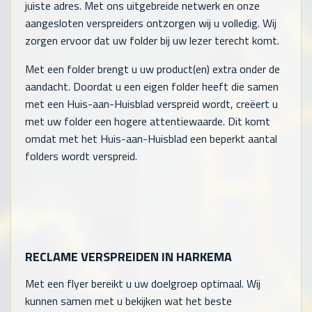
juiste adres. Met ons uitgebreide netwerk en onze
aangesloten verspreiders ontzorgen wij u volledig. Wij
zorgen ervoor dat uw folder bij uw lezer terecht komt.
Met een folder brengt u uw product(en) extra onder de
aandacht. Doordat u een eigen folder heeft die samen
met een Huis-aan-Huisblad verspreid wordt, creëert u
met uw folder een hogere attentiewaarde. Dit komt
omdat met het Huis-aan-Huisblad een beperkt aantal
folders wordt verspreid.
RECLAME VERSPREIDEN IN HARKEMA
Met een flyer bereikt u uw doelgroep optimaal. Wij
kunnen samen met u bekijken wat het beste