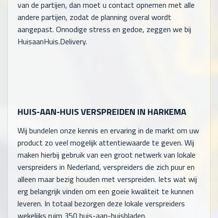
van de partijen, dan moet u contact opnemen met alle
andere partijen, zodat de planning overal wordt
aangepast. Onnodige stress en gedoe, zeggen we bij
HuisaanHuis.Delivery.
HUIS-AAN-HUIS VERSPREIDEN IN HARKEMA
Wij bundelen onze kennis en ervaring in de markt om uw
product zo veel mogelijk attentiewaarde te geven. Wij
maken hierbij gebruik van een groot netwerk van lokale
verspreiders in Nederland, verspreiders die zich puur en
alleen maar bezig houden met verspreiden. Iets wat wij
erg belangrijk vinden om een goeie kwaliteit te kunnen
leveren. In totaal bezorgen deze lokale verspreiders
wekelijks ruim 350 huis-aan-huisbladen.