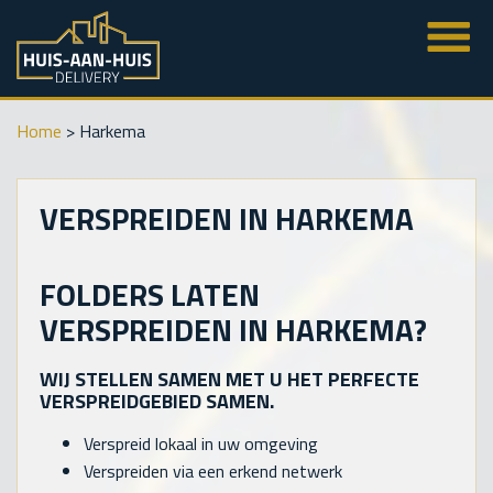
Home
>
Harkema
VERSPREIDEN IN HARKEMA
FOLDERS LATEN
VERSPREIDEN IN HARKEMA?
WIJ STELLEN SAMEN MET U HET PERFECTE
VERSPREIDGEBIED SAMEN.
Verspreid lokaal in uw omgeving
Verspreiden via een erkend netwerk