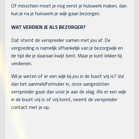
Of misschien moet je nog eerst je huiswerk maken, dan
kun je na je huiswerk je wijk gaan bezorgen.
WAT VERDIEN JE ALS BEZORGER?
Dat stemt de verspreider samen met jou af. De
vergoeding is namelijk afhankelijk van je bezorgwijk en
de tijd die je daaraan kwijt bent. Maar je kunt lekker bij
verdienen.
Wil je weten of er een wijk bij jou in de buurt vrij is? Vul
dan het aanmeldformulier in, onze aangesloten
verspreider gaat dan voor je aan de slag. Als er een wijk
in de buurt vrij is of vrij komt, neemt de verspreider
contact met je op.