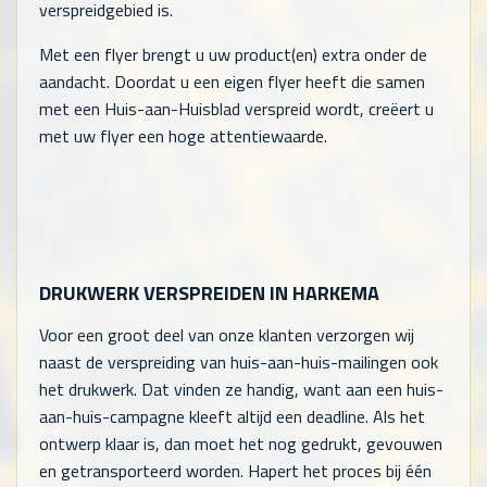
verspreidgebied is.
Met een flyer brengt u uw product(en) extra onder de
aandacht. Doordat u een eigen flyer heeft die samen
met een Huis-aan-Huisblad verspreid wordt, creëert u
met uw flyer een hoge attentiewaarde.
DRUKWERK VERSPREIDEN IN HARKEMA
Voor een groot deel van onze klanten verzorgen wij
naast de verspreiding van huis-aan-huis-mailingen ook
het drukwerk. Dat vinden ze handig, want aan een huis-
aan-huis-campagne kleeft altijd een deadline. Als het
ontwerp klaar is, dan moet het nog gedrukt, gevouwen
en getransporteerd worden. Hapert het proces bij één