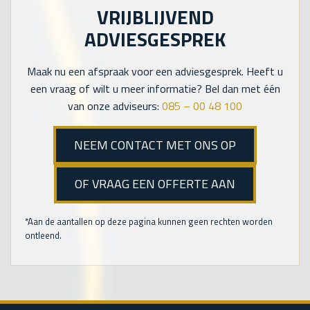
VRIJBLIJVEND
ADVIESGESPREK
Maak nu een afspraak voor een adviesgesprek. Heeft u
een vraag of wilt u meer informatie? Bel dan met één
van onze adviseurs:
085 – 00 48 100
NEEM CONTACT MET ONS OP
OF VRAAG EEN OFFERTE AAN
*Aan de aantallen op deze pagina kunnen geen rechten worden
ontleend.