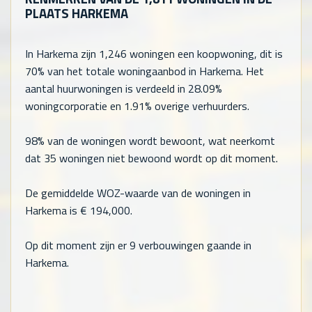
PLAATS HARKEMA
In Harkema zijn
1,246
woningen een koopwoning, dit is
70% van het totale woningaanbod in Harkema. Het
aantal huurwoningen is verdeeld in 28.09%
woningcorporatie en 1.91% overige verhuurders.
98% van de woningen wordt bewoont, wat neerkomt
dat
35
woningen niet bewoond wordt op dit moment.
De gemiddelde WOZ-waarde van de woningen in
Harkema is €
194,000
.
Op dit moment zijn er 9 verbouwingen gaande in
Harkema.