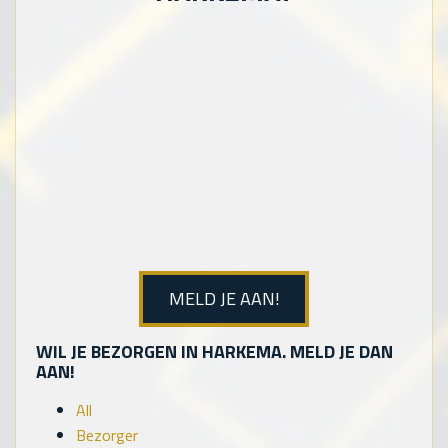
MELD JE AAN!
WIL JE BEZORGEN IN HARKEMA. MELD JE DAN
AAN!
All
Bezorger