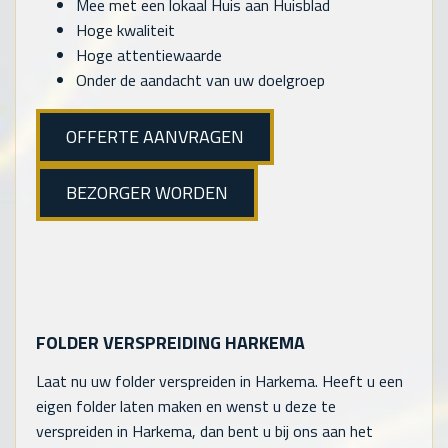
Mee met een lokaal Huis aan Huisblad
Hoge kwaliteit
Hoge attentiewaarde
Onder de aandacht van uw doelgroep
OFFERTE AANVRAGEN
BEZORGER WORDEN
FOLDER VERSPREIDING HARKEMA
Laat nu uw folder verspreiden in Harkema. Heeft u een
eigen folder laten maken en wenst u deze te
verspreiden in Harkema, dan bent u bij ons aan het