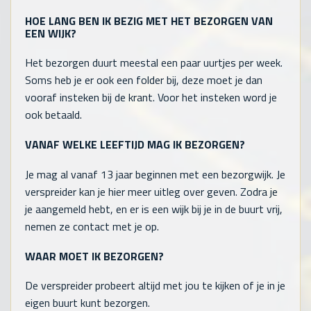
HOE LANG BEN IK BEZIG MET HET BEZORGEN VAN
EEN WIJK?
Het bezorgen duurt meestal een paar uurtjes per week.
Soms heb je er ook een folder bij, deze moet je dan
vooraf insteken bij de krant. Voor het insteken word je
ook betaald.
VANAF WELKE LEEFTIJD MAG IK BEZORGEN?
Je mag al vanaf 13 jaar beginnen met een bezorgwijk. Je
verspreider kan je hier meer uitleg over geven. Zodra je
je aangemeld hebt, en er is een wijk bij je in de buurt vrij,
nemen ze contact met je op.
WAAR MOET IK BEZORGEN?
De verspreider probeert altijd met jou te kijken of je in je
eigen buurt kunt bezorgen.