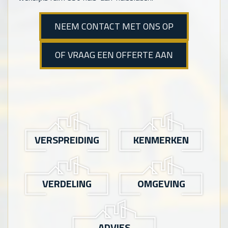
NEEM CONTACT MET ONS OP
OF VRAAG EEN OFFERTE AAN
VERSPREIDING
KENMERKEN
VERDELING
OMGEVING
ADVIES