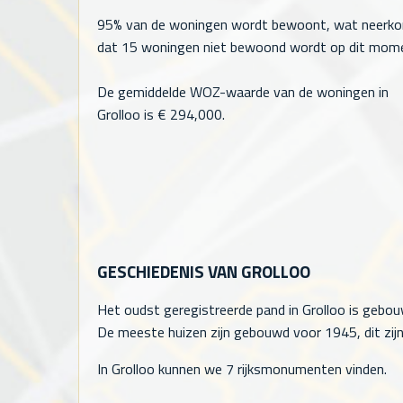
95% van de woningen wordt bewoont, wat neerk
dat
15
woningen niet bewoond wordt op dit mom
De gemiddelde WOZ-waarde van de woningen in
Grolloo is €
294,000
.
GESCHIEDENIS VAN GROLLOO
Het oudst geregistreerde pand in Grolloo is gebou
De meeste huizen zijn gebouwd voor 1945, dit zijn
In Grolloo kunnen we 7 rijksmonumenten vinden.