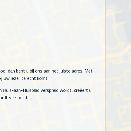
oo, dan bent u bij ons aan het juiste adres. Met
ij uw lezer terecht komt.
n Huis-aan-Huisblad verspreid wordt, creëert u
rdt verspreid.