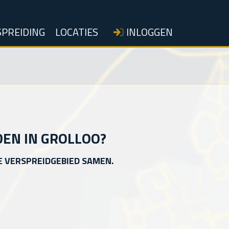
PREIDING
LOCATIES
INLOGGEN
DEN IN GROLLOO?
E VERSPREIDGEBIED SAMEN.