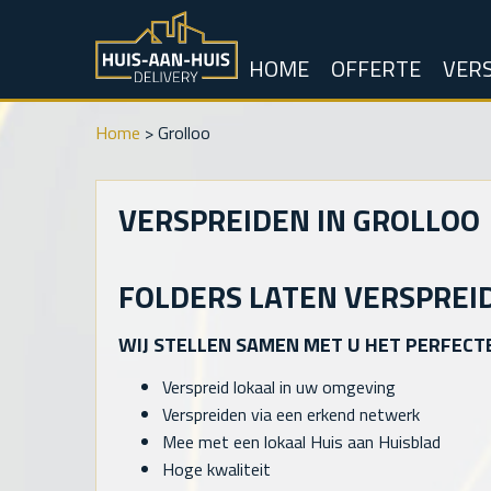
HOME
OFFERTE
VERS
Home
>
Grolloo
VERSPREIDEN IN GROLLOO
FOLDERS LATEN VERSPREI
WIJ STELLEN SAMEN MET U HET PERFECT
Verspreid lokaal in uw omgeving
Verspreiden via een erkend netwerk
Mee met een lokaal Huis aan Huisblad
Hoge kwaliteit