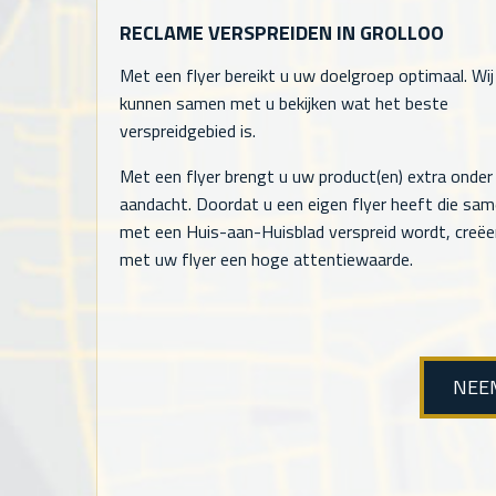
RECLAME VERSPREIDEN IN GROLLOO
Met een flyer bereikt u uw doelgroep optimaal. Wij
kunnen samen met u bekijken wat het beste
verspreidgebied is.
Met een flyer brengt u uw product(en) extra onder
aandacht. Doordat u een eigen flyer heeft die sa
met een Huis-aan-Huisblad verspreid wordt, creëe
met uw flyer een hoge attentiewaarde.
NEE