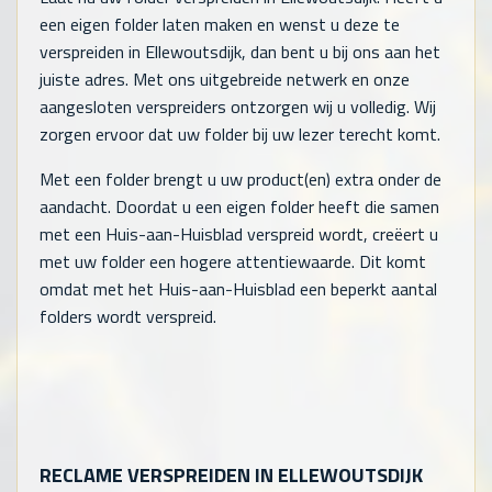
een eigen folder laten maken en wenst u deze te
verspreiden in Ellewoutsdijk, dan bent u bij ons aan het
juiste adres. Met ons uitgebreide netwerk en onze
aangesloten verspreiders ontzorgen wij u volledig. Wij
zorgen ervoor dat uw folder bij uw lezer terecht komt.
Met een folder brengt u uw product(en) extra onder de
aandacht. Doordat u een eigen folder heeft die samen
met een Huis-aan-Huisblad verspreid wordt, creëert u
met uw folder een hogere attentiewaarde. Dit komt
omdat met het Huis-aan-Huisblad een beperkt aantal
folders wordt verspreid.
RECLAME VERSPREIDEN IN ELLEWOUTSDIJK