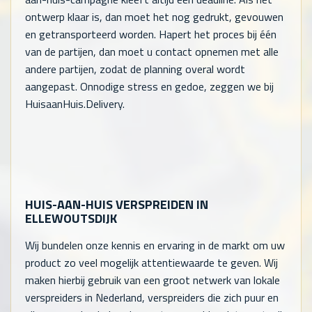
ontwerp klaar is, dan moet het nog gedrukt, gevouwen
en getransporteerd worden. Hapert het proces bij één
van de partijen, dan moet u contact opnemen met alle
andere partijen, zodat de planning overal wordt
aangepast. Onnodige stress en gedoe, zeggen we bij
HuisaanHuis.Delivery.
HUIS-AAN-HUIS VERSPREIDEN IN
ELLEWOUTSDIJK
Wij bundelen onze kennis en ervaring in de markt om uw
product zo veel mogelijk attentiewaarde te geven. Wij
maken hierbij gebruik van een groot netwerk van lokale
verspreiders in Nederland, verspreiders die zich puur en