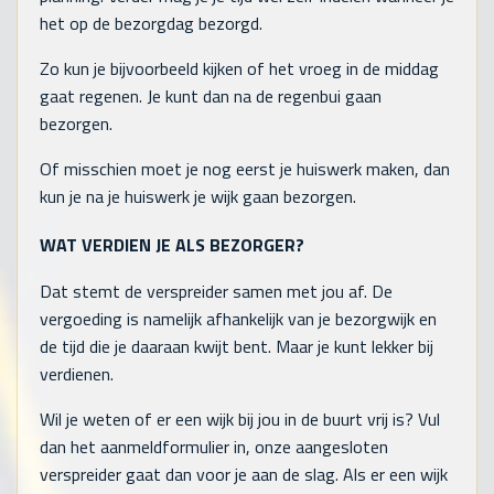
het op de bezorgdag bezorgd.
Zo kun je bijvoorbeeld kijken of het vroeg in de middag
gaat regenen. Je kunt dan na de regenbui gaan
bezorgen.
Of misschien moet je nog eerst je huiswerk maken, dan
kun je na je huiswerk je wijk gaan bezorgen.
WAT VERDIEN JE ALS BEZORGER?
Dat stemt de verspreider samen met jou af. De
vergoeding is namelijk afhankelijk van je bezorgwijk en
de tijd die je daaraan kwijt bent. Maar je kunt lekker bij
verdienen.
Wil je weten of er een wijk bij jou in de buurt vrij is? Vul
dan het aanmeldformulier in, onze aangesloten
verspreider gaat dan voor je aan de slag. Als er een wijk