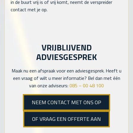
in de buurt vrij is of vrij komt, neemt de verspreider
contact met je op.
VRIJBLIJVEND
ADVIESGESPREK
Maak nu een afspraak voor een adviesgesprek. Heeft u
een vraag of wilt u meer informatie? Bel dan met één
van onze adviseurs:
085 – 00 48 100
NEEM CONTACT MET ONS OP
OF VRAAG EEN OFFERTE AAN