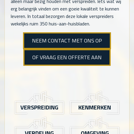
alleen maar bezig houden met verspreiden. Iets wat wij
erg belangrijk vinden om een goeie kwaliteit te kunnen
leveren. In totaal bezorgen deze lokale verspreiders
wekelijks ruim 350 huis-aan-huisbladen.
NEEM CONTACT MET ONS OP
OF VRAAG EEN OFFERTE AAN
VERSPREIDING
KENMERKEN
VERDELING
OMGEVING