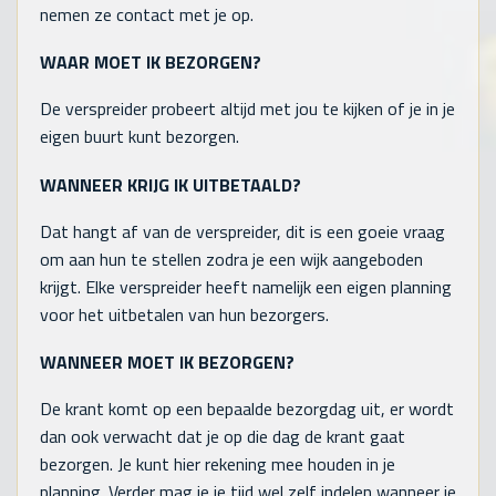
nemen ze contact met je op.
WAAR MOET IK BEZORGEN?
De verspreider probeert altijd met jou te kijken of je in je
eigen buurt kunt bezorgen.
WANNEER KRIJG IK UITBETAALD?
Dat hangt af van de verspreider, dit is een goeie vraag
om aan hun te stellen zodra je een wijk aangeboden
krijgt. Elke verspreider heeft namelijk een eigen planning
voor het uitbetalen van hun bezorgers.
WANNEER MOET IK BEZORGEN?
De krant komt op een bepaalde bezorgdag uit, er wordt
dan ook verwacht dat je op die dag de krant gaat
bezorgen. Je kunt hier rekening mee houden in je
planning. Verder mag je je tijd wel zelf indelen wanneer je