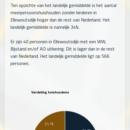
Ten opzichte van het landelijk gemiddelde is het aantal
meerpersoonshuishouden zonder kinderen in
Ellewoutsdijk hoger dan de rest van Nederland. Het
landelijk gemiddelde is namelijk 34%.
Er zijn
40
personen in Ellewoutsdijk met een WW,
Bijstand en/of AO uitkering. Dit is lager dan in de rest
van Nederland. Het landelijk gemiddelde ligt op
566
personen.
Verdeling huishoudens
21,1%