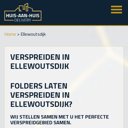
Home
>
Ellewoutsdijk
VERSPREIDEN IN
ELLEWOUTSDIJK
FOLDERS LATEN
VERSPREIDEN IN
ELLEWOUTSDIJK?
WIJ STELLEN SAMEN MET U HET PERFECTE
VERSPREIDGEBIED SAMEN.