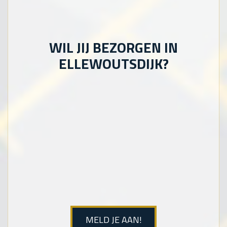
WIL JIJ BEZORGEN IN
ELLEWOUTSDIJK?
MELD JE AAN!