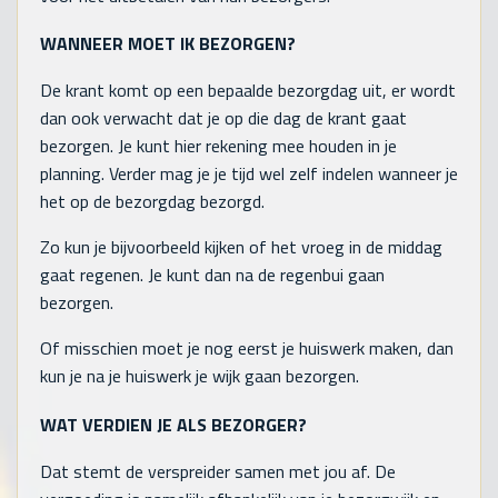
WANNEER MOET IK BEZORGEN?
De krant komt op een bepaalde bezorgdag uit, er wordt
dan ook verwacht dat je op die dag de krant gaat
bezorgen. Je kunt hier rekening mee houden in je
planning. Verder mag je je tijd wel zelf indelen wanneer je
het op de bezorgdag bezorgd.
Zo kun je bijvoorbeeld kijken of het vroeg in de middag
gaat regenen. Je kunt dan na de regenbui gaan
bezorgen.
Of misschien moet je nog eerst je huiswerk maken, dan
kun je na je huiswerk je wijk gaan bezorgen.
WAT VERDIEN JE ALS BEZORGER?
Dat stemt de verspreider samen met jou af. De