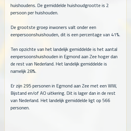
huishoudens. De gemiddelde huishoudgrootte is 2
persoon per huishouden.
De grootste groep inwoners valt onder een
eenpersoonshuishouden, dit is een percentage van 41%.
Ten opzichte van het landelijk gemiddelde is het aantal
eenpersoonshuishouden in Egmond aan Zee hoger dan
de rest van Nederland. Het landelijk gemiddelde is
namelijk 28%.
Er zijn
295
personen in Egmond aan Zee met een WW,
Bijstand en/of AO uitkering. Dit is lager dan in de rest
van Nederland. Het landelijk gemiddelde ligt op
566
personen.