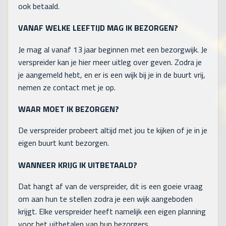
ook betaald.
VANAF WELKE LEEFTIJD MAG IK BEZORGEN?
Je mag al vanaf 13 jaar beginnen met een bezorgwijk. Je
verspreider kan je hier meer uitleg over geven. Zodra je
je aangemeld hebt, en er is een wijk bij je in de buurt vrij,
nemen ze contact met je op.
WAAR MOET IK BEZORGEN?
De verspreider probeert altijd met jou te kijken of je in je
eigen buurt kunt bezorgen.
WANNEER KRIJG IK UITBETAALD?
Dat hangt af van de verspreider, dit is een goeie vraag
om aan hun te stellen zodra je een wijk aangeboden
krijgt. Elke verspreider heeft namelijk een eigen planning
voor het uitbetalen van hun bezorgers.