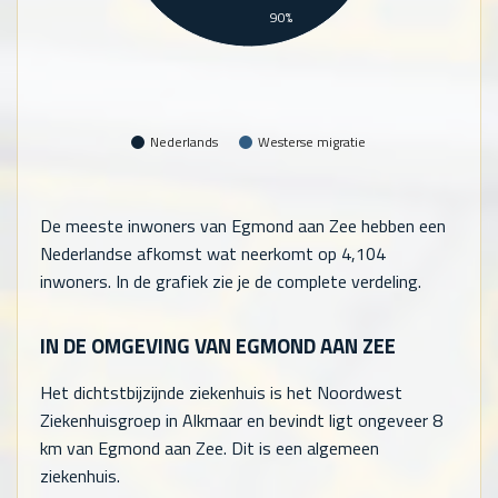
90%
Nederlands
Westerse migratie
De meeste inwoners van Egmond aan Zee hebben een
Nederlandse afkomst wat neerkomt op
4,104
inwoners. In de grafiek zie je de complete verdeling.
IN DE OMGEVING VAN EGMOND AAN ZEE
Het dichtstbijzijnde ziekenhuis is het Noordwest
Ziekenhuisgroep in Alkmaar en bevindt ligt ongeveer 8
km van Egmond aan Zee. Dit is een algemeen
ziekenhuis.