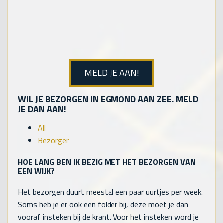
MELD JE AAN!
WIL JE BEZORGEN IN EGMOND AAN ZEE. MELD
JE DAN AAN!
All
Bezorger
HOE LANG BEN IK BEZIG MET HET BEZORGEN VAN
EEN WIJK?
Het bezorgen duurt meestal een paar uurtjes per week.
Soms heb je er ook een folder bij, deze moet je dan
vooraf insteken bij de krant. Voor het insteken word je