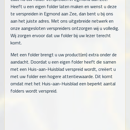
Heeft u een eigen folder laten maken en wenst u deze
te verspreiden in Egmond aan Zee, dan bent u bij ons
aan het juiste adres. Met ons uitgebreide netwerk en
onze aangesloten verspreiders ontzorgen wij u volledig.
Wij zorgen ervoor dat uw folder bij uw lezer terecht
komt.
Met een folder brengt u uw product(en) extra onder de
aandacht. Doordat u een eigen folder heeft die samen
met een Huis-aan-Huisblad verspreid wordt, creëert u
met uw folder een hogere attentiewaarde. Dit komt
omdat met het Huis-aan-Huisblad een beperkt aantal
folders wordt verspreid.