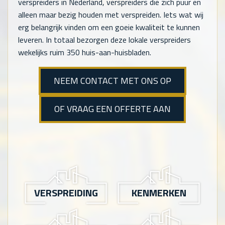
verspreiders in Nederland, verspreiders die zich puur en
alleen maar bezig houden met verspreiden. Iets wat wij
erg belangrijk vinden om een goeie kwaliteit te kunnen
leveren. In totaal bezorgen deze lokale verspreiders
wekelijks ruim 350 huis-aan-huisbladen.
NEEM CONTACT MET ONS OP
OF VRAAG EEN OFFERTE AAN
VERSPREIDING
KENMERKEN