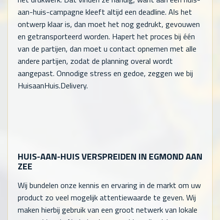
aan-huis-campagne kleeft altijd een deadline. Als het
ontwerp klaar is, dan moet het nog gedrukt, gevouwen
en getransporteerd worden. Hapert het proces bij één
van de partijen, dan moet u contact opnemen met alle
andere partijen, zodat de planning overal wordt
aangepast. Onnodige stress en gedoe, zeggen we bij
HuisaanHuis.Delivery.
HUIS-AAN-HUIS VERSPREIDEN IN EGMOND AAN
ZEE
Wij bundelen onze kennis en ervaring in de markt om uw
product zo veel mogelijk attentiewaarde te geven. Wij
maken hierbij gebruik van een groot netwerk van lokale