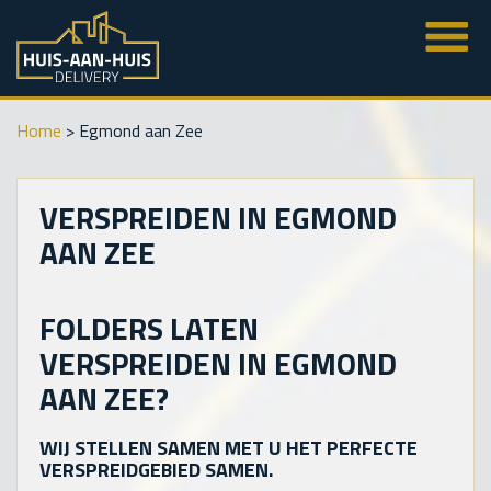
Home
>
Egmond aan Zee
VERSPREIDEN IN EGMOND
AAN ZEE
FOLDERS LATEN
VERSPREIDEN IN EGMOND
AAN ZEE?
WIJ STELLEN SAMEN MET U HET PERFECTE
VERSPREIDGEBIED SAMEN.