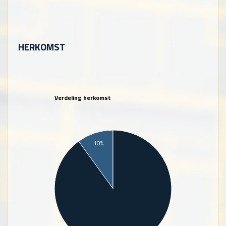
HERKOMST
Verdeling herkomst
10%