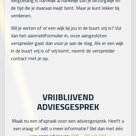
vergoeding is namelijk afhankelijk van je bezorgwijk en
de tijd die je daaraan kwijt bent. Maar je kunt lekker bij
verdienen.
Wil je weten of er een wijk bij jou in de buurt vrij is? Vul
dan het aanmeldformulier in, onze aangesloten
verspreider gaat dan voor je aan de slag. Als er een wijk
in de buurt vrij is of vrij komt, neemt de verspreider
contact met je op.
VRIJBLIJVEND
ADVIESGESPREK
Maak nu een afspraak voor een adviesgesprek. Heeft u
een vraag of wilt u meer informatie? Bel dan met één