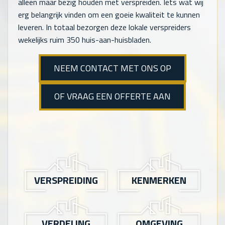
alleen maar bezig houden met verspreiden. Iets wat wij
erg belangrijk vinden om een goeie kwaliteit te kunnen
leveren. In totaal bezorgen deze lokale verspreiders
wekelijks ruim 350 huis-aan-huisbladen.
NEEM CONTACT MET ONS OP
OF VRAAG EEN OFFERTE AAN
VERSPREIDING
KENMERKEN
VERDELING
OMGEVING