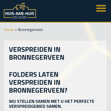
Home
>
Bronnegerveen
VERSPREIDEN IN
BRONNEGERVEEN
FOLDERS LATEN
VERSPREIDEN IN
BRONNEGERVEEN?
WIJ STELLEN SAMEN MET U HET PERFECTE
VERSPREIDGEBIED SAMEN.