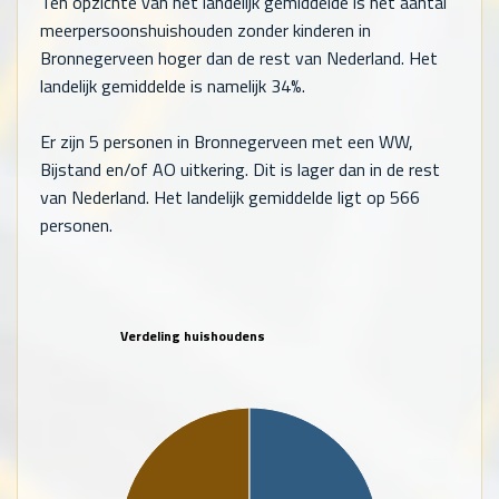
Ten opzichte van het landelijk gemiddelde is het aantal
meerpersoonshuishouden zonder kinderen in
Bronnegerveen hoger dan de rest van Nederland. Het
landelijk gemiddelde is namelijk 34%.
Er zijn
5
personen in Bronnegerveen met een WW,
Bijstand en/of AO uitkering. Dit is lager dan in de rest
van Nederland. Het landelijk gemiddelde ligt op
566
personen.
Verdeling huishoudens