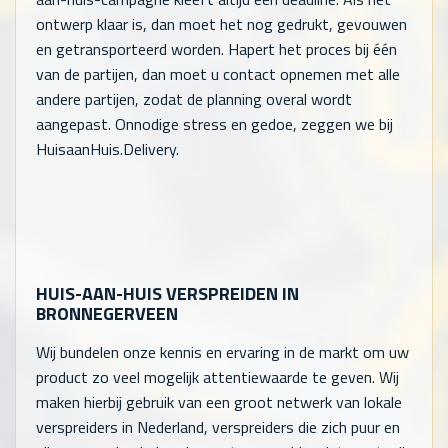
ontwerp klaar is, dan moet het nog gedrukt, gevouwen
en getransporteerd worden. Hapert het proces bij één
van de partijen, dan moet u contact opnemen met alle
andere partijen, zodat de planning overal wordt
aangepast. Onnodige stress en gedoe, zeggen we bij
HuisaanHuis.Delivery.
HUIS-AAN-HUIS VERSPREIDEN IN
BRONNEGERVEEN
Wij bundelen onze kennis en ervaring in de markt om uw
product zo veel mogelijk attentiewaarde te geven. Wij
maken hierbij gebruik van een groot netwerk van lokale
verspreiders in Nederland, verspreiders die zich puur en