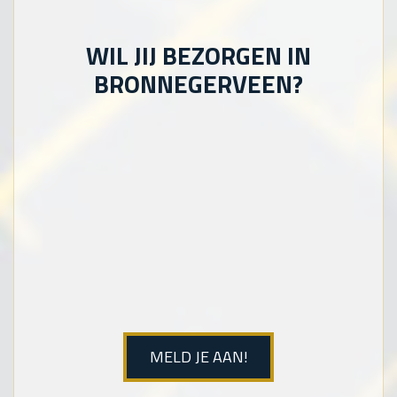
WIL JIJ BEZORGEN IN
BRONNEGERVEEN?
MELD JE AAN!