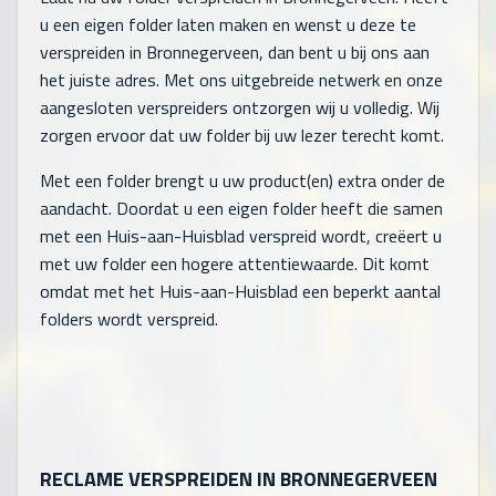
u een eigen folder laten maken en wenst u deze te
verspreiden in Bronnegerveen, dan bent u bij ons aan
het juiste adres. Met ons uitgebreide netwerk en onze
aangesloten verspreiders ontzorgen wij u volledig. Wij
zorgen ervoor dat uw folder bij uw lezer terecht komt.
Met een folder brengt u uw product(en) extra onder de
aandacht. Doordat u een eigen folder heeft die samen
met een Huis-aan-Huisblad verspreid wordt, creëert u
met uw folder een hogere attentiewaarde. Dit komt
omdat met het Huis-aan-Huisblad een beperkt aantal
folders wordt verspreid.
RECLAME VERSPREIDEN IN BRONNEGERVEEN