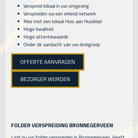
Verspreid lokaal in uw omgeving
Verspreiden via een erkend netwerk
Mee met een lokaal Huis aan Huisblad
Hoge kwaliteit
Hoge attentiewaarde
Onder de aandacht van uw doelgroep
OFFERTE AANVRAGEN
BEZORGER WORDEN
FOLDER VERSPREIDING BRONNEGERVEEN
Laat nu uw folder verspreiden in Bronnegerveen. Heeft