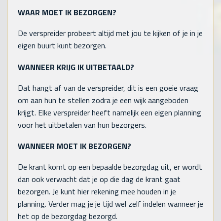
WAAR MOET IK BEZORGEN?
De verspreider probeert altijd met jou te kijken of je in je
eigen buurt kunt bezorgen.
WANNEER KRIJG IK UITBETAALD?
Dat hangt af van de verspreider, dit is een goeie vraag
om aan hun te stellen zodra je een wijk aangeboden
krijgt. Elke verspreider heeft namelijk een eigen planning
voor het uitbetalen van hun bezorgers.
WANNEER MOET IK BEZORGEN?
De krant komt op een bepaalde bezorgdag uit, er wordt
dan ook verwacht dat je op die dag de krant gaat
bezorgen. Je kunt hier rekening mee houden in je
planning. Verder mag je je tijd wel zelf indelen wanneer je
het op de bezorgdag bezorgd.