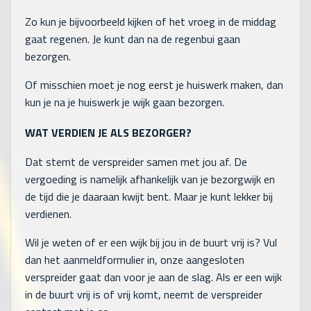
Zo kun je bijvoorbeeld kijken of het vroeg in de middag
gaat regenen. Je kunt dan na de regenbui gaan
bezorgen.
Of misschien moet je nog eerst je huiswerk maken, dan
kun je na je huiswerk je wijk gaan bezorgen.
WAT VERDIEN JE ALS BEZORGER?
Dat stemt de verspreider samen met jou af. De
vergoeding is namelijk afhankelijk van je bezorgwijk en
de tijd die je daaraan kwijt bent. Maar je kunt lekker bij
verdienen.
Wil je weten of er een wijk bij jou in de buurt vrij is? Vul
dan het aanmeldformulier in, onze aangesloten
verspreider gaat dan voor je aan de slag. Als er een wijk
in de buurt vrij is of vrij komt, neemt de verspreider