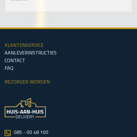
KLANTENSERVICE
AANLEVERINSTRUCTIES
CONTACT
FAQ
BEZORGER WORDEN
085 - 00 48 100