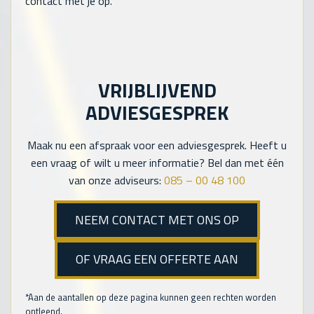
contact met je op.
VRIJBLIJVEND
ADVIESGESPREK
Maak nu een afspraak voor een adviesgesprek. Heeft u
een vraag of wilt u meer informatie? Bel dan met één
van onze adviseurs:
085 – 00 48 100
NEEM CONTACT MET ONS OP
OF VRAAG EEN OFFERTE AAN
*Aan de aantallen op deze pagina kunnen geen rechten worden
ontleend.