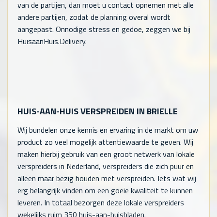
van de partijen, dan moet u contact opnemen met alle
andere partijen, zodat de planning overal wordt
aangepast. Onnodige stress en gedoe, zeggen we bij
HuisaanHuis.Delivery.
HUIS-AAN-HUIS VERSPREIDEN IN BRIELLE
Wij bundelen onze kennis en ervaring in de markt om uw
product zo veel mogelijk attentiewaarde te geven. Wij
maken hierbij gebruik van een groot netwerk van lokale
verspreiders in Nederland, verspreiders die zich puur en
alleen maar bezig houden met verspreiden. Iets wat wij
erg belangrijk vinden om een goeie kwaliteit te kunnen
leveren. In totaal bezorgen deze lokale verspreiders
wekelijks ruim 350 huis-aan-huisbladen.