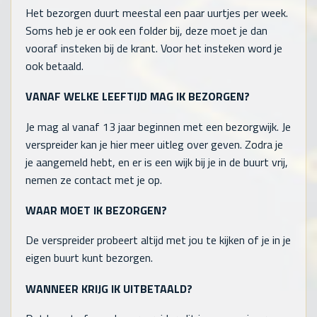
Het bezorgen duurt meestal een paar uurtjes per week.
Soms heb je er ook een folder bij, deze moet je dan
vooraf insteken bij de krant. Voor het insteken word je
ook betaald.
VANAF WELKE LEEFTIJD MAG IK BEZORGEN?
Je mag al vanaf 13 jaar beginnen met een bezorgwijk. Je
verspreider kan je hier meer uitleg over geven. Zodra je
je aangemeld hebt, en er is een wijk bij je in de buurt vrij,
nemen ze contact met je op.
WAAR MOET IK BEZORGEN?
De verspreider probeert altijd met jou te kijken of je in je
eigen buurt kunt bezorgen.
WANNEER KRIJG IK UITBETAALD?