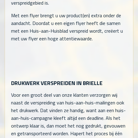
verspreidgebied is.
Met een flyer brengt u uw product(en) extra onder de
aandacht. Doordat u een eigen flyer heeft die samen
met een Huis-aan-Huisblad verspreid wordt, creëert u
met uw flyer een hoge attentiewaarde.
DRUKWERK VERSPREIDEN IN BRIELLE
Voor een groot deel van onze klanten verzorgen wij
naast de verspreiding van huis-aan-huis-mailingen ook
het drukwerk. Dat vinden ze handig, want aan een huis-
aan-huis-campagne kleeft altijd een deadline. Als het
ontwerp klaar is, dan moet het nog gedrukt, gevouwen
en getransporteerd worden. Hapert het proces bij één