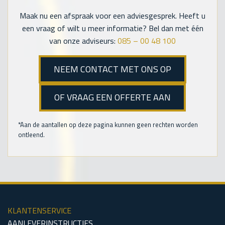
Maak nu een afspraak voor een adviesgesprek. Heeft u
een vraag of wilt u meer informatie? Bel dan met één
van onze adviseurs:
085 – 00 48 100
NEEM CONTACT MET ONS OP
OF VRAAG EEN OFFERTE AAN
*Aan de aantallen op deze pagina kunnen geen rechten worden
ontleend.
KLANTENSERVICE
AANLEVERINSTRUCTIES