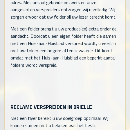
adres. Met ons uitgebreide netwerk en onze
aangesloten verspreiders ontzorgen wij u volledig. Wij
zorgen ervoor dat uw folder bij uw lezer terecht komt.
Met een folder brengt u uw product(en) extra onder de
aandacht. Doordat u een eigen folder heeft die samen
met een Huis-aan-Huisblad verspreid wordt, creëert u
met uw folder een hogere attentiewaarde. Dit komt
omdat met het Huis-aan-Huisblad een beperkt aantal
folders wordt verspreid.
RECLAME VERSPREIDEN IN BRIELLE
Met een flyer bereikt u uw doelgroep optimaal. Wij
kunnen samen met u bekijken wat het beste