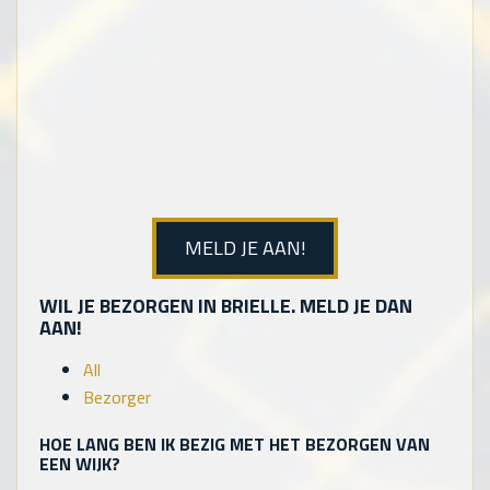
MELD JE AAN!
WIL JE BEZORGEN IN BRIELLE. MELD JE DAN
AAN!
All
Bezorger
HOE LANG BEN IK BEZIG MET HET BEZORGEN VAN
EEN WIJK?