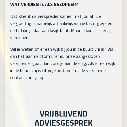
WAT VERDIEN JE ALS BEZORGER?
Dat stemt de verspreider samen met jou af. De
vergoeding is namelijk afhankelijk van je bezorgwijk en
de tijd die je daaraan kwijt bent. Maar je kunt lekker bij
verdienen.
Wil je weten of er een wijk bij jou in de buurt vrij is? Vul
dan het aanmeldformulier in, onze aangesloten
verspreider gaat dan voor je aan de slag. Als er een wijk
in de buurt vrij is of vrij komt, neemt de verspreider
contact met je op.
VRIJBLIJVEND
ADVIESGESPREK