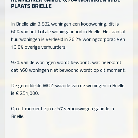
PLAATS BRIELLE
In Brielle zijn
3,882
woningen een koopwoning, dit is
60% van het totale woningaanbod in Brielle. Het aantal
huurwoningen is verdeeld in 26.2% woningcorporatie en
13.8% overige verhuurders.
93% van de woningen wordt bewoont, wat neerkomt
dat
460
woningen niet bewoond wordt op dit moment.
De gemiddelde WOZ-waarde van de woningen in Brielle
is €
251,000
.
Op dit moment zijn er 57 verbouwingen gaande in
Brielle.