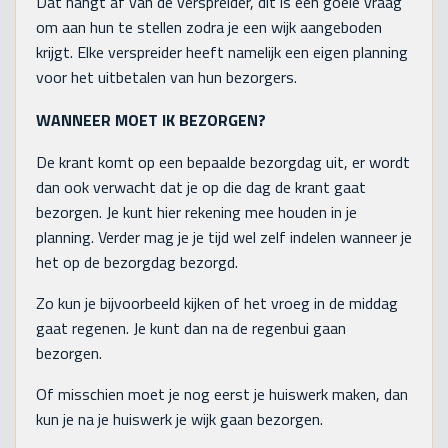
Dat hangt af van de verspreider, dit is een goeie vraag
om aan hun te stellen zodra je een wijk aangeboden
krijgt. Elke verspreider heeft namelijk een eigen planning
voor het uitbetalen van hun bezorgers.
WANNEER MOET IK BEZORGEN?
De krant komt op een bepaalde bezorgdag uit, er wordt
dan ook verwacht dat je op die dag de krant gaat
bezorgen. Je kunt hier rekening mee houden in je
planning. Verder mag je je tijd wel zelf indelen wanneer je
het op de bezorgdag bezorgd.
Zo kun je bijvoorbeeld kijken of het vroeg in de middag
gaat regenen. Je kunt dan na de regenbui gaan
bezorgen.
Of misschien moet je nog eerst je huiswerk maken, dan
kun je na je huiswerk je wijk gaan bezorgen.