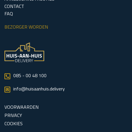
CONTACT
FAQ
BEZORGER WORDEN
085 - 00 48 100
info@huisaanhuis.delivery
VOORWAARDEN
PRIVACY
COOKIES