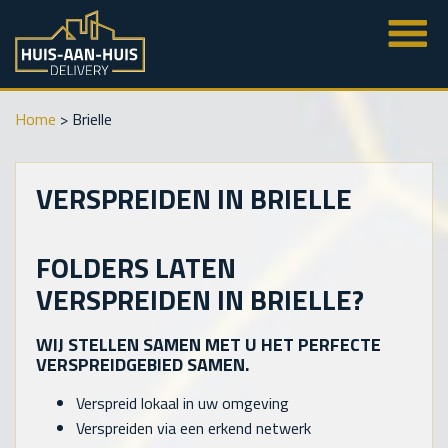
Home
>
Brielle
VERSPREIDEN IN BRIELLE
FOLDERS LATEN
VERSPREIDEN IN BRIELLE?
WIJ STELLEN SAMEN MET U HET PERFECTE
VERSPREIDGEBIED SAMEN.
Verspreid lokaal in uw omgeving
Verspreiden via een erkend netwerk