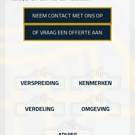
NEEM CONTACT MET ONS OP
OF VRAAG EEN OFFERTE AAN
VERSPREIDING
KENMERKEN
VERDELING
OMGEVING
ADVIES