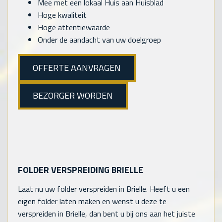
Mee met een lokaal Huis aan Huisblad
Hoge kwaliteit
Hoge attentiewaarde
Onder de aandacht van uw doelgroep
OFFERTE AANVRAGEN
BEZORGER WORDEN
FOLDER VERSPREIDING BRIELLE
Laat nu uw folder verspreiden in Brielle. Heeft u een
eigen folder laten maken en wenst u deze te
verspreiden in Brielle, dan bent u bij ons aan het juiste