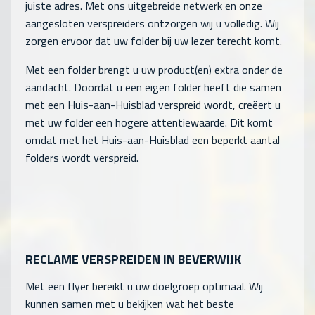
juiste adres. Met ons uitgebreide netwerk en onze
aangesloten verspreiders ontzorgen wij u volledig. Wij
zorgen ervoor dat uw folder bij uw lezer terecht komt.
Met een folder brengt u uw product(en) extra onder de
aandacht. Doordat u een eigen folder heeft die samen
met een Huis-aan-Huisblad verspreid wordt, creëert u
met uw folder een hogere attentiewaarde. Dit komt
omdat met het Huis-aan-Huisblad een beperkt aantal
folders wordt verspreid.
RECLAME VERSPREIDEN IN BEVERWIJK
Met een flyer bereikt u uw doelgroep optimaal. Wij
kunnen samen met u bekijken wat het beste