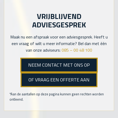
VRIJBLIJVEND
ADVIESGESPREK
Maak nu een afspraak voor een adviesgesprek. Heeft u
een vraag of wilt u meer informatie? Bel dan met één
van onze adviseurs:
085 – 00 48 100
NEEM CONTACT MET ONS OP
OF VRAAG EEN OFFERTE AAN
*Aan de aantallen op deze pagina kunnen geen rechten worden
ontleend.