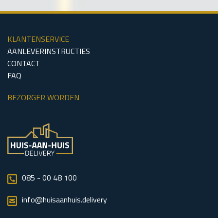
KLANTENSERVICE
AANLEVERINSTRUCTIES
CONTACT
FAQ
BEZORGER WORDEN
085 - 00 48 100
info@huisaanhuis.delivery