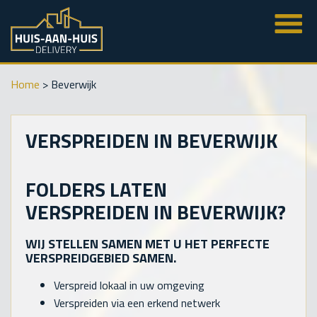
Home
>
Beverwijk
VERSPREIDEN IN BEVERWIJK
FOLDERS LATEN
VERSPREIDEN IN BEVERWIJK?
WIJ STELLEN SAMEN MET U HET PERFECTE
VERSPREIDGEBIED SAMEN.
Verspreid lokaal in uw omgeving
Verspreiden via een erkend netwerk