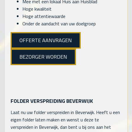
Mee met een lokaal Huis aan Huisblad
Hoge kwaliteit
Hoge attentiewaarde
Onder de aandacht van uw doelgroep
OFFERTE AANVRAGEN
BEZORGER WORDEN
FOLDER VERSPREIDING BEVERWIJK
Laat nu uw folder verspreiden in Beverwijk. Heeft u een
eigen folder laten maken en wenst u deze te
verspreiden in Beverwijk, dan bent u bij ons aan het