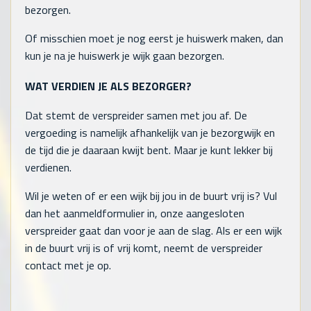
bezorgen.
Of misschien moet je nog eerst je huiswerk maken, dan
kun je na je huiswerk je wijk gaan bezorgen.
WAT VERDIEN JE ALS BEZORGER?
Dat stemt de verspreider samen met jou af. De
vergoeding is namelijk afhankelijk van je bezorgwijk en
de tijd die je daaraan kwijt bent. Maar je kunt lekker bij
verdienen.
Wil je weten of er een wijk bij jou in de buurt vrij is? Vul
dan het aanmeldformulier in, onze aangesloten
verspreider gaat dan voor je aan de slag. Als er een wijk
in de buurt vrij is of vrij komt, neemt de verspreider
contact met je op.