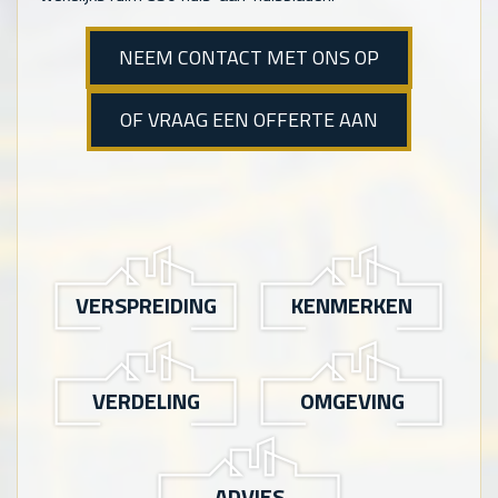
NEEM CONTACT MET ONS OP
OF VRAAG EEN OFFERTE AAN
VERSPREIDING
KENMERKEN
VERDELING
OMGEVING
ADVIES