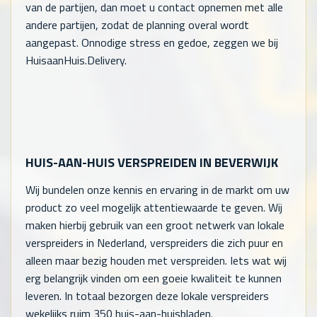
van de partijen, dan moet u contact opnemen met alle
andere partijen, zodat de planning overal wordt
aangepast. Onnodige stress en gedoe, zeggen we bij
HuisaanHuis.Delivery.
HUIS-AAN-HUIS VERSPREIDEN IN BEVERWIJK
Wij bundelen onze kennis en ervaring in de markt om uw
product zo veel mogelijk attentiewaarde te geven. Wij
maken hierbij gebruik van een groot netwerk van lokale
verspreiders in Nederland, verspreiders die zich puur en
alleen maar bezig houden met verspreiden. Iets wat wij
erg belangrijk vinden om een goeie kwaliteit te kunnen
leveren. In totaal bezorgen deze lokale verspreiders
wekelijks ruim 350 huis-aan-huisbladen.