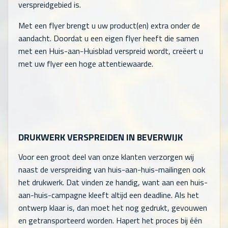
verspreidgebied is.
Met een flyer brengt u uw product(en) extra onder de
aandacht. Doordat u een eigen flyer heeft die samen
met een Huis-aan-Huisblad verspreid wordt, creëert u
met uw flyer een hoge attentiewaarde.
DRUKWERK VERSPREIDEN IN BEVERWIJK
Voor een groot deel van onze klanten verzorgen wij
naast de verspreiding van huis-aan-huis-mailingen ook
het drukwerk. Dat vinden ze handig, want aan een huis-
aan-huis-campagne kleeft altijd een deadline. Als het
ontwerp klaar is, dan moet het nog gedrukt, gevouwen
en getransporteerd worden. Hapert het proces bij één