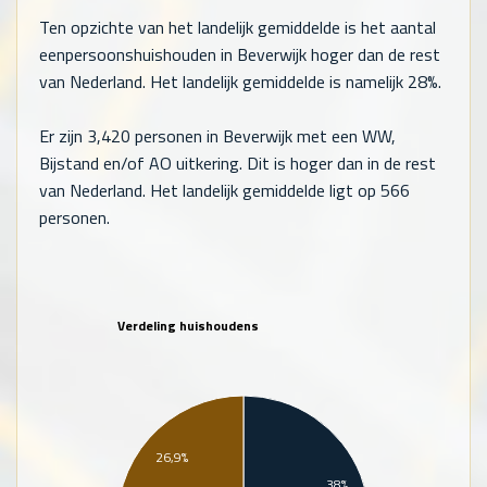
Ten opzichte van het landelijk gemiddelde is het aantal
eenpersoonshuishouden in Beverwijk hoger dan de rest
van Nederland. Het landelijk gemiddelde is namelijk 28%.
Er zijn
3,420
personen in Beverwijk met een WW,
Bijstand en/of AO uitkering. Dit is hoger dan in de rest
van Nederland. Het landelijk gemiddelde ligt op
566
personen.
Verdeling huishoudens
26,9%
38%