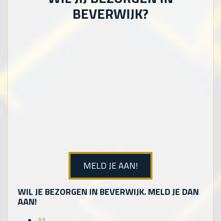
BEVERWIJK?
MELD JE AAN!
WIL JE BEZORGEN IN BEVERWIJK. MELD JE DAN
AAN!
All