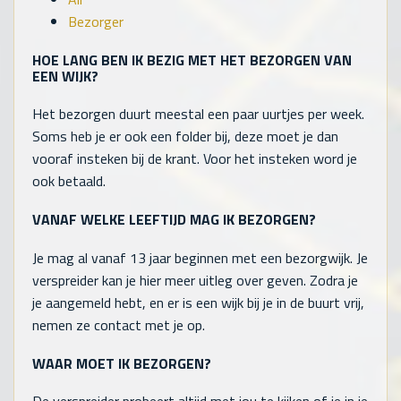
Bezorger
HOE LANG BEN IK BEZIG MET HET BEZORGEN VAN
EEN WIJK?
Het bezorgen duurt meestal een paar uurtjes per week.
Soms heb je er ook een folder bij, deze moet je dan
vooraf insteken bij de krant. Voor het insteken word je
ook betaald.
VANAF WELKE LEEFTIJD MAG IK BEZORGEN?
Je mag al vanaf 13 jaar beginnen met een bezorgwijk. Je
verspreider kan je hier meer uitleg over geven. Zodra je
je aangemeld hebt, en er is een wijk bij je in de buurt vrij,
nemen ze contact met je op.
WAAR MOET IK BEZORGEN?