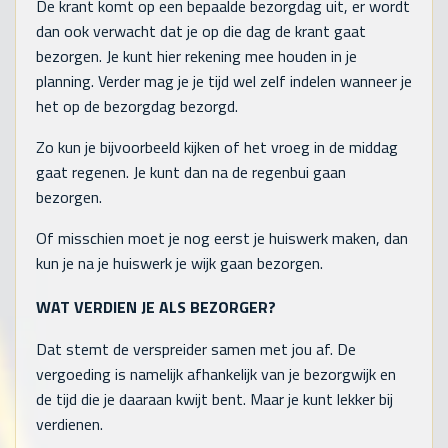
De krant komt op een bepaalde bezorgdag uit, er wordt
dan ook verwacht dat je op die dag de krant gaat
bezorgen. Je kunt hier rekening mee houden in je
planning. Verder mag je je tijd wel zelf indelen wanneer je
het op de bezorgdag bezorgd.
Zo kun je bijvoorbeeld kijken of het vroeg in de middag
gaat regenen. Je kunt dan na de regenbui gaan
bezorgen.
Of misschien moet je nog eerst je huiswerk maken, dan
kun je na je huiswerk je wijk gaan bezorgen.
WAT VERDIEN JE ALS BEZORGER?
Dat stemt de verspreider samen met jou af. De
vergoeding is namelijk afhankelijk van je bezorgwijk en
de tijd die je daaraan kwijt bent. Maar je kunt lekker bij
verdienen.