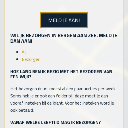
MELD JE AAN!
WIL JE BEZORGEN IN BERGEN AAN ZEE. MELD JE
DAN AAN!
All
Bezorger
HOE LANG BEN IK BEZIG MET HET BEZORGEN VAN
EEN WIJK?
Het bezorgen duurt meestal een paar uurtjes per week.
Soms heb je er ook een folder bij, deze moet je dan
vooraf insteken bij de krant. Voor het insteken word je
ook betaald.
VANAF WELKE LEEFTIJD MAG IK BEZORGEN?