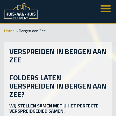
Home
>
Bergen aan Zee
VERSPREIDEN IN BERGEN AAN
ZEE
FOLDERS LATEN
VERSPREIDEN IN BERGEN AAN
ZEE?
WIJ STELLEN SAMEN MET U HET PERFECTE
VERSPREIDGEBIED SAMEN.