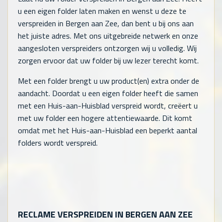
u een eigen folder laten maken en wenst u deze te
verspreiden in Bergen aan Zee, dan bent u bij ons aan
het juiste adres. Met ons uitgebreide netwerk en onze
aangesloten verspreiders ontzorgen wij u volledig. Wij
zorgen ervoor dat uw folder bij uw lezer terecht komt.
Met een folder brengt u uw product(en) extra onder de
aandacht. Doordat u een eigen folder heeft die samen
met een Huis-aan-Huisblad verspreid wordt, creëert u
met uw folder een hogere attentiewaarde. Dit komt
omdat met het Huis-aan-Huisblad een beperkt aantal
folders wordt verspreid.
RECLAME VERSPREIDEN IN BERGEN AAN ZEE