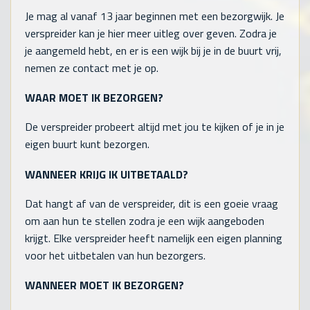
Je mag al vanaf 13 jaar beginnen met een bezorgwijk. Je
verspreider kan je hier meer uitleg over geven. Zodra je
je aangemeld hebt, en er is een wijk bij je in de buurt vrij,
nemen ze contact met je op.
WAAR MOET IK BEZORGEN?
De verspreider probeert altijd met jou te kijken of je in je
eigen buurt kunt bezorgen.
WANNEER KRIJG IK UITBETAALD?
Dat hangt af van de verspreider, dit is een goeie vraag
om aan hun te stellen zodra je een wijk aangeboden
krijgt. Elke verspreider heeft namelijk een eigen planning
voor het uitbetalen van hun bezorgers.
WANNEER MOET IK BEZORGEN?