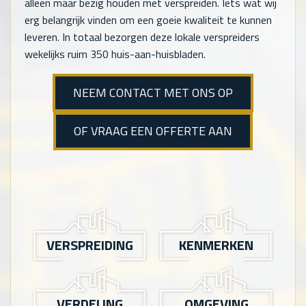
alleen maar bezig houden met verspreiden. Iets wat wij
erg belangrijk vinden om een goeie kwaliteit te kunnen
leveren. In totaal bezorgen deze lokale verspreiders
wekelijks ruim 350 huis-aan-huisbladen.
NEEM CONTACT MET ONS OP
OF VRAAG EEN OFFERTE AAN
VERSPREIDING
KENMERKEN
VERDELING
OMGEVING