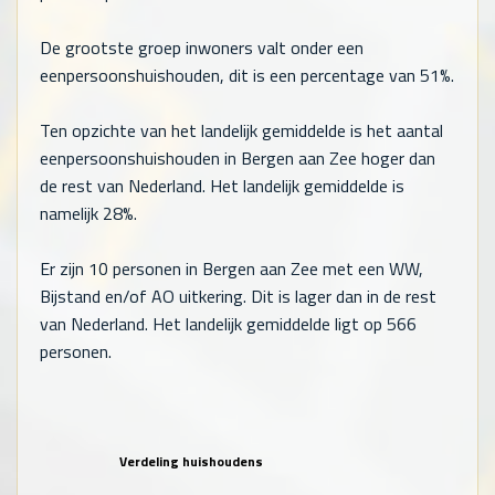
De grootste groep inwoners valt onder een
eenpersoonshuishouden, dit is een percentage van 51%.
Ten opzichte van het landelijk gemiddelde is het aantal
eenpersoonshuishouden in Bergen aan Zee hoger dan
de rest van Nederland. Het landelijk gemiddelde is
namelijk 28%.
Er zijn
10
personen in Bergen aan Zee met een WW,
Bijstand en/of AO uitkering. Dit is lager dan in de rest
van Nederland. Het landelijk gemiddelde ligt op
566
personen.
Verdeling huishoudens