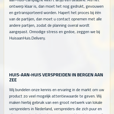
ontwerp klaar is, dan moet het nog gedrukt, gevouwen
en getransporteerd worden. Hapert het proces bij één
van de partijen, dan moet u contact opnemen met alle
andere partijen, zodat de planning overal wordt
aangepast. Onnodige stress en gedoe, zeggen we bij
HuisaanHuis.Delivery.
HUIS-AAN-HUIS VERSPREIDEN IN BERGEN AAN
ZEE
Wij bundelen onze kennis en ervaring in de markt om uw
product zo veel mogelijk attentiewaarde te geven. Wij
maken hierbij gebruik van een groot netwerk van lokale
verspreiders in Nederland, verspreiders die zich puur en