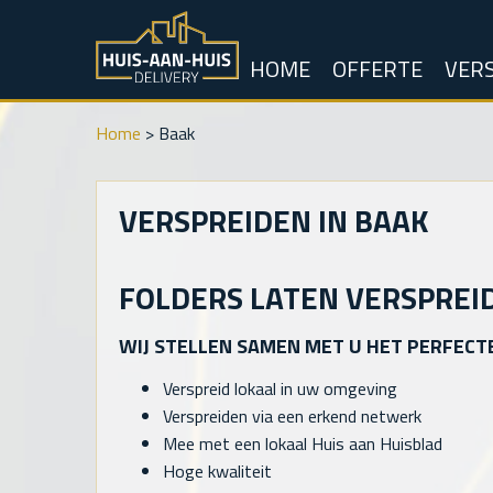
HOME
OFFERTE
VERS
Home
>
Baak
VERSPREIDEN IN BAAK
FOLDERS LATEN VERSPREID
WIJ STELLEN SAMEN MET U HET PERFECT
Verspreid lokaal in uw omgeving
Verspreiden via een erkend netwerk
Mee met een lokaal Huis aan Huisblad
Hoge kwaliteit