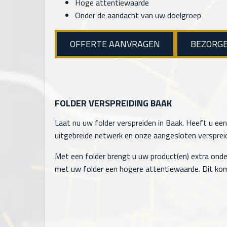
Hoge attentiewaarde
Onder de aandacht van uw doelgroep
OFFERTE AANVRAGEN
BEZORG
FOLDER VERSPREIDING BAAK
Laat nu uw folder verspreiden in Baak. Heeft u een
uitgebreide netwerk en onze aangesloten verspreide
Met een folder brengt u uw product(en) extra onde
met uw folder een hogere attentiewaarde. Dit kom