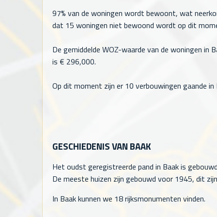
97% van de woningen wordt bewoont, wat neerk
dat
15
woningen niet bewoond wordt op dit mom
De gemiddelde WOZ-waarde van de woningen in B
is €
296,000
.
Op dit moment zijn er 10 verbouwingen gaande in 
GESCHIEDENIS VAN BAAK
Het oudst geregistreerde pand in Baak is gebouwd 
De meeste huizen zijn gebouwd voor 1945, dit zijn
In Baak kunnen we 18 rijksmonumenten vinden.