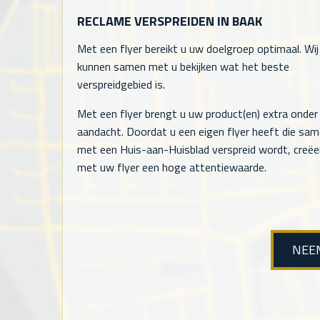
RECLAME VERSPREIDEN IN BAAK
Met een flyer bereikt u uw doelgroep optimaal. Wij
kunnen samen met u bekijken wat het beste
verspreidgebied is.
Met een flyer brengt u uw product(en) extra onder
aandacht. Doordat u een eigen flyer heeft die sa
met een Huis-aan-Huisblad verspreid wordt, creëe
met uw flyer een hoge attentiewaarde.
NEE