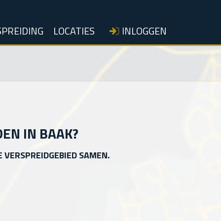
PREIDING
LOCATIES
INLOGGEN
EN IN BAAK?
E VERSPREIDGEBIED SAMEN.